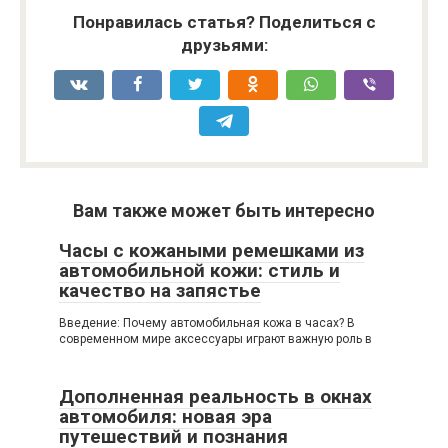
Понравилась статья? Поделиться с
друзьями:
Вам также может быть интересно
Часы с кожаными ремешками из
автомобильной кожи: стиль и
качество на запястье
Введение: Почему автомобильная кожа в часах? В
современном мире аксессуары играют важную роль в
Дополненная реальность в окнах
автомобиля: новая эра
путешествий и познания