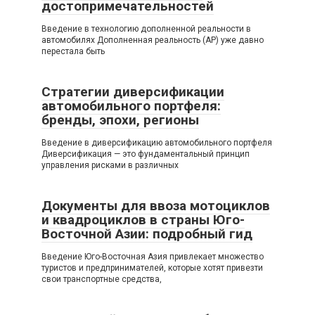
достопримечательностей
Введение в технологию дополненной реальности в
автомобилях Дополненная реальность (АР) уже давно
перестала быть
Стратегии диверсификации
автомобильного портфеля:
бренды, эпохи, регионы
Введение в диверсификацию автомобильного портфеля
Диверсификация — это фундаментальный принцип
управления рисками в различных
Документы для ввоза мотоциклов
и квадроциклов в страны Юго-
Восточной Азии: подробный гид
Введение Юго-Восточная Азия привлекает множество
туристов и предпринимателей, которые хотят привезти
свои транспортные средства,