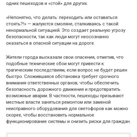
одних пешеходов и «стой» для других.
«Непонятно, что делать: переходить или оставаться
стоять?!» — жалуются смоляне, сталкиваясь с такой
ненормальной ситуацией. Это создает реальную угрозу
безопасности, так как люди могут неосознанно
оказаться в опасной ситуации на дороге.
Жители города высказали свои опасения, отметив, что
подобные технические сбои могут привести к
трагическим последствиям, если вопрос не будет решен
быстро. Сложившаяся обстановка требует срочного
внимания ответственных органов, чтобы обеспечить
безопасность дорожного движения и предотвратить
возможные аварии. В частности, пешеходы призывают
местные власти заняться ремонтом или заменой
неисправного оборудования для светофоров как можно
скорее, чтобы восстановить нормальное
функционирование системы и снизить риски для граждан.