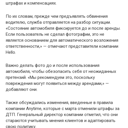
штрафах и компенсациях.
По их словам, прежде чем предъявлять обвинения
водителю, служба отправляется на разбор ситуации.
«Состояние автомобиля фиксируется до и после аренды.
Если пользователь не сделал фотографии, это не
является основанием для автоматического возложения
ответственности,» — отмечают представители компании
Hello.
Важно делать фото до и после использования
автомобиля, чтобы обезопасить себя от неожиданных
претензий. «Мы рекомендуем это, поскольку
повреждения могут появиться между арендами,» —
добавляют они.
Также обсуждались изменения, введенные в правила
компании Anytime, которые с марта отменили штрафы за
ДТП. Генеральный директор компании отметил, что они
стараются учитывать мнения клиентов и адаптировать
свою политику.