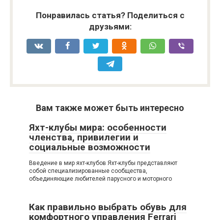
Понравилась статья? Поделиться с
друзьями:
Вам также может быть интересно
Яхт-клубы мира: особенности
членства, привилегии и
социальные возможности
Введение в мир яхт-клубов Яхт-клубы представляют
собой специализированные сообщества,
объединяющие любителей парусного и моторного
Как правильно выбрать обувь для
комфортного управления Ferrari