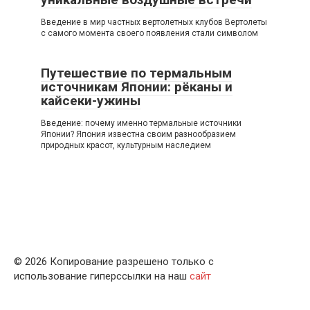
Введение в мир частных вертолетных клубов Вертолеты
с самого момента своего появления стали символом
Путешествие по термальным
источникам Японии: рёканы и
кайсеки-ужины
Введение: почему именно термальные источники
Японии? Япония известна своим разнообразием
природных красот, культурным наследием
© 2026 Копирование разрешено только с
использование гиперссылки на наш
сайт