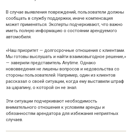
В случае выявления повреждений, пользователи должны
сообщать в службу поддержки, иначе компенсация
может применяться. Эксперты подчеркивают, что важно
иметь полную информацию о состоянии арендуемого
автомобиля.
«Наш приоритет — долгосрочные отношения с клиентами.
Мы готовы выслушать и найти взаимовыгодное решение,»
— заверили представитель Anytime. Однако
нововведения не лишены вопросов и недовольства со
стороны пользователей. Например, один из клиентов
рассказал о своей ситуации, когда ему выставили штраф
за царапину, о которой он не знал.
Эти ситуации подчеркивают необходимость
внимательного отношения к условиям аренды и
обязанностям арендатора для избежания неприятных
случаев.