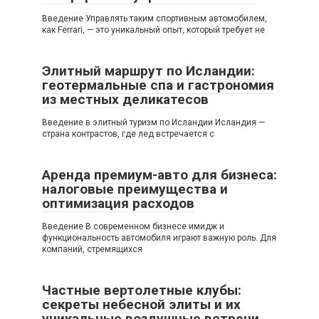
Введение Управлять таким спортивным автомобилем,
как Ferrari, — это уникальный опыт, который требует не
Элитный маршрут по Исландии:
геотермальные спа и гастрономия
из местных деликатесов
Введение в элитный туризм по Исландии Исландия —
страна контрастов, где лед встречается с
Аренда премиум-авто для бизнеса:
налоговые преимущества и
оптимизация расходов
Введение В современном бизнесе имидж и
функциональность автомобиля играют важную роль. Для
компаний, стремящихся
Частные вертолетные клубы:
секреты небесной элиты и их
уникальные воздушные встречи