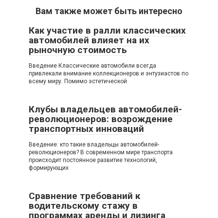
Вам также может быть интересно
Как участие в ралли классических
автомобилей влияет на их
рыночную стоимость
Введение Классические автомобили всегда
привлекали внимание коллекционеров и энтузиастов по
всему миру. Помимо эстетической
Клубы владельцев автомобилей-
революционеров: возрождение
транспортных инноваций
Введение: кто такие владельцы автомобилей-
революционеров? В современном мире транспорта
происходит постоянное развитие технологий,
формирующих
Сравнение требований к
водительскому стажу в
программах аренды и лизинга