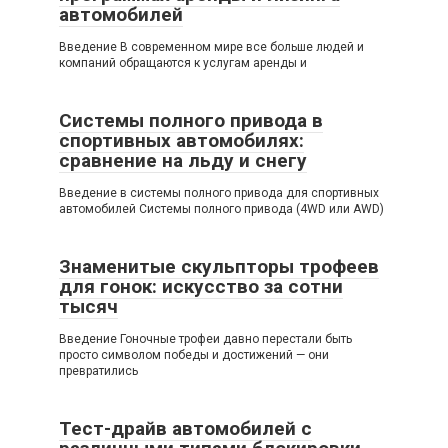
автомобилей
Введение В современном мире все больше людей и
компаний обращаются к услугам аренды и
Системы полного привода в
спортивных автомобилях:
сравнение на льду и снегу
Введение в системы полного привода для спортивных
автомобилей Системы полного привода (4WD или AWD)
Знаменитые скульпторы трофеев
для гонок: искусство за сотни
тысяч
Введение Гоночные трофеи давно перестали быть
просто символом победы и достижений — они
превратились
Тест-драйв автомобилей с