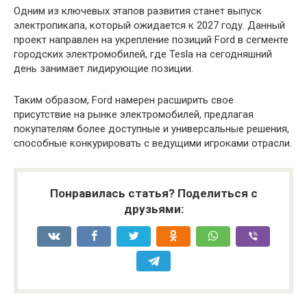
Одним из ключевых этапов развития станет выпуск
электропикапа, который ожидается к 2027 году. Данный
проект направлен на укрепление позиций Ford в сегменте
городских электромобилей, где Tesla на сегодняшний
день занимает лидирующие позиции.
Таким образом, Ford намерен расширить свое
присутствие на рынке электромобилей, предлагая
покупателям более доступные и универсальные решения,
способные конкурировать с ведущими игроками отрасли.
Понравилась статья? Поделиться с
друзьями: