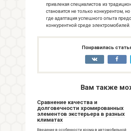
привлекая специалистов из традицион
становится не только конкурентом, н
где адаптация успешного опыта пред
конкурентной среде электромобилей.
Понравилась стать
Вам также мо
Сравнение качества и
долговечности хромированных
элементов экстерьера в разных
климатах
Введение в особенности хрома в автомобильной