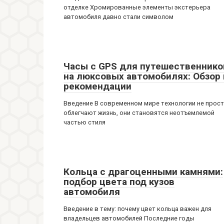
отделке Хромированные элементы экстерьера
автомобиля давно стали символом
Часы с GPS для путешественнико
на люксовых автомобилях: Обзор 
рекомендации
Введение В современном мире технологии не прос
облегчают жизнь, они становятся неотъемлемой
частью стиля
Кольца с драгоценными камнями:
подбор цвета под кузов
автомобиля
Введение в тему: почему цвет кольца важен для
владельцев автомобилей Последние годы