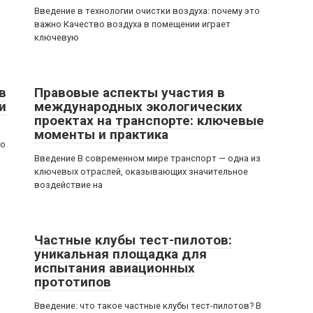
Введение в технологии очистки воздуха: почему это
важно Качество воздуха в помещении играет
ключевую
в
Правовые аспекты участия в
и
международных экологических
проектах на транспорте: ключевые
моменты и практика
то
Введение В современном мире транспорт — одна из
ключевых отраслей, оказывающих значительное
воздействие на
Частные клубы тест-пилотов:
уникальная площадка для
испытания авиационных
прототипов
Введение: что такое частные клубы тест-пилотов? В