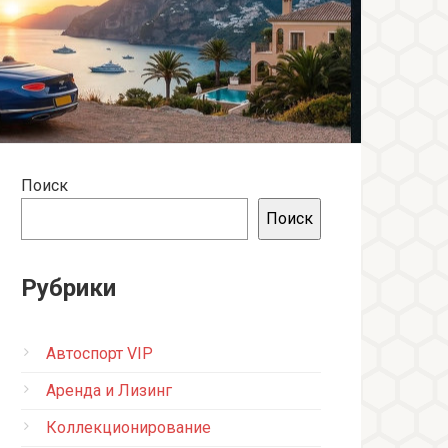
Поиск
Поиск
Рубрики
Автоспорт VIP
Аренда и Лизинг
Коллекционирование