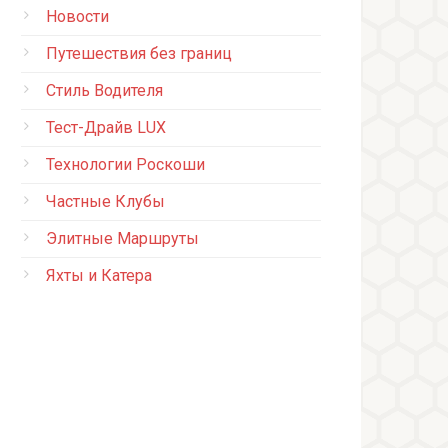
Новости
Путешествия без границ
Стиль Водителя
Тест-Драйв LUX
Технологии Роскоши
Частные Клубы
Элитные Маршруты
Яхты и Катера