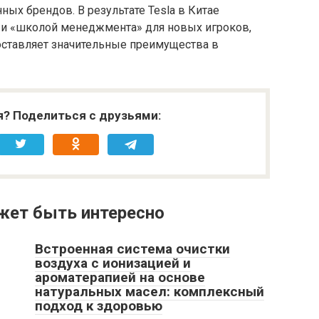
ных брендов. В результате Tesla в Китае
о и «школой менеджмента» для новых игроков,
оставляет значительные преимущества в
я? Поделиться с друзьями:
жет быть интересно
Встроенная система очистки
воздуха с ионизацией и
ароматерапией на основе
натуральных масел: комплексный
подход к здоровью