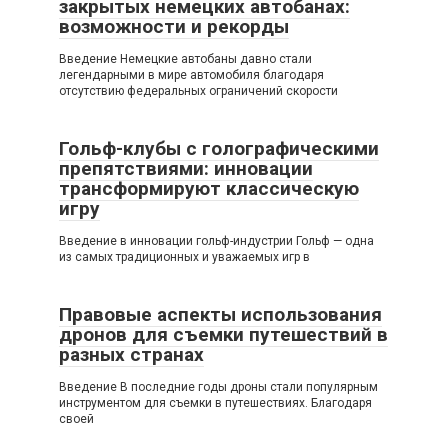
закрытых немецких автобанах:
возможности и рекорды
Введение Немецкие автобаны давно стали
легендарными в мире автомобиля благодаря
отсутствию федеральных ограничений скорости
Гольф-клубы с голографическими
препятствиями: инновации
трансформируют классическую
игру
Введение в инновации гольф-индустрии Гольф — одна
из самых традиционных и уважаемых игр в
Правовые аспекты использования
дронов для съемки путешествий в
разных странах
Введение В последние годы дроны стали популярным
инструментом для съемки в путешествиях. Благодаря
своей