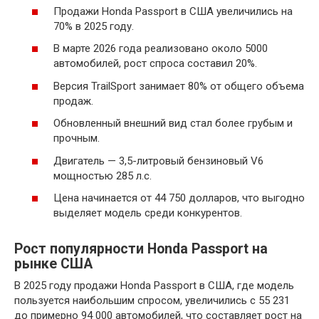
Продажи Honda Passport в США увеличились на
70% в 2025 году.
В марте 2026 года реализовано около 5000
автомобилей, рост спроса составил 20%.
Версия TrailSport занимает 80% от общего объема
продаж.
Обновленный внешний вид стал более грубым и
прочным.
Двигатель — 3,5-литровый бензиновый V6
мощностью 285 л.с.
Цена начинается от 44 750 долларов, что выгодно
выделяет модель среди конкурентов.
Рост популярности Honda Passport на
рынке США
В 2025 году продажи Honda Passport в США, где модель
пользуется наибольшим спросом, увеличились с 55 231
до примерно 94 000 автомобилей, что составляет рост на