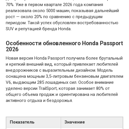
70%. Уже в первом квартале 2026 года компания
реализовала около 5000 машин, показывая дальнейший
рост — около 20% по сравнению с предыдущим
периодом. Такой успех обусловлен востребованностью
SUV и репутацией бренда Honda.
Особенности обновленного Honda Passport
2026
Новая версия Honda Passport получила более брутальный
и крепкий внешний вид, который привлекает любителей
внедорожников с выразительным дизайном. Модель
оснащена мощным 3,5-литровым бензиновым двигателем
V6, выдающим 285 лошадиных сил. Особое внимание
уделено версии TrailSport, которая занимает 80% от
общего объема продаж и ориентирована на любителей
активного отдыха и бездорожья.
Показатель
Значение