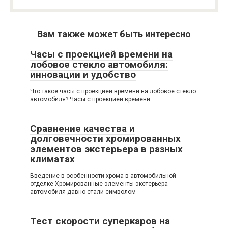
Вам также может быть интересно
Часы с проекцией времени на
лобовое стекло автомобиля:
инновации и удобство
Что такое часы с проекцией времени на лобовое стекло
автомобиля? Часы с проекцией времени
Сравнение качества и
долговечности хромированных
элементов экстерьера в разных
климатах
Введение в особенности хрома в автомобильной
отделке Хромированные элементы экстерьера
автомобиля давно стали символом
Тест скорости суперкаров на