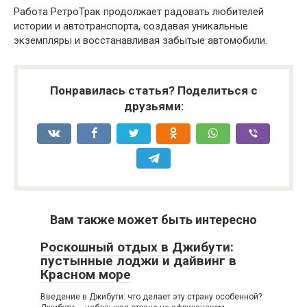
Работа РетроТрак продолжает радовать любителей
истории и автотранспорта, создавая уникальные
экземпляры и восстанавливая забытые автомобили.
Понравилась статья? Поделиться с
друзьями:
Вам также может быть интересно
Роскошный отдых в Джибути:
пустынные лоджи и дайвинг в
Красном море
Введение в Джибути: что делает эту страну особенной?