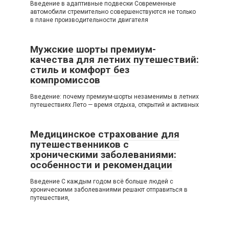
Введение в адаптивные подвески Современные
автомобили стремительно совершенствуются не только
в плане производительности двигателя
Мужские шорты премиум-
качества для летних путешествий:
стиль и комфорт без
компромиссов
Введение: почему премиум-шорты незаменимы в летних
путешествиях Лето — время отдыха, открытий и активных
Медицинское страхование для
путешественников с
хроническими заболеваниями:
особенности и рекомендации
Введение С каждым годом всё больше людей с
хроническими заболеваниями решают отправиться в
путешествия,