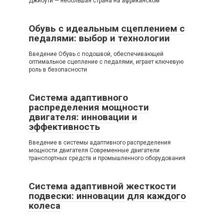
Джибути — небольшая страна на африканском
Обувь с идеальным сцеплением с
педалями: выбор и технологии
Введение Обувь с подошвой, обеспечивающей
оптимальное сцепление с педалями, играет ключевую
роль в безопасности
Система адаптивного
распределения мощности
двигателя: инновации и
эффективность
Введение в системы адаптивного распределения
мощности двигателя Современные двигатели
транспортных средств и промышленного оборудования
Система адаптивной жесткости
подвески: инновации для каждого
колеса