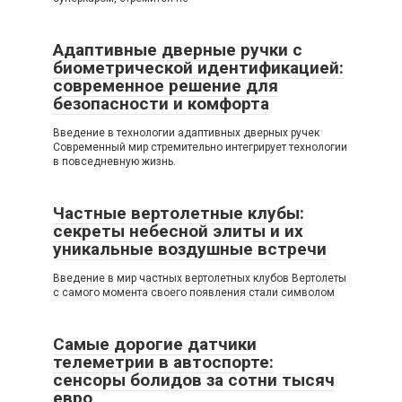
Адаптивные дверные ручки с
биометрической идентификацией:
современное решение для
безопасности и комфорта
Введение в технологии адаптивных дверных ручек
Современный мир стремительно интегрирует технологии
в повседневную жизнь.
Частные вертолетные клубы:
секреты небесной элиты и их
уникальные воздушные встречи
Введение в мир частных вертолетных клубов Вертолеты
с самого момента своего появления стали символом
Самые дорогие датчики
телеметрии в автоспорте:
сенсоры болидов за сотни тысяч
евро