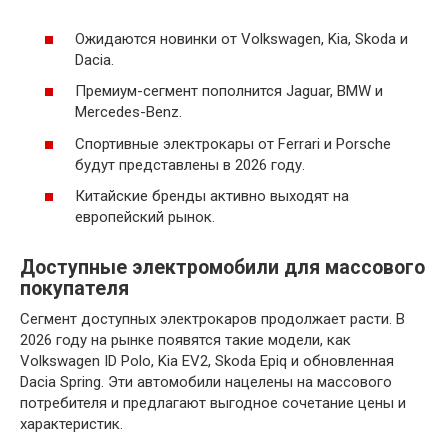
Ожидаются новинки от Volkswagen, Kia, Skoda и
Dacia.
Премиум-сегмент пополнится Jaguar, BMW и
Mercedes-Benz.
Спортивные электрокары от Ferrari и Porsche
будут представлены в 2026 году.
Китайские бренды активно выходят на
европейский рынок.
Доступные электромобили для массового
покупателя
Сегмент доступных электрокаров продолжает расти. В
2026 году на рынке появятся такие модели, как
Volkswagen ID Polo, Kia EV2, Skoda Epiq и обновленная
Dacia Spring. Эти автомобили нацелены на массового
потребителя и предлагают выгодное сочетание цены и
характеристик.