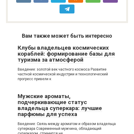
Вам также может быть интересно
Клубы владельцев космических
кораблей: формирование базы для
туризма за атмосферой
Введение: золотой век частного космоса Развитие
частной космической индустрии и технологический
прогресс привели к
Мужские ароматы,
подчеркивающие статус
владельца суперкара: лучшие
парфюмы для успеха
Введение: Связь между ароматом и образом владельца
суперкара Современный мужчина, обладающий
суперкаром, стремится не