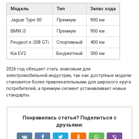
Модель
Тип
Запас хода
Jaguar Type 00
Премиум
900 км
BMW i3
Премиум
900 км
Peugeot e-208 GTi
Спортивный
400 км
Kia EV2
Бюджетный
500 км
2026 год обещает стать знаковым для
электромобильной индустрии, так как доступные модели
становятся более привлекательными для широкого круга
потребителей, а премиум-сегмент устанавливает новые
стандарты.
Понравилась статья? Поделиться с
друзьями: