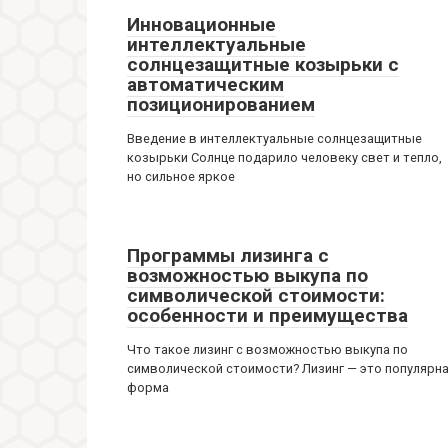
Инновационные
интеллектуальные
солнцезащитные козырьки с
автоматическим
позиционированием
Введение в интеллектуальные солнцезащитные
козырьки Солнце подарило человеку свет и тепло,
но сильное яркое
Программы лизинга с
возможностью выкупа по
символической стоимости:
особенности и преимущества
Что такое лизинг с возможностью выкупа по
символической стоимости? Лизинг — это популярн
форма