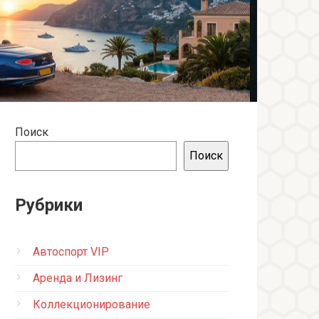
Поиск
Поиск
Рубрики
Автоспорт VIP
Аренда и Лизинг
Коллекционирование