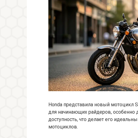
Honda представила новый мотоцикл 
для начинающих райдеров, особенно д
доступность, что делает его идеальным
мотоциклов.