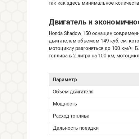
так как здесь минимальное количеств
Двигатель и экономично
Honda Shadow 150 оснащен совреме
двигателем объемом 149 куб. см, кот
мотоциклу разгоняться до 100 км/ч. 
топлива в 2 литра на 100 км, мотоцик
Параметр
Объем двигателя
Мощность
Расход топлива
Дальность поездки