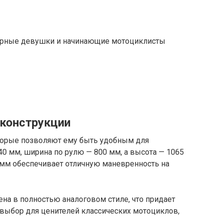
ные девушки и начинающие мотоциклисты
 конструкции
торые позволяют ему быть удобным для
40 мм, ширина по рулю — 800 мм, а высота — 1065
 мм обеспечивает отличную маневренность на
на в полностью аналоговом стиле, что придает
 выбор для ценителей классических мотоциклов,