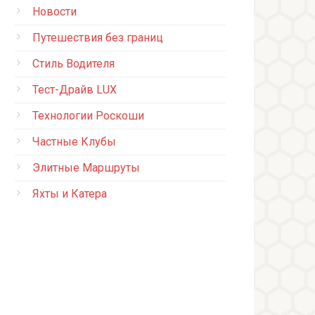
Новости
Путешествия без границ
Стиль Водителя
Тест-Драйв LUX
Технологии Роскоши
Частные Клубы
Элитные Маршруты
Яхты и Катера