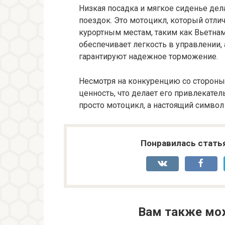
Низкая посадка и мягкое сиденье де
поездок. Это мотоцикл, который отли
курортным местам, таким как Вьетнам
обеспечивает легкость в управлении,
гарантируют надежное торможение.
Несмотря на конкуренцию со стороны
ценность, что делает его привлекател
просто мотоцикл, а настоящий символ
Понравилась стать
Вам также мо