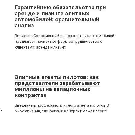
Гарантийные обязательства при
аренде и лизинге элитных
автомобилей: сравнительный
анализ
Введение Современный рынок элитных автомобилей
предлагает несколько форм сотрудничества с
клиентами: аренда и лизинг.
Элитные агенты пилотов: как
представители зарабатывают
миллионы на авиационных
контрактах
Введение в профессию элитного агента пилотов В
ая
мире авиации, где каждый контракт может стоить