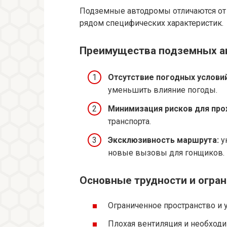
Подземные автодромы отличаются от 
рядом специфических характеристик.
Преимущества подземных а
Отсутствие погодных условий
уменьшить влияние погоды.
Минимизация рисков для про
транспорта.
Эксклюзивность маршрута:
у
новые вызовы для гонщиков.
Основные трудности и огран
Ограниченное пространство и 
Плохая вентиляция и необход