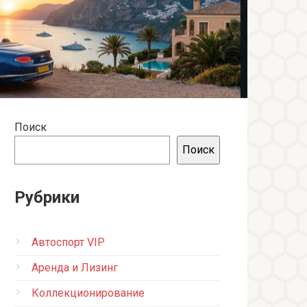
Поиск
Поиск
Рубрики
Автоспорт VIP
Аренда и Лизинг
Коллекционирование