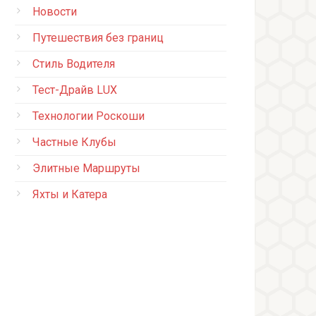
Новости
Путешествия без границ
Стиль Водителя
Тест-Драйв LUX
Технологии Роскоши
Частные Клубы
Элитные Маршруты
Яхты и Катера