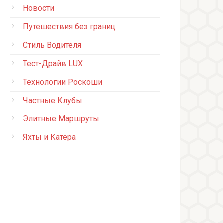
Новости
Путешествия без границ
Стиль Водителя
Тест-Драйв LUX
Технологии Роскоши
Частные Клубы
Элитные Маршруты
Яхты и Катера