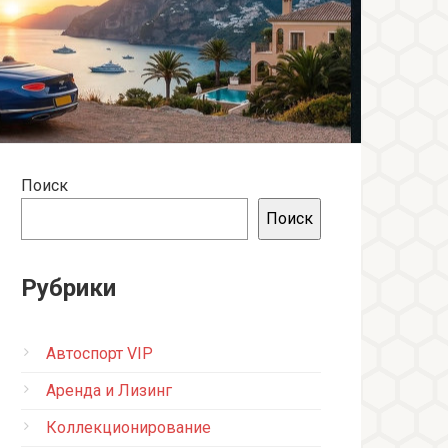
Поиск
Поиск
Рубрики
Автоспорт VIP
Аренда и Лизинг
Коллекционирование