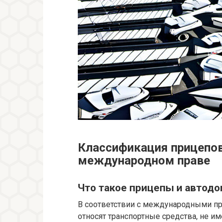
Классификация прицепов
международном праве
Что такое прицепы и автодо
В соответствии с международными п
относят транспортные средства, не и