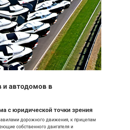
 и автодомов в
ма с юридической точки зрения
равилами дорожного движения, к прицепам
меющие собственного двигателя и