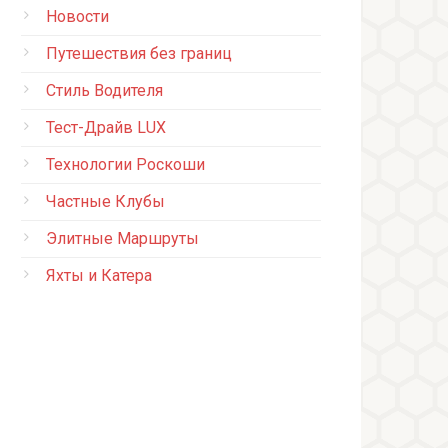
Новости
Путешествия без границ
Стиль Водителя
Тест-Драйв LUX
Технологии Роскоши
Частные Клубы
Элитные Маршруты
Яхты и Катера