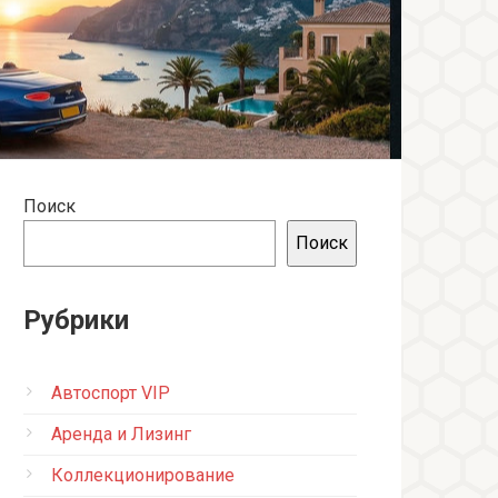
Поиск
Поиск
Рубрики
Автоспорт VIP
Аренда и Лизинг
Коллекционирование