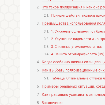
Что такое поляризация и как она ра
Принцип действия поляризацио
Преимущества использования пол
1. Снижение ослепления от блес
2. Улучшение видимости и контр
3. Снижение утомляемости глаз
4. Защита от ультрафиолета (UV)
Когда особенно важны солнцезащи
Как выбрать поляризационные очки
Таблица: Оптимальные оттенки л
Примеры реальных ситуаций, когд
Как правильно ухаживать за поля
Заключение