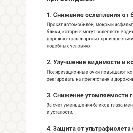
1. Снижение ослепления от
Прокат автомобилей, мокрый асфальт
блики, которые могут ослеплять водит
дорожно-транспортных происшествий 
подобных условиях.
2. Улучшение видимости и к
Поляризационные очки повышают конт
реагировать на препятствия и дорожн
3. Снижение утомляемости г
За счет уменьшения бликов глаза мен
и усталости.
4. Защита от ультрафиолета 