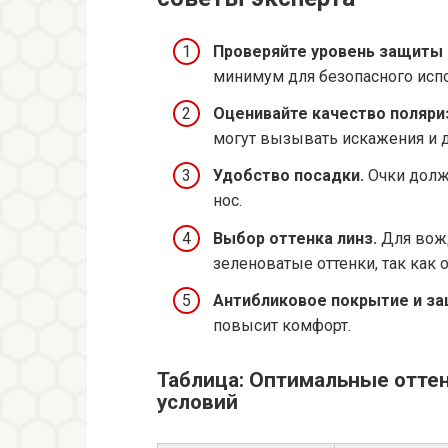
Проверяйте уровень защиты 
минимум для безопасного исп
Оценивайте качество поляри
могут вызывать искажения и 
Удобство посадки.
Очки должн
нос.
Выбор оттенка линз.
Для вожд
зеленоватые оттенки, так как 
Антибликовое покрытие и за
повысит комфорт.
Таблица: Оптимальные оттен
условий