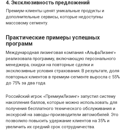
4. Эксклюзивность предложений
Премиум-клиенты ценят уникальные продукты и
дополнительные сервисы, которые недоступны
массовому сегменту.
Практические примеры успешных
программ
Международная лизинговая компания «АльфаЛизинг»
реализовала программу, включающую персонального
менеджера, скидки на повторные сделки и
эксклюзивные условия страхования. В результате, доля
повторных клиентов в премиум-сегменте выросла с 55%
до 75% за два года.
Российский игрок «ПремиумЛизинг» запустил систему
накопления баллов, которые можно использовать для
получения бесплатного технического обслуживания и
экскурсий на заводы-производители автомобилей. Это
позволило повысить удержание клиентов на 35% и
увеличить их средний срок сотрудничества.