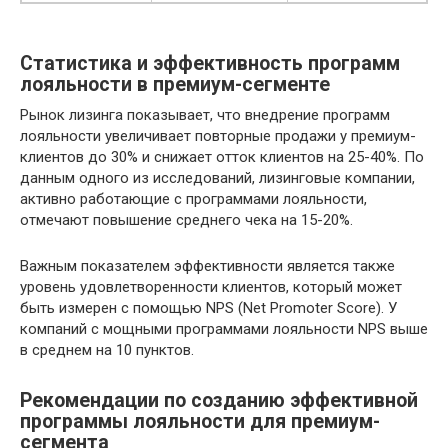
Статистика и эффективность программ
лояльности в премиум-сегменте
Рынок лизинга показывает, что внедрение программ
лояльности увеличивает повторные продажи у премиум-
клиентов до 30% и снижает отток клиентов на 25-40%. По
данным одного из исследований, лизинговые компании,
активно работающие с программами лояльности,
отмечают повышение среднего чека на 15-20%.
Важным показателем эффективности является также
уровень удовлетворенности клиентов, который может
быть измерен с помощью NPS (Net Promoter Score). У
компаний с мощными программами лояльности NPS выше
в среднем на 10 пунктов.
Рекомендации по созданию эффективной
программы лояльности для премиум-
сегмента