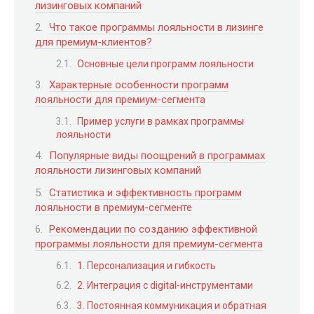
лизинговых компаний
Что такое программы лояльности в лизинге
для премиум-клиентов?
Основные цели программ лояльности
Характерные особенности программ
лояльности для премиум-сегмента
Пример услуги в рамках программы
лояльности
Популярные виды поощрений в программах
лояльности лизинговых компаний
Статистика и эффективность программ
лояльности в премиум-сегменте
Рекомендации по созданию эффективной
программы лояльности для премиум-сегмента
1. Персонализация и гибкость
2. Интеграция с digital-инструментами
3. Постоянная коммуникация и обратная