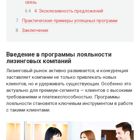
связь
4. Эксклюзивность предложений
Практические примеры успешных программ
Заключение
Введение в программы лояльности
лизинговых компаний
Лизинговый рынок активно развивается, и конкуренция
заставляет компании не только привлекать новых
клиентов, но и удерживать существующих. Особенно это
актуально для премиум-сегмента — клиентов с высокими
требованиями и платежеспособностью. Программы
лояльности становятся ключевым инструментом в работе
с такими клиентами.