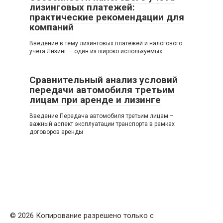
лизинговых платежей:
практические рекомендации для
компаний
Введение в тему лизинговых платежей и налогового
учета Лизинг — один из широко используемых
Сравнительный анализ условий
передачи автомобиля третьим
лицам при аренде и лизинге
Введение Передача автомобиля третьим лицам –
важный аспект эксплуатации транспорта в рамках
договоров аренды
© 2026 Копирование разрешено только с