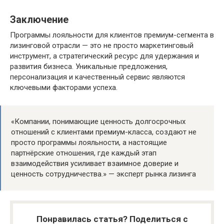
Заключение
Программы лояльности для клиентов премиум-сегмента в
лизинговой отрасли — это не просто маркетинговый
инструмент, а стратегический ресурс для удержания и
развития бизнеса. Уникальные предложения,
персонализация и качественный сервис являются
ключевыми факторами успеха.
«Компании, понимающие ценность долгосрочных
отношений с клиентами премиум-класса, создают не
просто программы лояльности, а настоящие
партнёрские отношения, где каждый этап
взаимодействия усиливает взаимное доверие и
ценность сотрудничества.» — эксперт рынка лизинга
Понравилась статья? Поделиться с