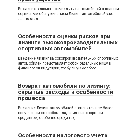
Введение в лизинг премиальных автомобилей с полным
сервисным обслуживанием Лизинг автомобилей уже
давно стал
Особенности оценки рисков при
лизинге высокопроизводительных
спортивных автомобилей
Введение Лизинг высокопроизводительных спортивных
автомобилей представляет собой отдельную нишу в
финансовой индустрии, требующую особого
Возврат автомобиля по лизингу:
скрытые расходы и особенности
процесса
Введение Лизинг автомобилей становится все более
популярным способом владения транспортным
средством, особенно среди тех,
Особенности налогового учета