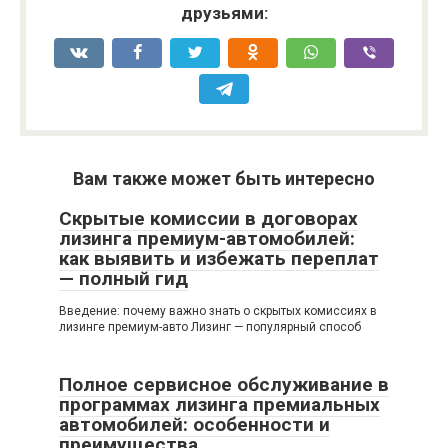
друзьями:
Вам также может быть интересно
Скрытые комиссии в договорах
лизинга премиум-автомобилей:
как выявить и избежать переплат
— полный гид
Введение: почему важно знать о скрытых комиссиях в
лизинге премиум-авто Лизинг — популярный способ
Полное сервисное обслуживание в
программах лизинга премиальных
автомобилей: особенности и
преимущества