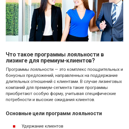
Что такое программы лояльности в
лизинге для премиум-клиентов?
Программы лояльности — это комплекс поощрительных и
бонусных предложений, направленных на поддержание
длительных отношений с клиентами. В случае лизинговых
компаний для премиум-сегмента такие программы
приобретают особую форму, учитывая специфические
потребности и высокие ожидания клиентов.
Основные цели программ лояльности
Удержание клиентов