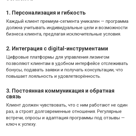
1. Персонализация и гибкость
Каждый клиент премиум-сегмента уникален — программа
должна учитывать индивидуальные цели и возможности
бизнеса клиента, предлагая исключительные условия.
2. Интеграция с digital-инструментами
Цифровые платформы для управления лизингом
позволяют клиентам в удобном интерфейсе отслеживать
бонусы, подавать заявки и получать консультации, что
повышает лояльность и удовлетворённость.
3. Постоянная коммуникация и обратная
связь
Клиент должен чувствовать, что с ним работают не один
раз, а строят долговременные отношения. Регулярные
встречи, опросы и адаптация программы под отзывы —
ключ к успеху.