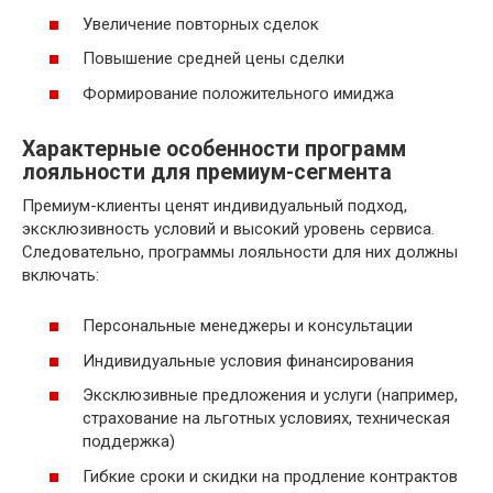
Увеличение повторных сделок
Повышение средней цены сделки
Формирование положительного имиджа
Характерные особенности программ
лояльности для премиум-сегмента
Премиум-клиенты ценят индивидуальный подход,
эксклюзивность условий и высокий уровень сервиса.
Следовательно, программы лояльности для них должны
включать:
Персональные менеджеры и консультации
Индивидуальные условия финансирования
Эксклюзивные предложения и услуги (например,
страхование на льготных условиях, техническая
поддержка)
Гибкие сроки и скидки на продление контрактов