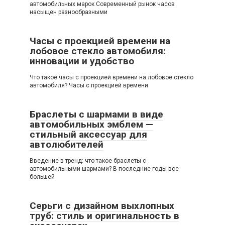
автомобильных марок Современный рынок часов
насыщен разнообразными
Часы с проекцией времени на
лобовое стекло автомобиля:
инновации и удобство
Что такое часы с проекцией времени на лобовое стекло
автомобиля? Часы с проекцией времени
Браслеты с шармами в виде
автомобильных эмблем —
стильный аксессуар для
автолюбителей
Введение в тренд: что такое браслеты с
автомобильными шармами? В последние годы все
большей
Серьги с дизайном выхлопных
труб: стиль и оригинальность в