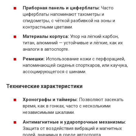
Приборная панель и циферблаты:
Часто
циферблаты напоминают тахометры и
спидометры, с чёткой разбивкой на зоны и
контрастными цветами.
Материалы корпуса:
Упор на лёгкий карбон,
титан, алюминий — устойчивые и лёгкие, как их
аналоги в автоспорте.
Ремешки:
Использование кожи с перфорацией,
напоминающей сиденья спорткаров, или каучука,
ассоциирующегося с шинами.
Технические характеристики
Хронографы и таймеры:
Позволяют засекать
время, как в гонках, часто с несколькими
независимыми шкалами.
Антимагнитные и ударопрочные механизмы:
Защита от воздействия вибраций и магнитных
полей, значимых в среде автоспорта.