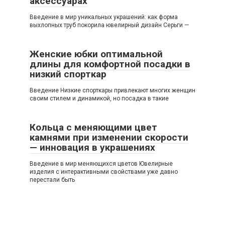
аксессуарах
Введение в мир уникальных украшений: как форма
выхлопных труб покорила ювелирный дизайн Серьги —
Женские юбки оптимальной
длины для комфортной посадки в
низкий спорткар
Введение Низкие спорткары привлекают многих женщин
своим стилем и динамикой, но посадка в такие
Кольца с меняющими цвет
камнями при изменении скорости
— инновация в украшениях
Введение в мир меняющихся цветов Ювелирные
изделия с интерактивными свойствами уже давно
перестали быть