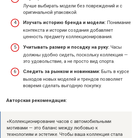
Лучше выбирать модели без повреждений и с
оригинальной упаковкой.
Изучать историю бренда и модели:
Понимание
контекста и истории создания добавляет
ценность предмету коллекционирования.
Учитывать размер и посадку на руку:
Часы
должны удобно сидеть, поскольку коллекция —
это удовольствие, а не просто вид спорта.
Следить за рынком и новинками:
Быть в курсе
выходов новых моделей и трендов позволяет
вовремя сделать выгодную покупку.
Авторская рекомендация:
«Коллекционирование часов с автомобильными
мотивами — это баланс между любовью к
технологиям и эстетике. Чтобы ваша коллекция стала