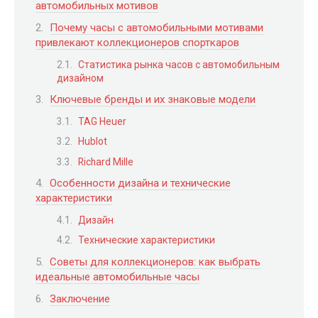
автомобильных мотивов
Почему часы с автомобильными мотивами
привлекают коллекционеров спорткаров
Статистика рынка часов с автомобильным
дизайном
Ключевые бренды и их знаковые модели
TAG Heuer
Hublot
Richard Mille
Особенности дизайна и технические
характеристики
Дизайн
Технические характеристики
Советы для коллекционеров: как выбрать
идеальные автомобильные часы
Заключение