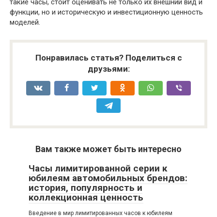
такие часы, стоит оценивать не только их внешний вид и
функции, но и историческую и инвестиционную ценность
моделей.
Понравилась статья? Поделиться с
друзьями:
Вам также может быть интересно
Часы лимитированной серии к
юбилеям автомобильных брендов:
история, популярность и
коллекционная ценность
Введение в мир лимитированных часов к юбилеям