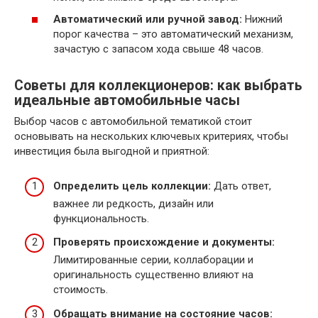
Автоматический или ручной завод:
Нижний
порог качества – это автоматический механизм,
зачастую с запасом хода свыше 48 часов.
Советы для коллекционеров: как выбрать
идеальные автомобильные часы
Выбор часов с автомобильной тематикой стоит
основывать на нескольких ключевых критериях, чтобы
инвестиция была выгодной и приятной:
Определить цель коллекции:
Дать ответ,
важнее ли редкость, дизайн или
функциональность.
Проверять происхождение и документы:
Лимитированные серии, коллаборации и
оригинальность существенно влияют на
стоимость.
Обращать внимание на состояние часов: