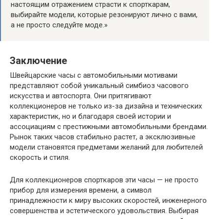
настоящим отражением страсти к спорткарам,
выбирайте модели, которые резонируют лично с вами,
а не просто следуйте моде.»
Заключение
Швейцарские часы с автомобильными мотивами
представляют собой уникальный симбиоз часового
искусства и автоспорта. Они притягивают
коллекционеров не только из-за дизайна и технических
характеристик, но и благодаря своей истории и
ассоциациям с престижными автомобильными брендами.
Рынок таких часов стабильно растет, а эксклюзивные
модели становятся предметами желаний для любителей
скорость и стиля.
Для коллекционеров спорткаров эти часы — не просто
прибор для измерения времени, а символ
принадлежности к миру высоких скоростей, инженерного
совершенства и эстетического удовольствия. Выбирая