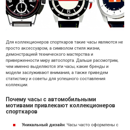
Для коллекционеров спорткаров такие часы являются не
просто аксессуаром, а символом стиля жизни,
демонстрацией технического мастерства и
приверженности миру автоспорта. Дальше рассмотрим,
чем именно выделяются эти часы, какие бренды и
модели заслуживают внимания, а также приведем
статистику и советы для успешного составления
коллекции.
Почему часы с автомобильными
мотивами привлекают коллекционеров
спорткаров
Уникальный дизайн
: Часы часто оформлены с