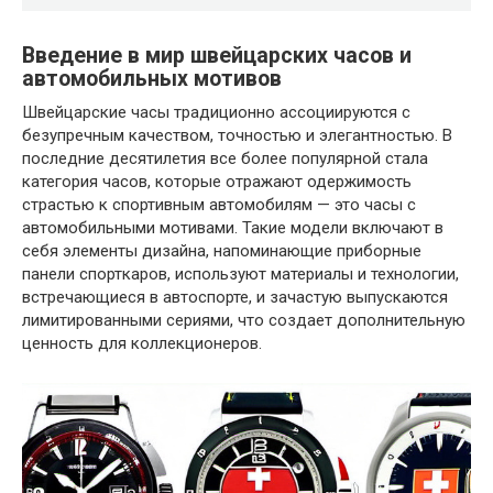
Введение в мир швейцарских часов и
автомобильных мотивов
Швейцарские часы традиционно ассоциируются с
безупречным качеством, точностью и элегантностью. В
последние десятилетия все более популярной стала
категория часов, которые отражают одержимость
страстью к спортивным автомобилям — это часы с
автомобильными мотивами. Такие модели включают в
себя элементы дизайна, напоминающие приборные
панели спорткаров, используют материалы и технологии,
встречающиеся в автоспорте, и зачастую выпускаются
лимитированными сериями, что создает дополнительную
ценность для коллекционеров.