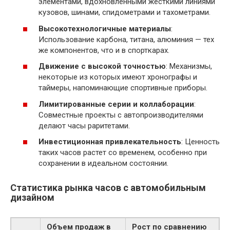
элементами, вдохновленными жесткими линиями
кузовов, шинами, спидометрами и тахометрами.
Высокотехнологичные материалы
:
Использование карбона, титана, алюминия — тех
же компонентов, что и в спорткарах.
Движение с высокой точностью
: Механизмы,
некоторые из которых имеют хронографы и
таймеры, напоминающие спортивные приборы.
Лимитированные серии и коллаборации
:
Совместные проекты с автопроизводителями
делают часы раритетами.
Инвестиционная привлекательность
: Ценность
таких часов растет со временем, особенно при
сохранении в идеальном состоянии.
Статистика рынка часов с автомобильным
дизайном
Объем продаж в
Рост по сравнению