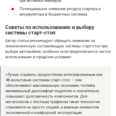
при активных маневрах.
Потенциальное снижение ресурса стартера и
аккумулятора в бюджетных системах.
Советы по использованию и выбору
системы старт-стоп
Автор статьи рекомендует обращать внимание на
технологическую составляющую системы старт-стоп при
выборе автомобиля, особенно если предполагается частое
использование в городских условиях:
«Лучше отдавать предпочтение интегрированным или
48-вольтовым системам старт-стоп — они
обеспечивают максимальную экономию топлива,
минимальный дискомфорт водителю и значительно
повышают долговечность компонентов. Для
мегаполисов с плотным трафиком такая технология
становится не просто опцией, а важным элементом
экономичной и комфортной эксплуатации