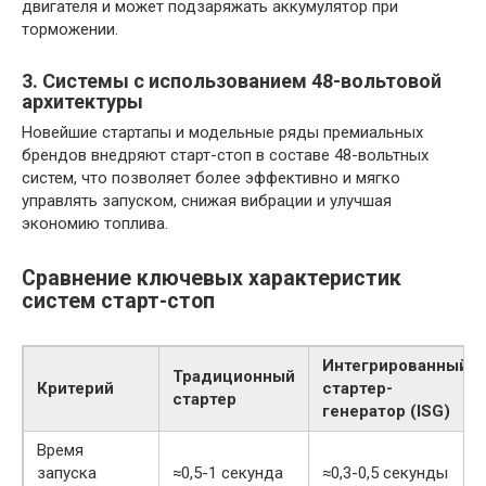
двигателя и может подзаряжать аккумулятор при
торможении.
3. Системы с использованием 48-вольтовой
архитектуры
Новейшие стартапы и модельные ряды премиальных
брендов внедряют старт-стоп в составе 48-вольтных
систем, что позволяет более эффективно и мягко
управлять запуском, снижая вибрации и улучшая
экономию топлива.
Сравнение ключевых характеристик
систем старт-стоп
Интегрированный
Традиционный
Критерий
стартер-
стартер
генератор (ISG)
Время
запуска
≈0,5-1 секунда
≈0,3-0,5 секунды