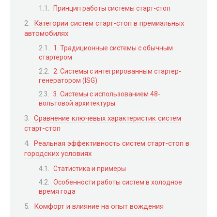
Принцип работы системы старт-стоп
Категории систем старт-стоп в премиальных
автомобилях
1. Традиционные системы с обычным
стартером
2. Системы с интегрированным стартер-
генератором (ISG)
3. Системы с использованием 48-
вольтовой архитектуры
Сравнение ключевых характеристик систем
старт-стоп
Реальная эффективность систем старт-стоп в
городских условиях
Статистика и примеры
Особенности работы систем в холодное
время года
Комфорт и влияние на опыт вождения