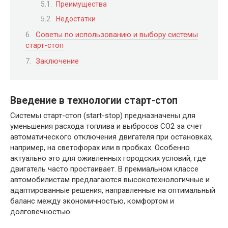
Преимущества
Недостатки
Советы по использованию и выбору системы
старт-стоп
Заключение
Введение в технологии старт-стоп
Системы старт-стоп (start-stop) предназначены для
уменьшения расхода топлива и выбросов CO2 за счет
автоматического отключения двигателя при остановках,
например, на светофорах или в пробках. Особенно
актуально это для оживленных городских условий, где
двигатель часто простаивает. В премиальном классе
автомобилистам предлагаются высокотехнологичные и
адаптированные решения, направленные на оптимальный
баланс между экономичностью, комфортом и
долговечностью.