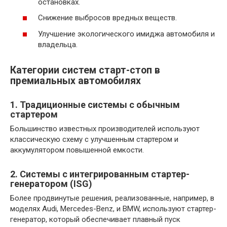
остановках.
Снижение выбросов вредных веществ.
Улучшение экологического имиджа автомобиля и
владельца.
Категории систем старт-стоп в
премиальных автомобилях
1. Традиционные системы с обычным
стартером
Большинство известных производителей используют
классическую схему с улучшенным стартером и
аккумулятором повышенной емкости.
2. Системы с интегрированным стартер-
генератором (ISG)
Более продвинутые решения, реализованные, например, в
моделях Audi, Mercedes-Benz, и BMW, используют стартер-
генератор, который обеспечивает плавный пуск