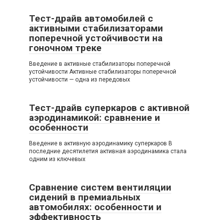
Тест-драйв автомобилей с
активными стабилизаторами
поперечной устойчивости на
гоночном треке
Введение в активные стабилизаторы поперечной
устойчивости Активные стабилизаторы поперечной
устойчивости — одна из передовых
Тест-драйв суперкаров с активной
аэродинамикой: сравнение и
особенности
Введение в активную аэродинамику суперкаров В
последние десятилетия активная аэродинамика стала
одним из ключевых
Сравнение систем вентиляции
сидений в премиальных
автомобилях: особенности и
эффективность