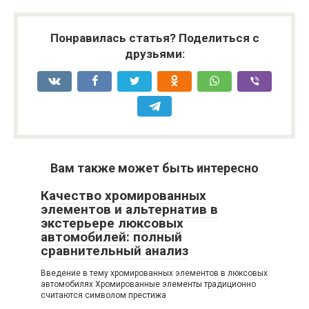
Понравилась статья? Поделиться с
друзьями:
Вам также может быть интересно
Качество хромированных
элементов и альтернатив в
экстерьере люксовых
автомобилей: полный
сравнительный анализ
Введение в тему хромированных элементов в люксовых
автомобилях Хромированные элементы традиционно
считаются символом престижа