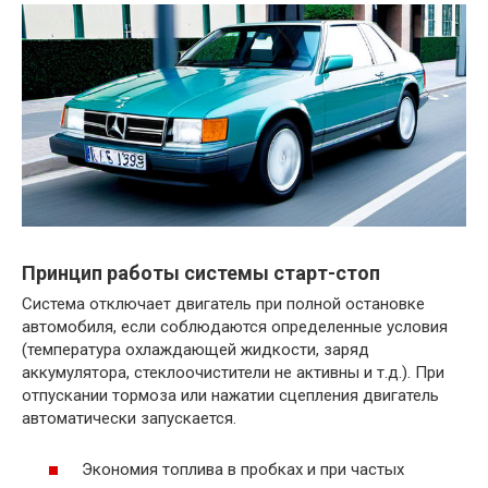
Принцип работы системы старт-стоп
Система отключает двигатель при полной остановке
автомобиля, если соблюдаются определенные условия
(температура охлаждающей жидкости, заряд
аккумулятора, стеклоочистители не активны и т.д.). При
отпускании тормоза или нажатии сцепления двигатель
автоматически запускается.
Экономия топлива в пробках и при частых