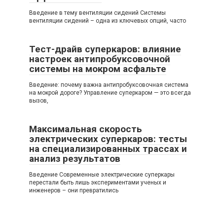
Введение в тему вентиляции сидений Системы
вентиляции сидений – одна из ключевых опций, часто
Тест-драйв суперкаров: влияние
настроек антипробуксовочной
системы на мокром асфальте
Введение: почему важна антипробуксовочная система
на мокрой дороге? Управление суперкаром — это всегда
вызов,
Максимальная скорость
электрических суперкаров: тесты
на специализированных трассах и
анализ результатов
Введение Современные электрические суперкары
перестали быть лишь экспериментами ученых и
инженеров – они превратились