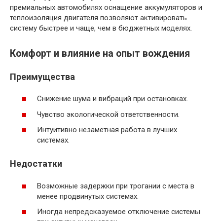
премиальных автомобилях оснащение аккумуляторов и
теплоизоляция двигателя позволяют активировать
систему быстрее и чаще, чем в бюджетных моделях.
Комфорт и влияние на опыт вождения
Преимущества
Снижение шума и вибраций при остановках.
Чувство экологической ответственности.
Интуитивно незаметная работа в лучших
системах.
Недостатки
Возможные задержки при трогании с места в
менее продвинутых системах.
Иногда непредсказуемое отключение системы