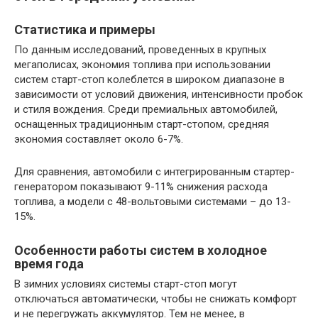
Статистика и примеры
По данным исследований, проведенных в крупных
мегаполисах, экономия топлива при использовании
систем старт-стоп колеблется в широком диапазоне в
зависимости от условий движения, интенсивности пробок
и стиля вождения. Среди премиальных автомобилей,
оснащенных традиционным старт-стопом, средняя
экономия составляет около 6-7%.
Для сравнения, автомобили с интегрированным стартер-
генератором показывают 9-11% снижения расхода
топлива, а модели с 48-вольтовыми системами – до 13-
15%.
Особенности работы систем в холодное
время года
В зимних условиях системы старт-стоп могут
отключаться автоматически, чтобы не снижать комфорт
и не перегружать аккумулятор. Тем не менее, в