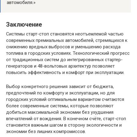
автомобиля.»
Заключение
Системы старт-стоп становятся неотъемлемой частью
современных премиальных автомобилей, стремящихся к
снижению вредных выбросов и уменьшению расхода
топлива в городских условиях. Технологический прогресс
от традиционных систем до интегрированных стартер-
генераторов и 48-вольтовых архитектур позволяет
повысить эффективность и комфорт при эксплуатации.
Выбор конкретного решения зависит от бюджета,
предпочтений по комфорту и эксплуатации, но для
городских условий оптимальным вариантом считаются
более современные системы, которые позволяют
добиться максимальной экономии без ухудшения
впечатлений от вождения. В конечном счёте, старт-стоп
становится важным шагом в сторону экологичности и
экономии без лишних компромиссов.