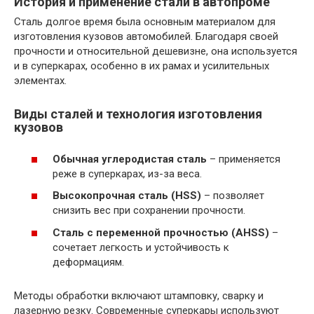
История и применение стали в автопроме
Сталь долгое время была основным материалом для
изготовления кузовов автомобилей. Благодаря своей
прочности и относительной дешевизне, она используется
и в суперкарах, особенно в их рамах и усилительных
элементах.
Виды сталей и технология изготовления
кузовов
Обычная углеродистая сталь
– применяется
реже в суперкарах, из-за веса.
Высокопрочная сталь (HSS)
– позволяет
снизить вес при сохранении прочности.
Сталь с переменной прочностью (AHSS)
–
сочетает легкость и устойчивость к
деформациям.
Методы обработки включают штамповку, сварку и
лазерную резку. Современные суперкары используют