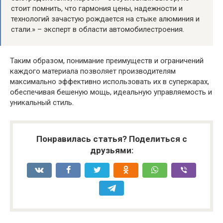
стоит помнить, что гармония цены, надежности и
технологий зачастую рождается на стыке алюминия и
стали.» – эксперт в области автомобилестроения.
Таким образом, понимание преимуществ и ограничений
каждого материала позволяет производителям
максимально эффективно использовать их в суперкарах,
обеспечивая бешеную мощь, идеальную управляемость и
уникальный стиль.
Понравилась статья? Поделиться с
друзьями: