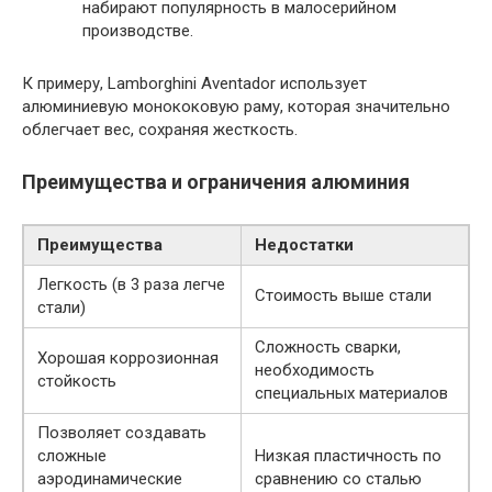
набирают популярность в малосерийном
производстве.
К примеру, Lamborghini Aventador использует
алюминиевую монококовую раму, которая значительно
облегчает вес, сохраняя жесткость.
Преимущества и ограничения алюминия
Преимущества
Недостатки
Легкость (в 3 раза легче
Стоимость выше стали
стали)
Сложность сварки,
Хорошая коррозионная
необходимость
стойкость
специальных материалов
Позволяет создавать
сложные
Низкая пластичность по
аэродинамические
сравнению со сталью