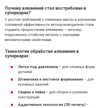
Почему алюминий стал востребован в
суперкарах?
С ростом требований к снижению массы и улучшению
топливной эффективности автопроизводители стали
отдавать предпочтение алюминию – легкому,
коррозионно-стойкому металлу с хорошими
механическими свойствами.
Технологии обработки алюминия в
суперкарах
Литье под давлением
– для сложных форм
деталей.
Штамповка и листовое формование
– для
кузовных панелей.
Сварка и пайка
– для сборки и усиления
конструкций.
Аддитивные технологии (3D-печать)
–