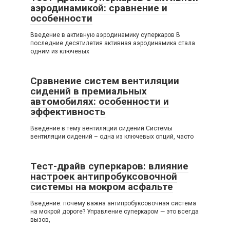
аэродинамикой: сравнение и
особенности
Введение в активную аэродинамику суперкаров В
последние десятилетия активная аэродинамика стала
одним из ключевых
Сравнение систем вентиляции
сидений в премиальных
автомобилях: особенности и
эффективность
Введение в тему вентиляции сидений Системы
вентиляции сидений – одна из ключевых опций, часто
Тест-драйв суперкаров: влияние
настроек антипробуксовочной
системы на мокром асфальте
Введение: почему важна антипробуксовочная система
на мокрой дороге? Управление суперкаром — это всегда
вызов,