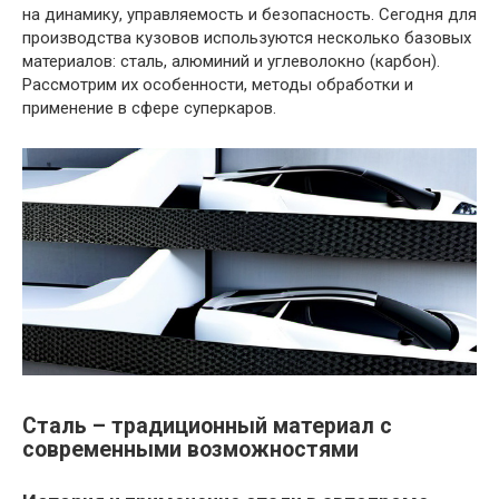
на динамику, управляемость и безопасность. Сегодня для
производства кузовов используются несколько базовых
материалов: сталь, алюминий и углеволокно (карбон).
Рассмотрим их особенности, методы обработки и
применение в сфере суперкаров.
Сталь – традиционный материал с
современными возможностями