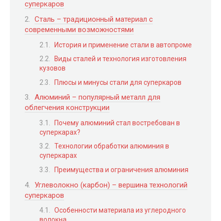
суперкаров
Сталь – традиционный материал с
современными возможностями
История и применение стали в автопроме
Виды сталей и технология изготовления
кузовов
Плюсы и минусы стали для суперкаров
Алюминий – популярный металл для
облегчения конструкции
Почему алюминий стал востребован в
суперкарах?
Технологии обработки алюминия в
суперкарах
Преимущества и ограничения алюминия
Углеволокно (карбон) – вершина технологий
суперкаров
Особенности материала из углеродного
волокна