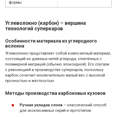
формы
Углеволокно (карбон) – вершина
технологий суперкаров
Особенности материала из углеродного
волокна
Углеволокно представляет собой композитный материал,
состоящий из длинных нитей углерода, сплетённых с
полимерной матрицей (обычно эпоксидной). Его спутали
с революцией в производстве суперкаров, поскольку
карбон сочетает исключительно малый вес с высокой
прочностью и жёсткостью.
Методы производства карбоновых кузовов
Ручная укладка слоев
– классический способ
для эксклюзивных серий и прототипов.