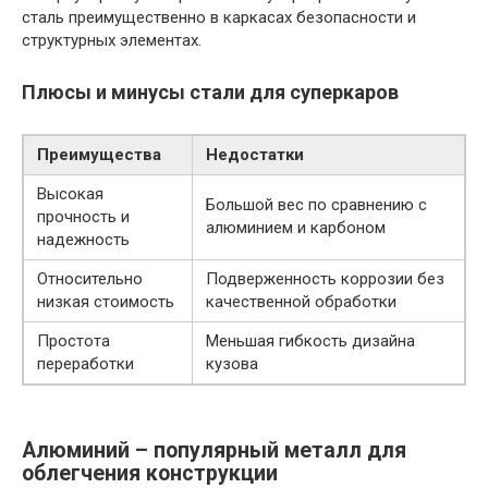
сталь преимущественно в каркасах безопасности и
структурных элементах.
Плюсы и минусы стали для суперкаров
Преимущества
Недостатки
Высокая
Большой вес по сравнению с
прочность и
алюминием и карбоном
надежность
Относительно
Подверженность коррозии без
низкая стоимость
качественной обработки
Простота
Меньшая гибкость дизайна
переработки
кузова
Алюминий – популярный металл для
облегчения конструкции