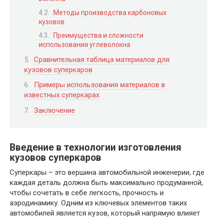
Методы производства карбоновых
кузовов
Преимущества и сложности
использования углеволокна
Сравнительная таблица материалов для
кузовов суперкаров
Примеры использования материалов в
известных суперкарах
Заключение
Введение в технологии изготовления
кузовов суперкаров
Суперкары – это вершина автомобильной инженерии, где
каждая деталь должна быть максимально продуманной,
чтобы сочетать в себе легкость, прочность и
аэродинамику. Одним из ключевых элементов таких
автомобилей является кузов, который напрямую влияет