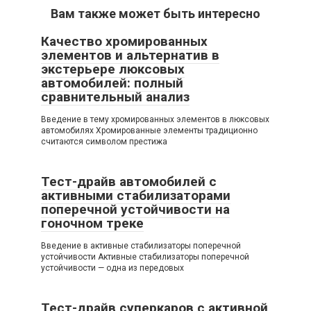
Вам также может быть интересно
Качество хромированных
элементов и альтернатив в
экстерьере люксовых
автомобилей: полный
сравнительный анализ
Введение в тему хромированных элементов в люксовых
автомобилях Хромированные элементы традиционно
считаются символом престижа
Тест-драйв автомобилей с
активными стабилизаторами
поперечной устойчивости на
гоночном треке
Введение в активные стабилизаторы поперечной
устойчивости Активные стабилизаторы поперечной
устойчивости — одна из передовых
Тест-драйв суперкаров с активной