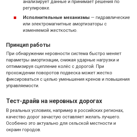
анализирует данные и принимает решения по
регулировке.
Исполнительные механизмы
— гидравлические
или электромагнитные амортизаторы с
изменяемой жесткостью.
Принцип работы
При обнаружении неровности система быстро меняет
параметры амортизации, снижая ударные нагрузки и
оптимизируя сцепление колёс с дорогой. При
прохождении поворотов подвеска может жестко
фиксироваться с целью уменьшения кренов и повышения
управляемости.
Тест-драйв на неровных дорогах
В реальных условиях, например в российских регионах,
качество дорог зачастую оставляет желать лучшего.
Особенно это актуально для сельской местности и
окраин городов.