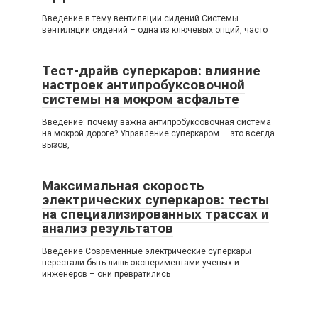
Введение в тему вентиляции сидений Системы
вентиляции сидений – одна из ключевых опций, часто
Тест-драйв суперкаров: влияние
настроек антипробуксовочной
системы на мокром асфальте
Введение: почему важна антипробуксовочная система
на мокрой дороге? Управление суперкаром — это всегда
вызов,
Максимальная скорость
электрических суперкаров: тесты
на специализированных трассах и
анализ результатов
Введение Современные электрические суперкары
перестали быть лишь экспериментами ученых и
инженеров – они превратились