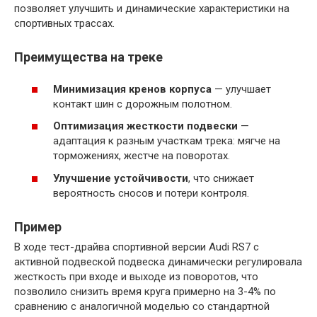
позволяет улучшить и динамические характеристики на
спортивных трассах.
Преимущества на треке
Минимизация кренов корпуса
— улучшает
контакт шин с дорожным полотном.
Оптимизация жесткости подвески
—
адаптация к разным участкам трека: мягче на
торможениях, жестче на поворотах.
Улучшение устойчивости
, что снижает
вероятность сносов и потери контроля.
Пример
В ходе тест-драйва спортивной версии Audi RS7 с
активной подвеской подвеска динамически регулировала
жесткость при входе и выходе из поворотов, что
позволило снизить время круга примерно на 3-4% по
сравнению с аналогичной моделью со стандартной