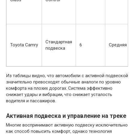
Стандартная
Toyota Camry
6
Средняя
подвеска
Из таблицы видно, что автомобили с активной подвеской
значительно превосходят обычные аналоги по уровню
комфорта на плохих дорогах. Система эффективно
снижает удары и вибрации, что снижает усталость
водителя и пассажиров.
Активная подвеска и управление на треке
Многие воспринимают активную подвеску исключительно
как способ повысить комфорт, однако технология