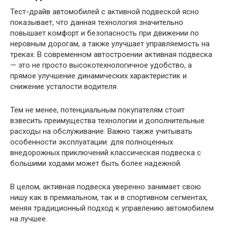
Тест-драйв автомобилей с активной подвеской ясно
показывает, что данная технология значительно
повышает комфорт и безопасность при движении по
неровным дорогам, а также улучшает управляемость на
треках. В современном автостроении активная подвеска
— это не просто высокотехнологичное удобство, а
прямое улучшение динамических характеристик и
снижение усталости водителя.
Тем не менее, потенциальным покупателям стоит
взвесить преимущества технологии и дополнительные
расходы на обслуживание. Важно также учитывать
особенности эксплуатации: для полноценных
внедорожных приключений классическая подвеска с
большими ходами может быть более надежной.
В целом, активная подвеска уверенно занимает свою
нишу как в премиальном, так и в спортивном сегментах,
меняя традиционный подход к управлению автомобилем
на лучшее.