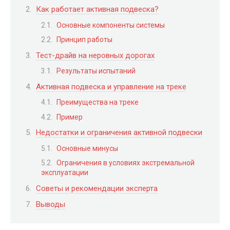
Как работает активная подвеска?
Основные компоненты системы
Принцип работы
Тест-драйв на неровных дорогах
Результаты испытаний
Активная подвеска и управление на треке
Преимущества на треке
Пример
Недостатки и ограничения активной подвески
Основные минусы
Ограничения в условиях экстремальной
эксплуатации
Советы и рекомендации эксперта
Выводы