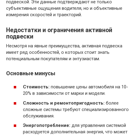
подвеской. Эти данные подтверждают не только
субъективные ощущения водителя, но и объективные
измерения скоростей и траекторий.
Недостатки и ограничения активной
подвески
Несмотря на явные преимущества, активная подвеска
имеет ряд особенностей, о которых стоит знать
потенциальным покупателям и энтузиастам.
Основные минусы
Стоимость:
повышение цены автомобиля на 10-
20% в зависимости от марки и модели.
Сложность и ремонтопригодность:
более
сложные системы требуют специализированного
обслуживания.
Энергопотребление:
для управления системой
расходуется дополнительная энергия, что может