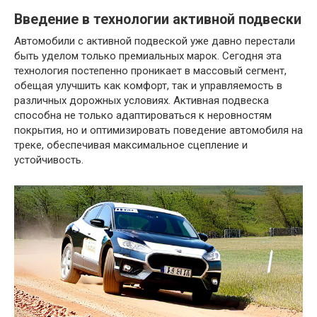
Введение в технологии активной подвески
Автомобили с активной подвеской уже давно перестали
быть уделом только премиальных марок. Сегодня эта
технология постепенно проникает в массовый сегмент,
обещая улучшить как комфорт, так и управляемость в
различных дорожных условиях. Активная подвеска
способна не только адаптироваться к неровностям
покрытия, но и оптимизировать поведение автомобиля на
треке, обеспечивая максимальное сцепление и
устойчивость.