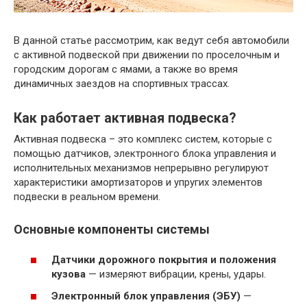
В данной статье рассмотрим, как ведут себя автомобили
с активной подвеской при движении по проселочным и
городским дорогам с ямами, а также во время
динамичных заездов на спортивных трассах.
Как работает активная подвеска?
Активная подвеска – это комплекс систем, которые с
помощью датчиков, электронного блока управления и
исполнительных механизмов непрерывно регулируют
характеристики амортизаторов и упругих элементов
подвески в реальном времени.
Основные компоненты системы
Датчики дорожного покрытия и положения
кузова
— измеряют вибрации, крены, удары.
Электронный блок управления (ЭБУ)
—