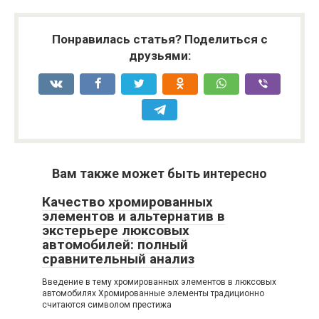
Понравилась статья? Поделиться с
друзьями:
Вам также может быть интересно
Качество хромированных
элементов и альтернатив в
экстерьере люксовых
автомобилей: полный
сравнительный анализ
Введение в тему хромированных элементов в люксовых
автомобилях Хромированные элементы традиционно
считаются символом престижа