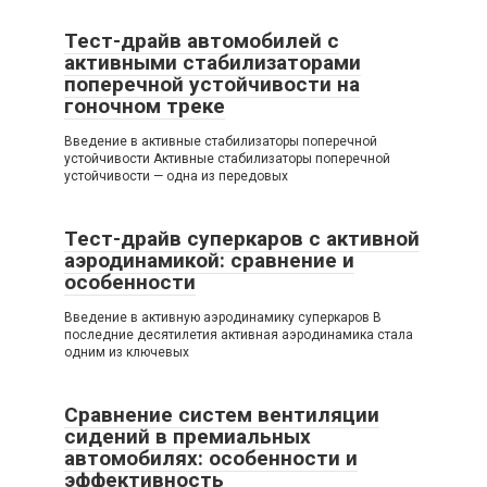
Тест-драйв автомобилей с
активными стабилизаторами
поперечной устойчивости на
гоночном треке
Введение в активные стабилизаторы поперечной
устойчивости Активные стабилизаторы поперечной
устойчивости — одна из передовых
Тест-драйв суперкаров с активной
аэродинамикой: сравнение и
особенности
Введение в активную аэродинамику суперкаров В
последние десятилетия активная аэродинамика стала
одним из ключевых
Сравнение систем вентиляции
сидений в премиальных
автомобилях: особенности и
эффективность