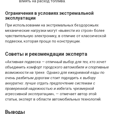
влиять на расход топлива.
Ограничения в условиях экстремальной
эксплуатации
При использовании на экстремальных бездорожьях
механические нагрузки могут «вывести из строя» более
чувствительную электронику, в отличие от классической
подвески, которая проще по конструкции.
Советы и рекомендации эксперта
«Активная подвеска — отличный выбор для тех, кто хочет
объединить комфорт городского автомобиля и спортивные
возможности на треке. Однако для ежедневной езды по
очень разбитым дорогам стоит подходить к выбору
аккуратно: лучше отдать предпочтение системам с
проверенной надежностью и избегать чрезмерной
агрессивной эксплуатации»,
— отмечает автор этой
статьи, эксперт в области автомобильных технологий.
Выводы