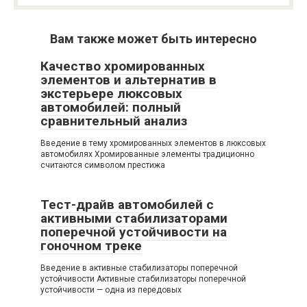
Вам также может быть интересно
Качество хромированных
элементов и альтернатив в
экстерьере люксовых
автомобилей: полный
сравнительный анализ
Введение в тему хромированных элементов в люксовых
автомобилях Хромированные элементы традиционно
считаются символом престижа
Тест-драйв автомобилей с
активными стабилизаторами
поперечной устойчивости на
гоночном треке
Введение в активные стабилизаторы поперечной
устойчивости Активные стабилизаторы поперечной
устойчивости — одна из передовых