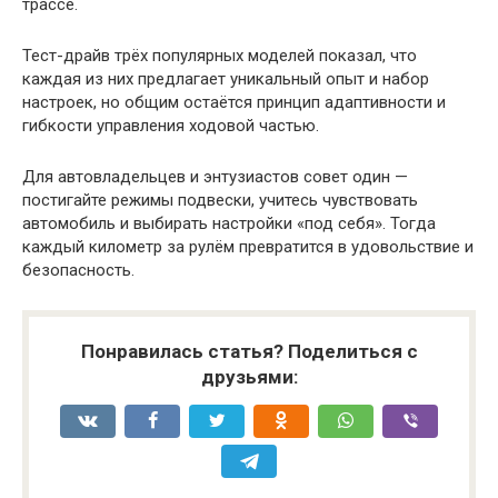
трассе.
Тест-драйв трёх популярных моделей показал, что
каждая из них предлагает уникальный опыт и набор
настроек, но общим остаётся принцип адаптивности и
гибкости управления ходовой частью.
Для автовладельцев и энтузиастов совет один —
постигайте режимы подвески, учитесь чувствовать
автомобиль и выбирать настройки «под себя». Тогда
каждый километр за рулём превратится в удовольствие и
безопасность.
Понравилась статья? Поделиться с
друзьями: