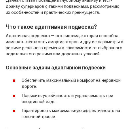
Данная статья посвящена глубокому анализу и тест-
драйву суперкаров с такими подвесками, рассмотрению
их особенностей и практических преимуществ.
Что такое адаптивная подвеска?
Адаптивная подвеска — это система, которая способна
изменять жесткость амортизаторов и другие параметры в
режиме реального времени в зависимости от выбранного
водительского режима или дорожных условий.
Основные задачи адаптивной подвески
Обеспечить максимальный комфорт на неровной
дороге.
Повысить устойчивость и управляемость при
спортивной езде.
Гарантировать максимальную эффективность на
гоночной трассе.