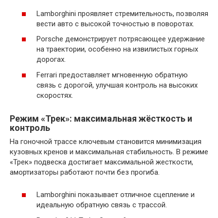
Lamborghini проявляет стремительность, позволяя
вести авто с высокой точностью в поворотах.
Porsche демонстрирует потрясающее удержание
на траектории, особенно на извилистых горных
дорогах.
Ferrari предоставляет мгновенную обратную
связь с дорогой, улучшая контроль на высоких
скоростях.
Режим «Трек»: максимальная жёсткость и
контроль
На гоночной трассе ключевым становится минимизация
кузовных кренов и максимальная стабильность. В режиме
«Трек» подвеска достигает максимальной жесткости,
амортизаторы работают почти без прогиба.
Lamborghini показывает отличное сцепление и
идеальную обратную связь с трассой.