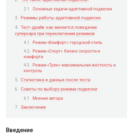
Основные задачи адаптивной подвески
Режимы работы адаптивной подвески
Тест-драйв: как меняется поведение
суперкара при переключении режимов
Режим «Комфорт»: городской стиль
Режим «Спорт»: баланс скорости и
комфорта
Режим «Трек»: максимальная жёсткость и
контроль
Статистика и данные после теста
Советы по выбору режима подвески
Мнение автора
Заключение
Введение