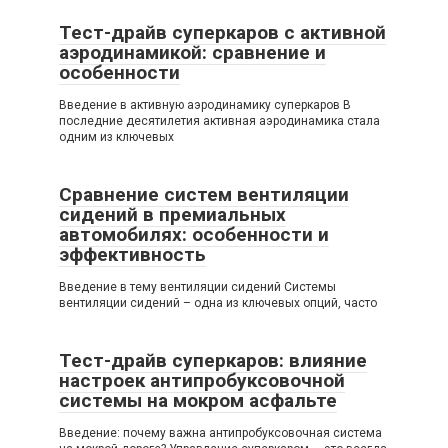
Тест-драйв суперкаров с активной
аэродинамикой: сравнение и
особенности
Введение в активную аэродинамику суперкаров В
последние десятилетия активная аэродинамика стала
одним из ключевых
Сравнение систем вентиляции
сидений в премиальных
автомобилях: особенности и
эффективность
Введение в тему вентиляции сидений Системы
вентиляции сидений – одна из ключевых опций, часто
Тест-драйв суперкаров: влияние
настроек антипробуксовочной
системы на мокром асфальте
Введение: почему важна антипробуксовочная система