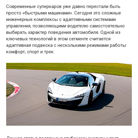
Современные суперкаров уже давно перестали быть
просто «быстрыми машинами». Сегодня это сложные
инженерные комплексы с адаптивными системами
управления, позволяющими водителю самостоятельно
выбирать характер поведения автомобиля. Одной из
ключевых технологий в этом сегменте считается
адаптивная подвеска с несколькими режимами работы:
комфорт, спорт и трек.