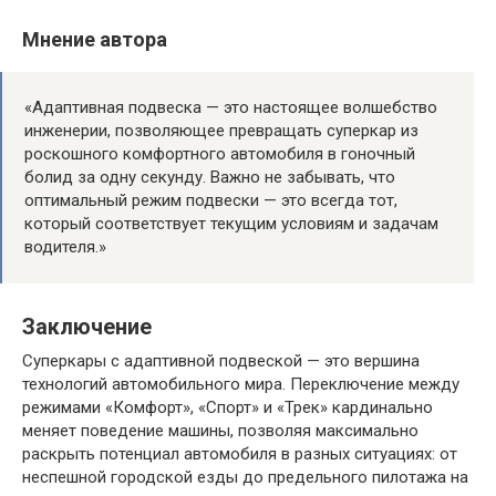
Мнение автора
«Адаптивная подвеска — это настоящее волшебство
инженерии, позволяющее превращать суперкар из
роскошного комфортного автомобиля в гоночный
болид за одну секунду. Важно не забывать, что
оптимальный режим подвески — это всегда тот,
который соответствует текущим условиям и задачам
водителя.»
Заключение
Суперкары с адаптивной подвеской — это вершина
технологий автомобильного мира. Переключение между
режимами «Комфорт», «Спорт» и «Трек» кардинально
меняет поведение машины, позволяя максимально
раскрыть потенциал автомобиля в разных ситуациях: от
неспешной городской езды до предельного пилотажа на