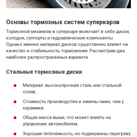
Основы тормозных систем суперкаров
Тормозной механизм в суперкаре включает в себя диски,
колодки, суппорты и гидравлические компоненты.
Однако именно материал дисков существенно влияет на
качество и стабильность торможения. Рассмотрим два
наиболее распространённых варианта:
Стальные тормозные диски
Материал: высокопрочная сталь или стальной
сплав;
Стоимость производства и замены ниже, чем у
керамики;
Общая масса выше, что может влиять на
управление автомобилем;
Хорошая теплоёмкость, но подвержены перегреву