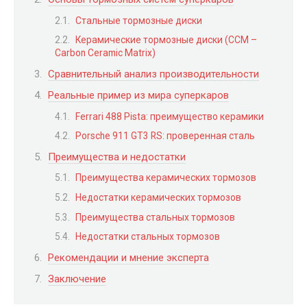
Стальные тормозные диски
Керамические тормозные диски (CCM –
Carbon Ceramic Matrix)
Сравнительный анализ производительности
Реальные пример из мира суперкаров
Ferrari 488 Pista: преимущество керамики
Porsche 911 GT3 RS: проверенная сталь
Преимущества и недостатки
Преимущества керамических тормозов
Недостатки керамических тормозов
Преимущества стальных тормозов
Недостатки стальных тормозов
Рекомендации и мнение эксперта
Заключение