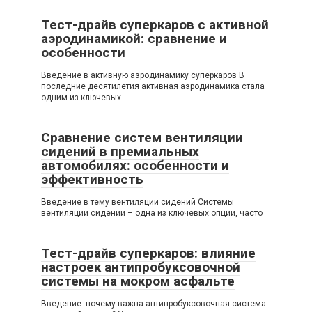
Тест-драйв суперкаров с активной
аэродинамикой: сравнение и
особенности
Введение в активную аэродинамику суперкаров В
последние десятилетия активная аэродинамика стала
одним из ключевых
Сравнение систем вентиляции
сидений в премиальных
автомобилях: особенности и
эффективность
Введение в тему вентиляции сидений Системы
вентиляции сидений – одна из ключевых опций, часто
Тест-драйв суперкаров: влияние
настроек антипробуксовочной
системы на мокром асфальте
Введение: почему важна антипробуксовочная система