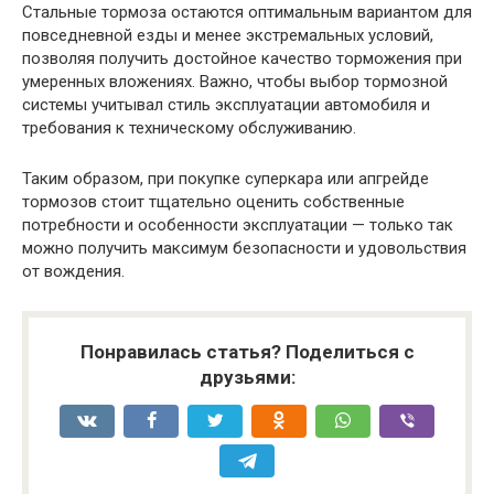
Стальные тормоза остаются оптимальным вариантом для
повседневной езды и менее экстремальных условий,
позволяя получить достойное качество торможения при
умеренных вложениях. Важно, чтобы выбор тормозной
системы учитывал стиль эксплуатации автомобиля и
требования к техническому обслуживанию.
Таким образом, при покупке суперкара или апгрейде
тормозов стоит тщательно оценить собственные
потребности и особенности эксплуатации — только так
можно получить максимум безопасности и удовольствия
от вождения.
Понравилась статья? Поделиться с
друзьями: