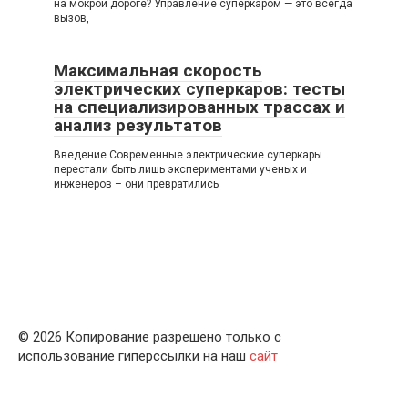
на мокрой дороге? Управление суперкаром — это всегда
вызов,
Максимальная скорость
электрических суперкаров: тесты
на специализированных трассах и
анализ результатов
Введение Современные электрические суперкары
перестали быть лишь экспериментами ученых и
инженеров – они превратились
© 2026 Копирование разрешено только с
использование гиперссылки на наш
сайт