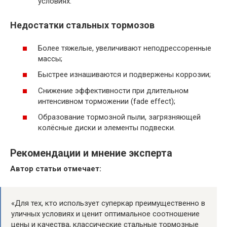
условиях.
Недостатки стальных тормозов
Более тяжелые, увеличивают неподрессоренные
массы;
Быстрее изнашиваются и подвержены коррозии;
Снижение эффективности при длительном
интенсивном торможении (fade effect);
Образование тормозной пыли, загрязняющей
колёсные диски и элементы подвески.
Рекомендации и мнение эксперта
Автор статьи отмечает:
«Для тех, кто использует суперкар преимущественно в
уличных условиях и ценит оптимальное соотношение
цены и качества, классические стальные тормозные