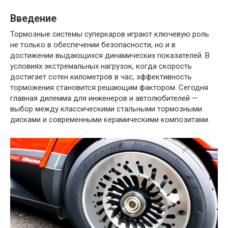
Введение
Тормозные системы суперкаров играют ключевую роль
не только в обеспечении безопасности, но и в
достижении выдающихся динамических показателей. В
условиях экстремальных нагрузок, когда скорость
достигает сотен километров в час, эффективность
торможения становится решающим фактором. Сегодня
главная дилемма для инженеров и автолюбителей —
выбор между классическими стальными тормозными
дисками и современными керамическими композитами.