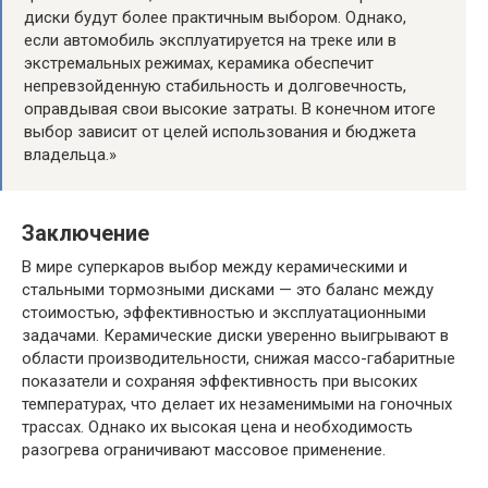
диски будут более практичным выбором. Однако,
если автомобиль эксплуатируется на треке или в
экстремальных режимах, керамика обеспечит
непревзойденную стабильность и долговечность,
оправдывая свои высокие затраты. В конечном итоге
выбор зависит от целей использования и бюджета
владельца.»
Заключение
В мире суперкаров выбор между керамическими и
стальными тормозными дисками — это баланс между
стоимостью, эффективностью и эксплуатационными
задачами. Керамические диски уверенно выигрывают в
области производительности, снижая массо-габаритные
показатели и сохраняя эффективность при высоких
температурах, что делает их незаменимыми на гоночных
трассах. Однако их высокая цена и необходимость
разогрева ограничивают массовое применение.