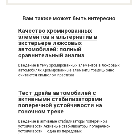
Вам также может быть интересно
Качество хромированных
элементов и альтернатив в
экстерьере люксовых
автомобилей: полный
сравнительный анализ
Введение в тему хромированных элементов в люксовых
автомобилях Хромированные элементы традиционно
считаются символом престижа
Тест-драйв автомобилей с
активными стабилизаторами
поперечной устойчивости на
гоночном треке
Введение в активные стабилизаторы поперечной
устойчивости Активные стабилизаторы поперечной
устойчивости — одна из передовых