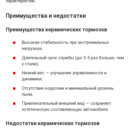
характеристик.
Преимущества и недостатки
Преимущества керамических тормозов
Высокая стабильность при экстремальных
нагрузках;
Длительный срок службы (до 3-5 раз больше, чем
у стали);
Низкий вес — улучшение управляемости и
динамики;
Отсутствие коррозии и минимальный уровень
пыли;
Привлекательный внешний вид — сохраняет
эстетическую составляющую автомобиля.
Недостатки керамических тормозов