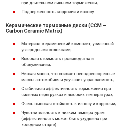
при длительном сильном торможении;
Подверженность коррозии и износу.
Керамические тормозные диски (CCM –
Carbon Ceramic Matrix)
Материал: керамический композит, усиленный
углеродными волокнами;
Высокая стоимость производства и
обслуживания;
Низкая масса, что снижает неподрессоренные
массы автомобиля и улучшает управляемость;
Стабильная эффективность торможения при
сильных перегрузках и высоких температурах;
Очень высокая стойкость к износу и коррозии;
Чувствительность к низким температурам
(эффективность может быть ухудшена при
холодном старте).