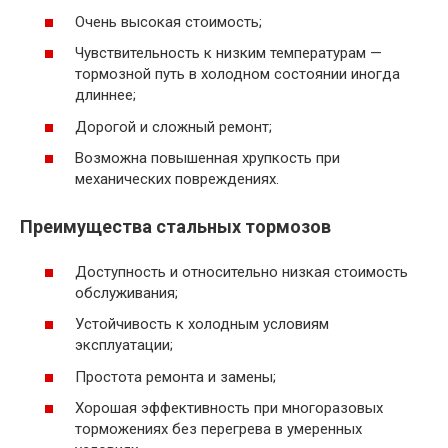
Очень высокая стоимость;
Чувствительность к низким температурам —
тормозной путь в холодном состоянии иногда
длиннее;
Дорогой и сложный ремонт;
Возможна повышенная хрупкость при
механических повреждениях.
Преимущества стальных тормозов
Доступность и относительно низкая стоимость
обслуживания;
Устойчивость к холодным условиям
эксплуатации;
Простота ремонта и замены;
Хорошая эффективность при многоразовых
торможениях без перегрева в умеренных