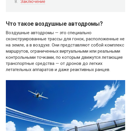
Заключение
Что такое воздушные автодромы?
Воздушные автодромы — это специально
сконструированные трассы для гонок, расположенные не
на земле, а в воздухе. Они представляют собой комплекс
маршрутов, ограниченных виртуальными или реальными
контрольными точками, по которым движутся летающие
транспортные средства — от дронов до легких
летательных аппаратов и даже реактивных ранцев.