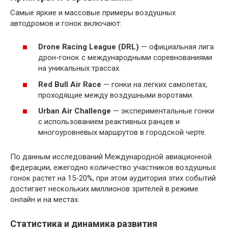
Самые яркие и массовые примеры воздушных
автодромов и гонок включают:
Drone Racing League (DRL)
— официальная лига
дрон-гонок с международными соревнованиями
на уникальных трассах.
Red Bull Air Race
— гонки на легких самолетах,
проходящие между воздушными воротами.
Urban Air Challenge
— экспериментальные гонки
с использованием реактивных ранцев и
многоуровневых маршрутов в городской черте.
По данным исследований Международной авиационной
федерации, ежегодно количество участников воздушных
гонок растет на 15-20%, при этом аудитория этих событий
достигает нескольких миллионов зрителей в режиме
онлайн и на местах.
Статистика и динамика развития