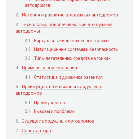
автодромов:
История и развитие воздушных автодромов
Технологии, обеспечивающие воздушные
автодромы
Виртуальные и дополненные трассы
Навигационные системы и безопасность
Типы летательных средств на гонках
Примеры и соревнования
Статистика и динамика развития
Преимущества и вызовы воздушных
автодромов
Преимущества
Вызовы и проблемы
Будущее воздушных автодромов
Совет автора