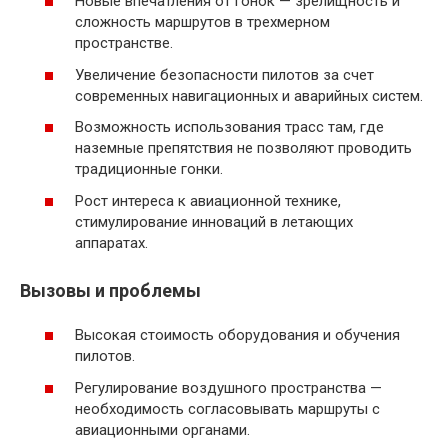
Новые впечатления от гонок — зрелищность и
сложность маршрутов в трехмерном
пространстве.
Увеличение безопасности пилотов за счет
современных навигационных и аварийных систем.
Возможность использования трасс там, где
наземные препятствия не позволяют проводить
традиционные гонки.
Рост интереса к авиационной технике,
стимулирование инноваций в летающих
аппаратах.
Вызовы и проблемы
Высокая стоимость оборудования и обучения
пилотов.
Регулирование воздушного пространства —
необходимость согласовывать маршруты с
авиационными органами.