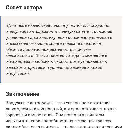
Совет автора
«Для тех, кто заинтересован в участии или создании
воздушных автодромов, я советую начать с освоения
управления дронами, изучения основ аэродинамики и
внимательного мониторинга новых технологий в
области дополненной реальности и систем
безопасности. Это тот момент, когда стремление к
инновациям и любовь к скорости могут привести к
важным открытиям и успешной карьере в новой
индустрии.»
Заключение
Воздушные автодромы — это уникальное сочетание
спорта, техники и инноваций, которое открывает новые
горизонты в мире гонок. Они позволяют пилотам
испытывать свои способности на летающих трассах
среди облаков, а зрителям — наслаждаться невиданными