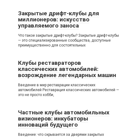
Закрытые дрифт-клубы для
миллионеров: искусство
управляемого заноса
Что такое закрытые дрифт-клубы? Закрытые дрифт-клубы
— это специализированные сообщества, доступные
преимущественно для состоятельных
Клубы реставраторов
классических автомобилей:
возрождение легендарных машин
Введение в мир реставрации классических
автомобилей Реставрация классических автомобилей —
это не просто хобби,
Частные клубы автомобильных
визионеров: инкубаторы
инноваций будущего
Введение: что скрывается за дверями закрытых