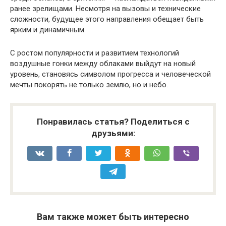
ранее зрелищами. Несмотря на вызовы и технические
сложности, будущее этого направления обещает быть
ярким и динамичным.
С ростом популярности и развитием технологий
воздушные гонки между облаками выйдут на новый
уровень, становясь символом прогресса и человеческой
мечты покорять не только землю, но и небо.
Понравилась статья? Поделиться с
друзьями:
Вам также может быть интересно