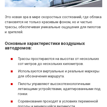
Это новая эра в мире скоростных состязаний, где облака
становятся не только красивым фоном, но и частью
трассы, обеспечивая уникальные ощущения для пилотов
и зрителей.
Основные характеристики воздушных
автодромов:
Трассы простираются на высотах от нескольких
сот метров до нескольких километров.
Используются виртуальные и реальные маркеры
для обозначения маршрута.
Пилоты управляют высокотехнологичными
летающими устройствами, адаптированными под
гонки.
Соревнования проходят в условиях переменной
погоды и меняющейся видимости.