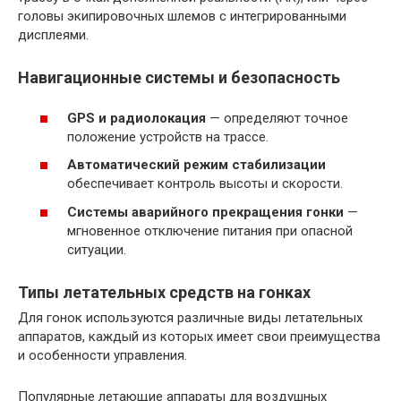
головы экипировочных шлемов с интегрированными
дисплеями.
Навигационные системы и безопасность
GPS и радиолокация
— определяют точное
положение устройств на трассе.
Автоматический режим стабилизации
обеспечивает контроль высоты и скорости.
Системы аварийного прекращения гонки
—
мгновенное отключение питания при опасной
ситуации.
Типы летательных средств на гонках
Для гонок используются различные виды летательных
аппаратов, каждый из которых имеет свои преимущества
и особенности управления.
Популярные летающие аппараты для воздушных