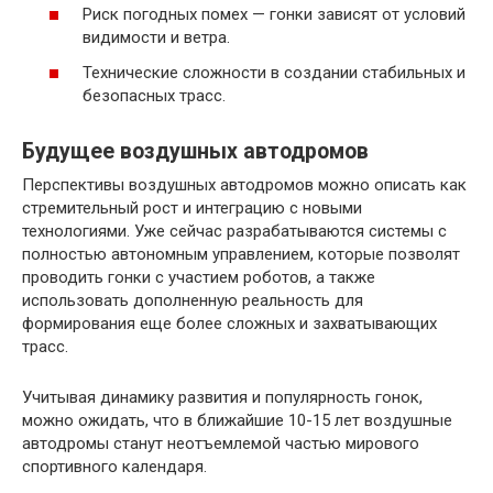
Риск погодных помех — гонки зависят от условий
видимости и ветра.
Технические сложности в создании стабильных и
безопасных трасс.
Будущее воздушных автодромов
Перспективы воздушных автодромов можно описать как
стремительный рост и интеграцию с новыми
технологиями. Уже сейчас разрабатываются системы с
полностью автономным управлением, которые позволят
проводить гонки с участием роботов, а также
использовать дополненную реальность для
формирования еще более сложных и захватывающих
трасс.
Учитывая динамику развития и популярность гонок,
можно ожидать, что в ближайшие 10-15 лет воздушные
автодромы станут неотъемлемой частью мирового
спортивного календаря.