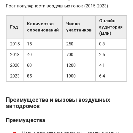
Рост популярности воздушных гонок (2015-2023)
Онлайн
Количество
Число
Год
аудитория
соревнований
участников
(млн)
2015
15
250
0.8
2018
40
700
2.5
2020
60
1200
4.1
2023
85
1900
6.4
Преимущества и вызовы воздушных
автодромов
Преимущества