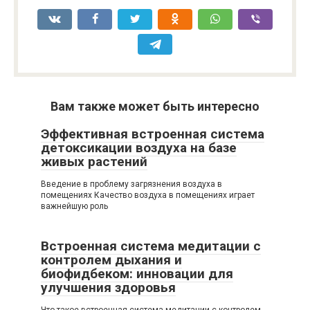
Вам также может быть интересно
Эффективная встроенная система
детоксикации воздуха на базе
живых растений
Введение в проблему загрязнения воздуха в
помещениях Качество воздуха в помещениях играет
важнейшую роль
Встроенная система медитации с
контролем дыхания и
биофидбеком: инновации для
улучшения здоровья
Что такое встроенная система медитации с контролем