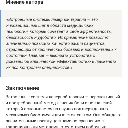
Мнение автора
«Встроенные системы лазерной терапии — это
инновационный шаг в области медицинских
технологий, который сочетает в себе эффективность,
безопасность и удобство. Их применение позволяет
значительно повысить качество жизни пациентов,
страдающих от хронических болевых и воспалительных
состояний. Главное — выбирать устройства с
доказанной клинической эффективностью и применять
их под контролем специалистов.»
Заключение
Встроенные системы лазерной терапии — перспективный
и востребованный метод лечения боли и воспалений,
который основывается на научно подтверждённых
механизмах биостимуляции клеток светом. Они обладают
значительными преимуществами по сравнению с
традиционными методами: отсутствием побочных