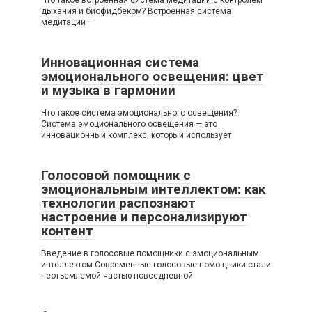
дыхания и биофидбеком? Встроенная система
медитации —
Инновационная система
эмоционального освещения: цвет
и музыка в гармонии
Что такое система эмоционального освещения?
Система эмоционального освещения — это
инновационный комплекс, который использует
Голосовой помощник с
эмоциональным интеллектом: как
технологии распознают
настроение и персонализируют
контент
Введение в голосовые помощники с эмоциональным
интеллектом Современные голосовые помощники стали
неотъемлемой частью повседневной