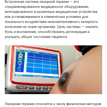
Встроенная система лазерной терапии — это
специализированное медицинское оборудование,
интегрированное в различные медицинские устройства
или устанавливаемое в клинических условиях для
локального воздействия низкоинтенсивного лазерного
излучения на ткани организма. Цель системы — снизить
боль и воспаление, способствовать регенерации и
улучшать общее состояние пациента.
Лазерная терапия относится к числу физических методов