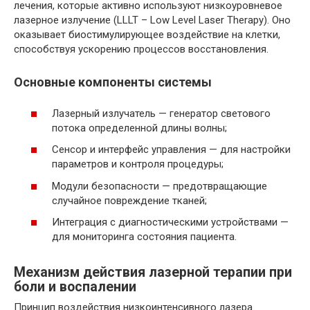
лечения, которые активно используют низкоуровневое
лазерное излучение (LLLT – Low Level Laser Therapy). Оно
оказывает биостимулирующее воздействие на клетки,
способствуя ускорению процессов восстановления.
Основные компоненты системы
Лазерный излучатель — генератор светового
потока определенной длины волны;
Сенсор и интерфейс управления — для настройки
параметров и контроля процедуры;
Модули безопасности — предотвращающие
случайное повреждение тканей;
Интеграция с диагностическими устройствами —
для мониторинга состояния пациента.
Механизм действия лазерной терапии при
боли и воспалении
Принцип воздействия низкоинтенсивного лазера