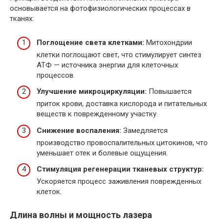
основывается на фотофизиологических процессах в
тканях:
Поглощение света клетками:
Митохондрии
клетки поглощают свет, что стимулирует синтез
АТФ — источника энергии для клеточных
процессов.
Улучшение микроциркуляции:
Повышается
приток крови, доставка кислорода и питательных
веществ к поврежденному участку.
Снижение воспаления:
Замедляется
производство провоспалительных цитокинов, что
уменьшает отек и болевые ощущения.
Стимуляция регенерации тканевых структур:
Ускоряется процесс заживления поврежденных
клеток.
Длина волны и мощность лазера