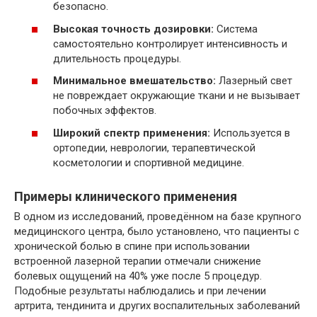
безопасно.
Высокая точность дозировки:
Система
самостоятельно контролирует интенсивность и
длительность процедуры.
Минимальное вмешательство:
Лазерный свет
не повреждает окружающие ткани и не вызывает
побочных эффектов.
Широкий спектр применения:
Используется в
ортопедии, неврологии, терапевтической
косметологии и спортивной медицине.
Примеры клинического применения
В одном из исследований, проведённом на базе крупного
медицинского центра, было установлено, что пациенты с
хронической болью в спине при использовании
встроенной лазерной терапии отмечали снижение
болевых ощущений на 40% уже после 5 процедур.
Подобные результаты наблюдались и при лечении
артрита, тендинита и других воспалительных заболеваний