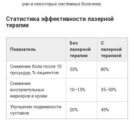
ран и некоторых системных болезнях.
Статистика эффективности лазерной
терапии
Без
С
Показатель
лазерной
лазерной
терапии
терапией
Снижение боли после 10
55%
80%
процедур, % пациентов
Снижение
воспалительных
10–15%
35–50%
маркеров в крови
Улучшение подвижности
20%
45%
суставов