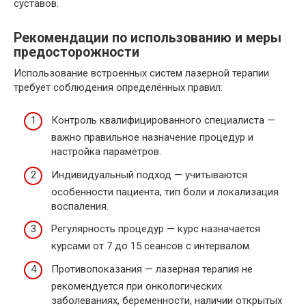
суставов.
Рекомендации по использованию и меры
предосторожности
Использование встроенных систем лазерной терапии
требует соблюдения определённых правил:
Контроль квалифицированного специалиста —
важно правильное назначение процедур и
настройка параметров.
Индивидуальный подход — учитываются
особенности пациента, тип боли и локализация
воспаления.
Регулярность процедур — курс назначается
курсами от 7 до 15 сеансов с интервалом.
Противопоказания — лазерная терапия не
рекомендуется при онкологических
заболеваниях, беременности, наличии открытых