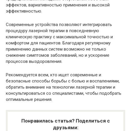
эффектов, вариативностью применения и высокой
эффективностью.
Современные устройства позволяют интегрировать
процедуру лазерной терапии в повседневную
клиническую практику с максимальной точностью и
комфортом для пациентов. Благодаря регулярному
применению данных систем возможно не только
снижение симптомов заболеваний, но и ускорение
процессов выздоровления.
Рекомендуется всем, кто ищет современные и
безопасные способы борьбы с болью и воспалениями,
обратить внимание на технологии лазерной терапии и
консультироваться со специалистами, чтобы подобрать
оптимальные решения.
Понравилась статья? Поделиться с
друзьями: