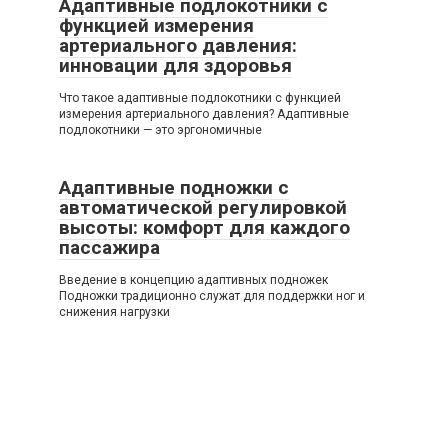
Адаптивные подлокотники с
функцией измерения
артериального давления:
инновации для здоровья
Что такое адаптивные подлокотники с функцией
измерения артериального давления? Адаптивные
подлокотники — это эргономичные
Адаптивные подножки с
автоматической регулировкой
высоты: комфорт для каждого
пассажира
Введение в концепцию адаптивных подножек
Подножки традиционно служат для поддержки ног и
снижения нагрузки