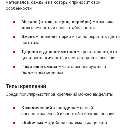
материалов, каждый из которых приносит свои
особенности:
Металл (сталь, латунь, серебро)
– классика,
долговечность и презентабельность.
Эмаль
– позволяет ярко и точно передать цвета
логотипа.
Дерево и дерево-металл
– тренд для тех, кто
ценит экологичность и нестандартные решения.
Пластик и смола
– часто используются в
бюджетных моделях.
Типы креплений
Среди популярных типов креплений можно выделить:
Классический «гвоздик»
– самый
распространенный и простой в использовании.
«Бабочка»
– удобная система с защелкой.