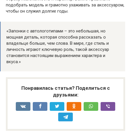
подобрать модель и грамотно ухаживать за аксессуаром,
чтобы он служил долгие годы.
«Запонки с автологотипами – это небольшая, но
мощная деталь, которая способна рассказать о
владельце больше, чем слова. В мире, где стиль и
личность играют ключевую роль, такой аксессуар
становится настоящим выражением характера и
вкуса.»
Понравилась статья? Поделиться с
друзьями: