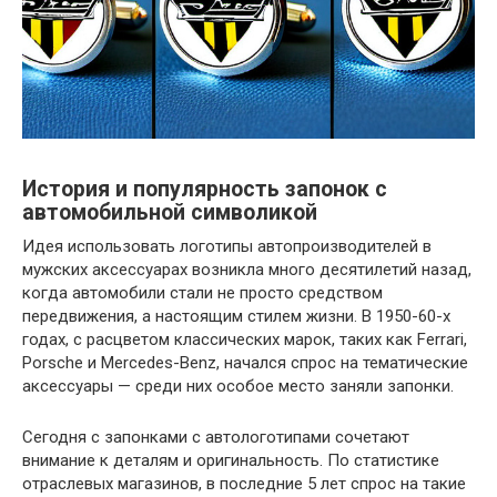
История и популярность запонок с
автомобильной символикой
Идея использовать логотипы автопроизводителей в
мужских аксессуарах возникла много десятилетий назад,
когда автомобили стали не просто средством
передвижения, а настоящим стилем жизни. В 1950-60-х
годах, с расцветом классических марок, таких как Ferrari,
Porsche и Mercedes-Benz, начался спрос на тематические
аксессуары — среди них особое место заняли запонки.
Сегодня с запонками с автологотипами сочетают
внимание к деталям и оригинальность. По статистике
отраслевых магазинов, в последние 5 лет спрос на такие