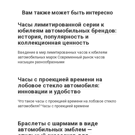
Вам также может быть интересно
Часы лимитированной серии к
юбилеям автомобильных брендов:
история, популярность и
коллекционная ценность
Введение в мир лимитированных часов к юбилеям
автомобильных марок Современный рынок часов
насыщен разнообразными
Часы с проекцией времени на
лобовое стекло автомобиля:
инновации и удобство
Что такое часы с проекцией времени на лобовое стекло
автомобиля? Часы с проекцией времени
Браслеты с шармами в виде
автомобильных эмблем —