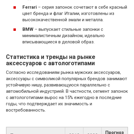
Ferrari
– серия запонок сочетают в себе красный
цвет бренда и флаг Италии, изготовлены из
высококачественной эмали и металла.
BMW
– выпускает стильные запонки с
минималистичным дизайном, идеально
вписывающиеся в деловой образ.
Статистика и тренды на рынке
аксессуаров с автологотипами
Согласно исследованиям рынка мужских аксессуаров,
аксессуары с символикой популярных брендов занимают
устойчивую нишу, развивающуюся параллельно с
автомобильной индустрией. В частности, сегмент запонок
с автологотипами вырос на 15% ежегодно в последние
годы, что подтверждает их значимость и
востребованность.
Прогноз