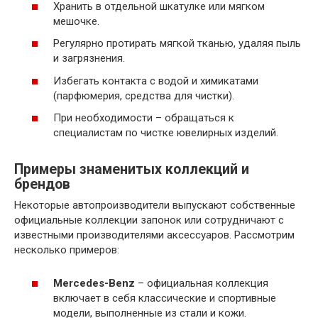
Хранить в отдельной шкатулке или мягком
мешочке.
Регулярно протирать мягкой тканью, удаляя пыль
и загрязнения.
Избегать контакта с водой и химикатами
(парфюмерия, средства для чистки).
При необходимости – обращаться к
специалистам по чистке ювелирных изделий.
Примеры знаменитых коллекций и
брендов
Некоторые автопроизводители выпускают собственные
официальные коллекции запонок или сотрудничают с
известными производителями аксессуаров. Рассмотрим
несколько примеров:
Mercedes-Benz
– официальная коллекция
включает в себя классические и спортивные
модели, выполненные из стали и кожи.