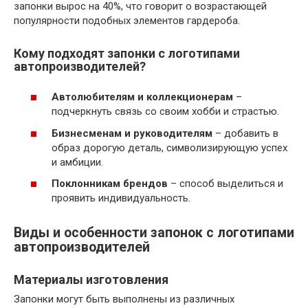
запонки вырос на 40%, что говорит о возрастающей
популярности подобных элементов гардероба.
Кому подходят запонки с логотипами
автопроизводителей?
Автолюбителям и коллекционерам
–
подчеркнуть связь со своим хобби и страстью.
Бизнесменам и руководителям
– добавить в
образ дорогую деталь, символизирующую успех
и амбиции.
Поклонникам брендов
– способ выделиться и
проявить индивидуальность.
Виды и особенности запонок с логотипами
автопроизводителей
Материалы изготовления
Запонки могут быть выполнены из различных