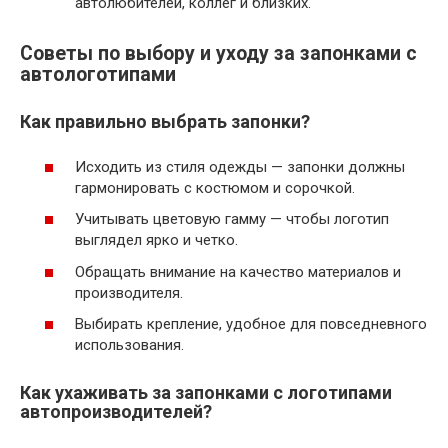
автолюбителей, коллег и близких.
Советы по выбору и уходу за запонками с
автологотипами
Как правильно выбрать запонки?
Исходить из стиля одежды — запонки должны
гармонировать с костюмом и сорочкой.
Учитывать цветовую гамму — чтобы логотип
выглядел ярко и четко.
Обращать внимание на качество материалов и
производителя.
Выбирать крепление, удобное для повседневного
использования.
Как ухаживать за запонками с логотипами
автопроизводителей?