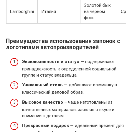
Золотой бык
Lamborghini
Италия
на черном
Сред
фоне
Преимущества использования запонок с
логотипами автопроизводителей
Эксклюзивность и статус
— подчеркивают
принадлежность к определенной социальной
группе и статус владельца.
Уникальный стиль
— добавляют изюминку в
классический деловой образ.
Высокое качество
– чаще изготовлены из
качественных материалов, заявляя о вкусе и
внимании к деталям.
Прекрасный подарок
— идеальный презент для