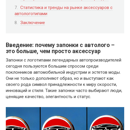
Статистика и тренды на рынке аксессуаров с
автологотипами
Заключение
Введение: почему запонки с автолого –
это больше, чем просто аксессуар
Запонки с логотипами легендарных автопроизводителей
сегодня пользуются большим спросом среди
поклонников автомобильной индустрии и эстетов моды.
Они не только дополняют образ, но и выступают как
своего рода символ принадлежности к миру скорости,
инноваций и стиля. Такие запонки часто выбирают люди,
ценящие качество, элегантность и статус.