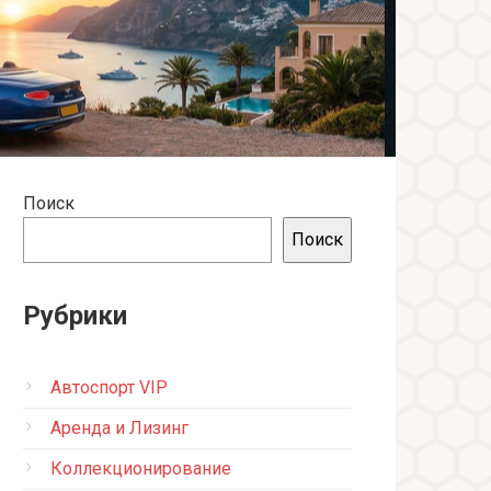
Поиск
Поиск
Рубрики
Автоспорт VIP
Аренда и Лизинг
Коллекционирование