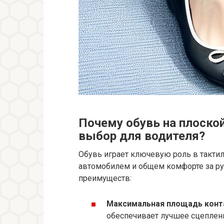
Почему обувь на плоско
выбор для водителя?
Обувь играет ключевую роль в такти
автомобилем и общем комфорте за ру
преимуществ:
Максимальная площадь конт
обеспечивает лучшее сцеплени