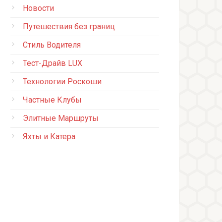
Новости
Путешествия без границ
Стиль Водителя
Тест-Драйв LUX
Технологии Роскоши
Частные Клубы
Элитные Маршруты
Яхты и Катера