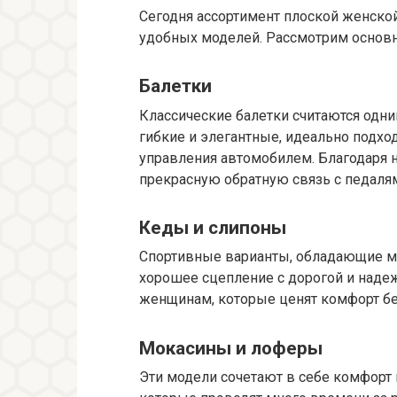
Сегодня ассортимент плоской женско
удобных моделей. Рассмотрим основн
Балетки
Классические балетки считаются одни
гибкие и элегантные, идеально подхо
управления автомобилем. Благодаря
прекрасную обратную связь с педаля
Кеды и слипоны
Спортивные варианты, обладающие мя
хорошее сцепление с дорогой и наде
женщинам, которые ценят комфорт бе
Мокасины и лоферы
Эти модели сочетают в себе комфорт 