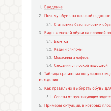
Введение
Почему обувь на плоской подошве
Статистика безопасности и обув
Виды женской обуви на плоской п
Балетки
Кеды и слипоны
Мокасины и лоферы
Сандалии с плоской подошвой
Таблица сравнения популярных мо
вождения
Как правильно выбирать обувь для
Советы от практикующих водите
Примеры ситуаций, в которых плос