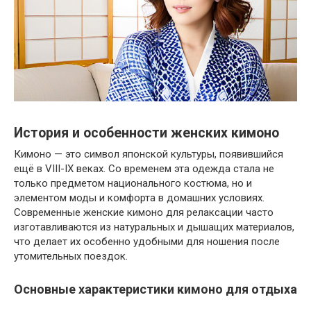
История и особенности женских кимоно
Кимоно — это символ японской культуры, появившийся
ещё в VIII-IX веках. Со временем эта одежда стала не
только предметом национального костюма, но и
элементом моды и комфорта в домашних условиях.
Современные женские кимоно для релаксации часто
изготавливаются из натуральных и дышащих материалов,
что делает их особенно удобными для ношения после
утомительных поездок.
Основные характеристики кимоно для отдыха