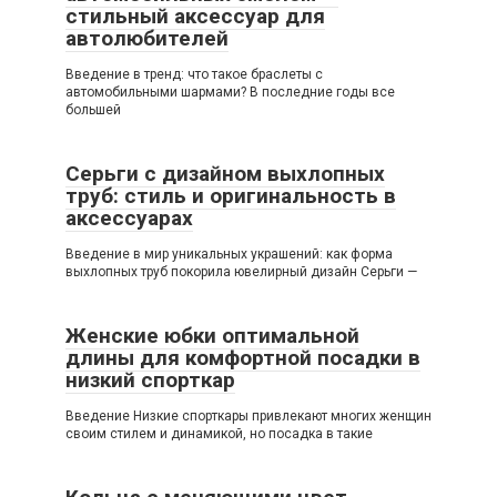
стильный аксессуар для
автолюбителей
Введение в тренд: что такое браслеты с
автомобильными шармами? В последние годы все
большей
Серьги с дизайном выхлопных
труб: стиль и оригинальность в
аксессуарах
Введение в мир уникальных украшений: как форма
выхлопных труб покорила ювелирный дизайн Серьги —
Женские юбки оптимальной
длины для комфортной посадки в
низкий спорткар
Введение Низкие спорткары привлекают многих женщин
своим стилем и динамикой, но посадка в такие