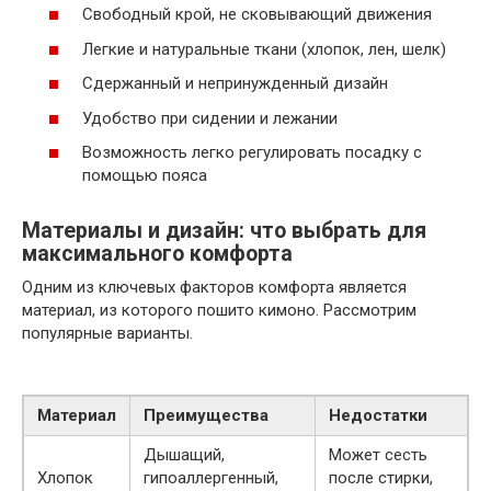
Свободный крой, не сковывающий движения
Легкие и натуральные ткани (хлопок, лен, шелк)
Сдержанный и непринужденный дизайн
Удобство при сидении и лежании
Возможность легко регулировать посадку с
помощью пояса
Материалы и дизайн: что выбрать для
максимального комфорта
Одним из ключевых факторов комфорта является
материал, из которого пошито кимоно. Рассмотрим
популярные варианты.
Материал
Преимущества
Недостатки
Дышащий,
Может сесть
Хлопок
гипоаллергенный,
после стирки,