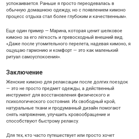
успокаивается. Раньше я просто переодевалась в
обычную домашнюю одежду, но с появлением кимоно
процесс отдыха стал более глубоким и качественным».
Еще один пример — Марина, которая ценит шелковое
кимоно за его лёгкость и превосходный внешний вид.
«Даже после утомительного перелета, надевая кимоно, я
ощущаю гармонию и комфорт — это как маленький
ритуал самоуспокоения».
Заключение
Женские кимоно для релаксации после долгих поездок
— это не просто предмет одежды, а действенный
инструмент для восстановления физического и
психологического состояния. Их свободный крой,
натуральные ткани и продуманный дизайн помогают
снять напряжение, улучшить кровообращение и
способствуют быстрому релаксу.
Для тех, кто часто путешествует или просто хочет