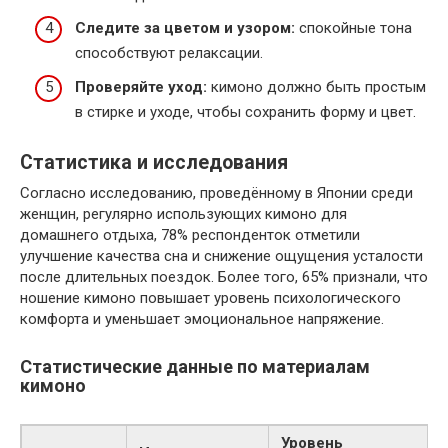
Следите за цветом и узором:
спокойные тона
способствуют релаксации.
Проверяйте уход:
кимоно должно быть простым
в стирке и уходе, чтобы сохранить форму и цвет.
Статистика и исследования
Согласно исследованию, проведённому в Японии среди
женщин, регулярно использующих кимоно для
домашнего отдыха, 78% респонденток отметили
улучшение качества сна и снижение ощущения усталости
после длительных поездок. Более того, 65% признали, что
ношение кимоно повышает уровень психологического
комфорта и уменьшает эмоциональное напряжение.
Статистические данные по материалам
кимоно
Уровень