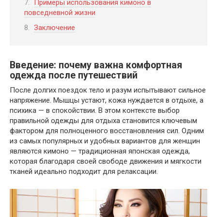
Примеры использования кимоно в
повседневной жизни
Заключение
Введение: почему важна комфортная
одежда после путешествий
После долгих поездок тело и разум испытывают сильное
напряжение. Мышцы устают, кожа нуждается в отдыхе, а
психика — в спокойствии. В этом контексте выбор
правильной одежды для отдыха становится ключевым
фактором для полноценного восстановления сил. Одним
из самых популярных и удобных вариантов для женщин
являются кимоно — традиционная японская одежда,
которая благодаря своей свободе движения и мягкости
тканей идеально подходит для релаксации.