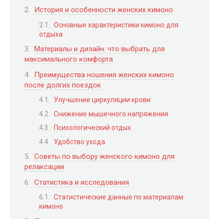
История и особенности женских кимоно
Основные характеристики кимоно для
отдыха
Материалы и дизайн: что выбрать для
максимального комфорта
Преимущества ношения женских кимоно
после долгих поездок
Улучшение циркуляции крови
Снижение мышечного напряжения
Психологический отдых
Удобство ухода
Советы по выбору женского кимоно для
релаксации
Статистика и исследования
Статистические данные по материалам
кимоно