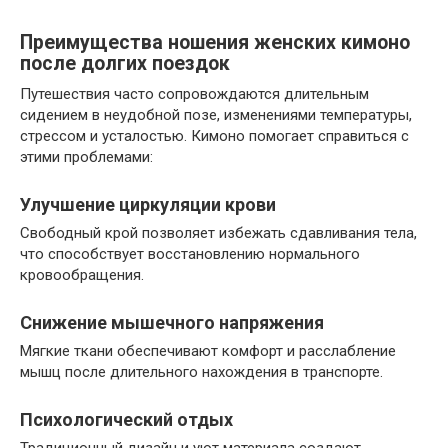
Преимущества ношения женских кимоно
после долгих поездок
Путешествия часто сопровождаются длительным
сидением в неудобной позе, изменениями температуры,
стрессом и усталостью. Кимоно помогает справиться с
этими проблемами:
Улучшение циркуляции крови
Свободный крой позволяет избежать сдавливания тела,
что способствует восстановлению нормального
кровообращения.
Снижение мышечного напряжения
Мягкие ткани обеспечивают комфорт и расслабление
мышц после длительного нахождения в транспорте.
Психологический отдых