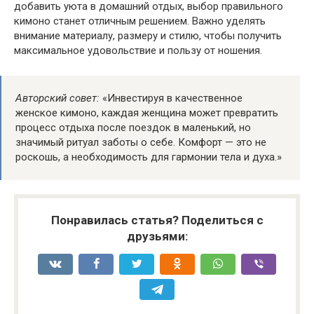
добавить уюта в домашний отдых, выбор правильного
кимоно станет отличным решением. Важно уделять
внимание материалу, размеру и стилю, чтобы получить
максимальное удовольствие и пользу от ношения.
Авторский совет:
«Инвестируя в качественное
женское кимоно, каждая женщина может превратить
процесс отдыха после поездок в маленький, но
значимый ритуал заботы о себе. Комфорт — это не
роскошь, а необходимость для гармонии тела и духа.»
Понравилась статья? Поделиться с
друзьями: