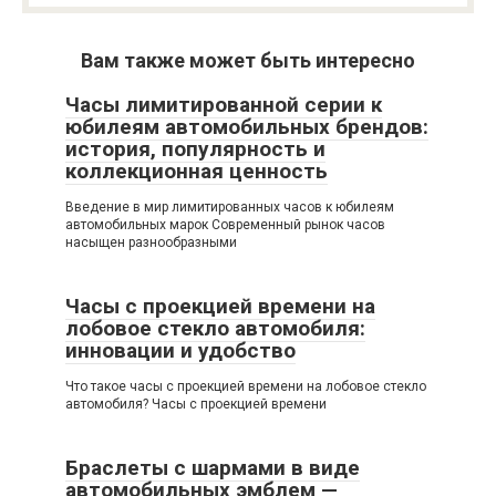
Вам также может быть интересно
Часы лимитированной серии к
юбилеям автомобильных брендов:
история, популярность и
коллекционная ценность
Введение в мир лимитированных часов к юбилеям
автомобильных марок Современный рынок часов
насыщен разнообразными
Часы с проекцией времени на
лобовое стекло автомобиля:
инновации и удобство
Что такое часы с проекцией времени на лобовое стекло
автомобиля? Часы с проекцией времени
Браслеты с шармами в виде
автомобильных эмблем —