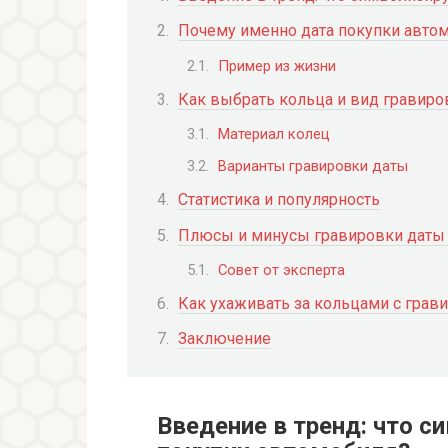
Почему именно дата покупки авто
Пример из жизни
Как выбрать кольца и вид гравиро
Материал колец
Варианты гравировки даты
Статистика и популярность
Плюсы и минусы гравировки даты 
Совет от эксперта
Как ухаживать за кольцами с грав
Заключение
Введение в тренд: что с