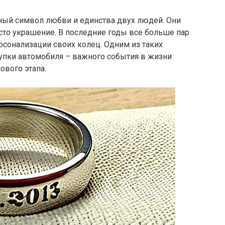
ный символ любви и единства двух людей. Они
осто украшение. В последние годы все больше пар
сонализации своих колец. Одним из таких
купки автомобиля – важного события в жизни
ового этапа.