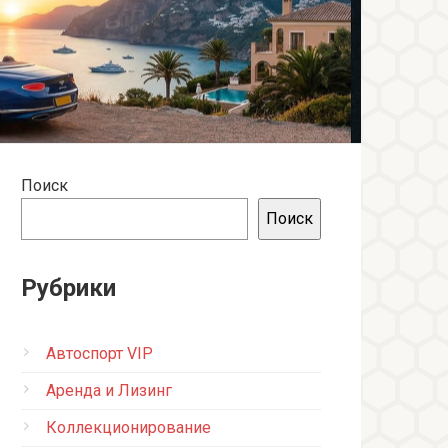
Поиск
Поиск
Рубрики
Автоспорт VIP
Аренда и Лизинг
Коллекционирование