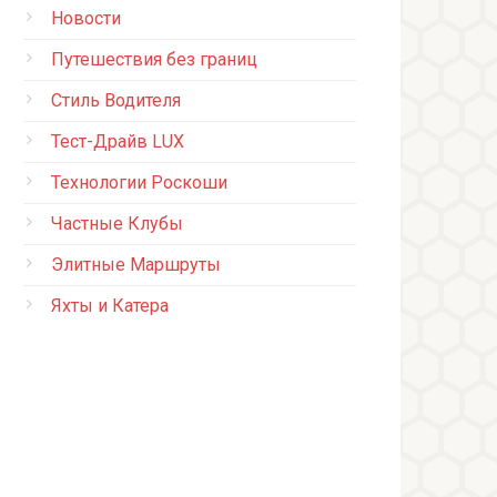
Новости
Путешествия без границ
Стиль Водителя
Тест-Драйв LUX
Технологии Роскоши
Частные Клубы
Элитные Маршруты
Яхты и Катера