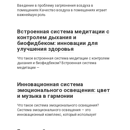
Введение в проблему загрязнения воздуха в
помещениях Качество воздуха в помещениях играет
важнейшую роль
Встроенная система медитации с
контролем дыхания и
биофидбеком: инновации для
улучшения здоровья
Что такое встроенная система медитации с контролем
дыхания и биофидбеком? Встроенная система
медитации —
Инновационная система
эмоционального освещения: цвет
и музыка в гармонии
Что такое система эмоционального освещения?
Система эмоционального освещения — это
инновационный комплекс, который использует