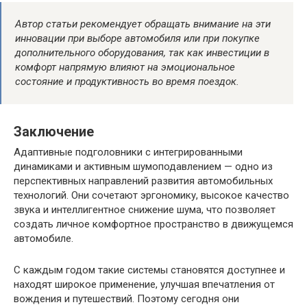
Автор статьи рекомендует обращать внимание на эти
инновации при выборе автомобиля или при покупке
дополнительного оборудования, так как инвестиции в
комфорт напрямую влияют на эмоциональное
состояние и продуктивность во время поездок.
Заключение
Адаптивные подголовники с интегрированными
динамиками и активным шумоподавлением — одно из
перспективных направлений развития автомобильных
технологий. Они сочетают эргономику, высокое качество
звука и интеллигентное снижение шума, что позволяет
создать личное комфортное пространство в движущемся
автомобиле.
С каждым годом такие системы становятся доступнее и
находят широкое применение, улучшая впечатления от
вождения и путешествий. Поэтому сегодня они