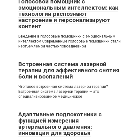
Голосовой помощник с
эмоциональным интеллектом: как
технологии распознают
настроение и персонализируют
контент
Введение в голосовые помощники с эмоциональным
интеллектом Современные голосовые помощники стали
неотъемлемой частью повседневной
Встроенная система лазерной
терапии для эффективного снятия
боли и воспалений
Что такое встроенная система лазерной терапии?
Встроенная система лазерной терапии — это
специализированное медицинское
Адаптивные подлокотники с
функцией измерения
артериального давления:
инновации для здоровья