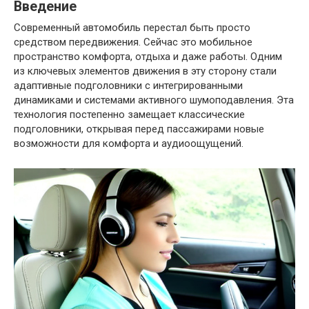
Введение
Современный автомобиль перестал быть просто
средством передвижения. Сейчас это мобильное
пространство комфорта, отдыха и даже работы. Одним
из ключевых элементов движения в эту сторону стали
адаптивные подголовники с интегрированными
динамиками и системами активного шумоподавления. Эта
технология постепенно замещает классические
подголовники, открывая перед пассажирами новые
возможности для комфорта и аудиоощущений.