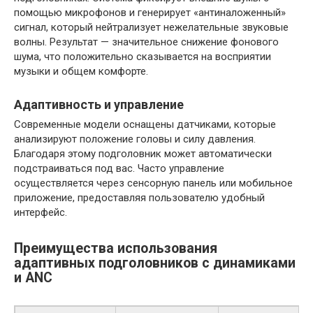
помощью микрофонов и генерирует «антиналоженный»
сигнал, который нейтрализует нежелательные звуковые
волны. Результат — значительное снижение фонового
шума, что положительно сказывается на восприятии
музыки и общем комфорте.
Адаптивность и управление
Современные модели оснащены датчиками, которые
анализируют положение головы и силу давления.
Благодаря этому подголовник может автоматически
подстраиваться под вас. Часто управление
осуществляется через сенсорную панель или мобильное
приложение, предоставляя пользователю удобный
интерфейс.
Преимущества использования
адаптивных подголовников с динамиками
и ANC