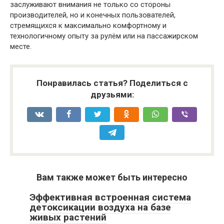
заслуживают внимания не только со стороны
производителей, но и конечных пользователей,
стремящихся к максимально комфортному и
технологичному опыту за рулём или на пассажирском
месте.
Понравилась статья? Поделиться с
друзьями:
Вам также может быть интересно
Эффективная встроенная система
детоксикации воздуха на базе
живых растений