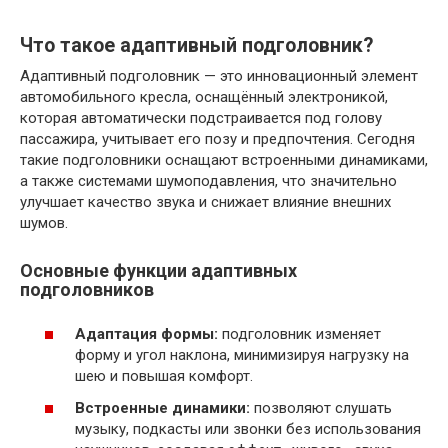
Что такое адаптивный подголовник?
Адаптивный подголовник — это инновационный элемент
автомобильного кресла, оснащённый электроникой,
которая автоматически подстраивается под голову
пассажира, учитывает его позу и предпочтения. Сегодня
такие подголовники оснащают встроенными динамиками,
а также системами шумоподавления, что значительно
улучшает качество звука и снижает влияние внешних
шумов.
Основные функции адаптивных
подголовников
Адаптация формы:
подголовник изменяет
форму и угол наклона, минимизируя нагрузку на
шею и повышая комфорт.
Встроенные динамики:
позволяют слушать
музыку, подкасты или звонки без использования