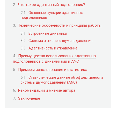
Что такое адаптивный подголовник?
Основные функции адаптивных
подголовников
Технические особенности и принципы работы
Встроенные динамики
Система активного шумоподавления
Адаптивность и управление
Преимущества использования адаптивных
подголовников с динамиками и ANC
Примеры использования и статистика
Статистические данные об эффективности
системы шумоподавления (ANC)
Рекомендации и мнение автора
Заключение