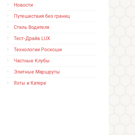
Новости
Путешествия без границ
Стиль Водителя
Тест-Драйв LUX
Технологии Роскоши
Частные Клубы
Элитные Маршруты
Яхты и Катера