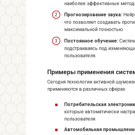
наиболее эффективные метод
Прогнозирование звука:
Нейр
что позволяет создавать про
максимальной точностью.
Постоянное обучение:
Систем
подстраиваясь под изменяющи
пользователя.
Примеры применения систем
Сегодня технологии активной шумоиз
применяются в различных сферах:
Потребительская электроник
которые автоматически настра
пользователя.
Автомобильная промышленн