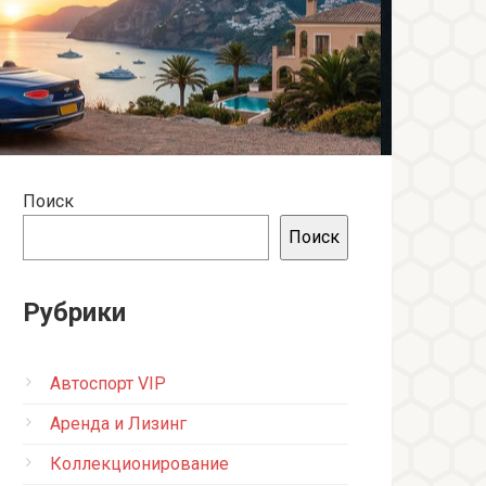
Поиск
Поиск
Рубрики
Автоспорт VIP
Аренда и Лизинг
Коллекционирование