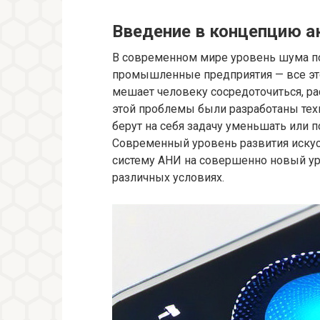
Введение в концепцию 
В современном мире уровень шума пост
промышленные предприятия — все эт
мешает человеку сосредоточиться, ра
этой проблемы были разработаны тех
берут на себя задачу уменьшать или 
Современный уровень развития искус
систему АНИ на совершенно новый ур
различных условиях.