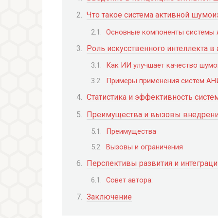
Что такое система активной шумои
Основные компоненты системы
Роль искусственного интеллекта в
Как ИИ улучшает качество шумо
Примеры применения систем АН
Статистика и эффективность систе
Преимущества и вызовы внедрени
Преимущества
Вызовы и ограничения
Перспективы развития и интеграци
Совет автора:
Заключение