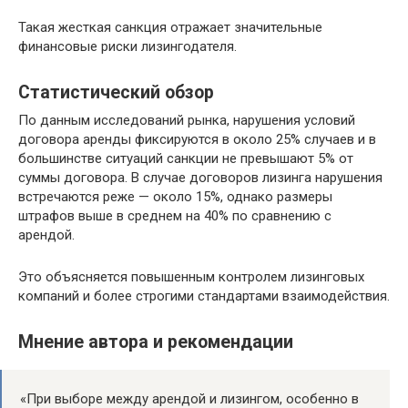
Такая жесткая санкция отражает значительные
финансовые риски лизингодателя.
Статистический обзор
По данным исследований рынка, нарушения условий
договора аренды фиксируются в около 25% случаев и в
большинстве ситуаций санкции не превышают 5% от
суммы договора. В случае договоров лизинга нарушения
встречаются реже — около 15%, однако размеры
штрафов выше в среднем на 40% по сравнению с
арендой.
Это объясняется повышенным контролем лизинговых
компаний и более строгими стандартами взаимодействия.
Мнение автора и рекомендации
«При выборе между арендой и лизингом, особенно в