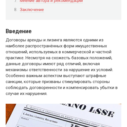
Мнение автора и рекомендации
Заключение
Введение
Договоры аренды и лизинга являются одними из
наиболее распространённых форм имущественных
отношений, используемых в коммерческой и частной
практике. Несмотря на схожесть базовых положений,
данные договоры имеют ряд отличий, включая
механизмы ответственности за нарушение их условий.
Особенно важным аспектом выступают штрафные
санкции, которые призваны стимулировать стороны
соблюдать договоренности и компенсировать убытки в
случае их нарушения.