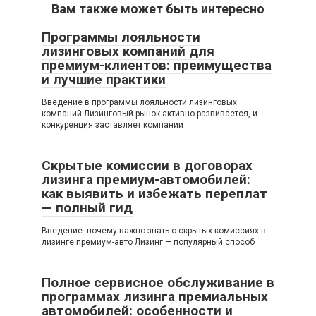
Вам также может быть интересно
Программы лояльности
лизинговых компаний для
премиум-клиентов: преимущества
и лучшие практики
Введение в программы лояльности лизинговых
компаний Лизинговый рынок активно развивается, и
конкуренция заставляет компании
Скрытые комиссии в договорах
лизинга премиум-автомобилей:
как выявить и избежать переплат
— полный гид
Введение: почему важно знать о скрытых комиссиях в
лизинге премиум-авто Лизинг — популярный способ
Полное сервисное обслуживание в
программах лизинга премиальных
автомобилей: особенности и