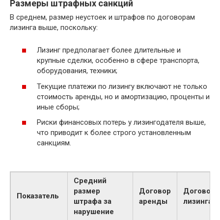
Размеры штрафных санкций
В среднем, размер неустоек и штрафов по договорам
лизинга выше, поскольку:
Лизинг предполагает более длительные и
крупные сделки, особенно в сфере транспорта,
оборудования, техники;
Текущие платежи по лизингу включают не только
стоимость аренды, но и амортизацию, проценты и
иные сборы;
Риски финансовых потерь у лизингодателя выше,
что приводит к более строго установленным
санкциям.
Средний
размер
Договор
Договор
Показатель
штрафа за
аренды
лизинга
нарушение