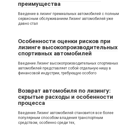
преимущества
Введение в лизинг премиальных автомобилей с полным
сервисным обслуживанием Лизинг автомобилей уже
давно стал
Особенности оценки рисков при
лизинге высокопроизводительных
спортивных автомобилей
Введение Лизинг высокопроизводительных спортивных
автомобилей представляет собой отдельную нишу в
финансовой индустрии, требующую особого
Возврат автомобиля по лизингу:
скрытые расходы и особенности
процесса
Введение Лизинг автомобилей становится все более
популярным способом владения транспортным
средством, особенно среди тех,