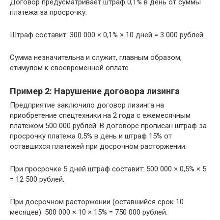
Договор предусматривает штраф 0,1% в день от суммы
платежа за просрочку.
Штраф составит: 300 000 × 0,1% × 10 дней = 3 000 рублей.
Сумма незначительна и служит, главным образом,
стимулом к своевременной оплате.
Пример 2: Нарушение договора лизинга
Предприятие заключило договор лизинга на
приобретение спецтехники на 2 года с ежемесячным
платежом 500 000 рублей. В договоре прописан штраф за
просрочку платежа 0,5% в день и штраф 15% от
оставшихся платежей при досрочном расторжении.
При просрочке 5 дней штраф составит: 500 000 × 0,5% × 5
= 12 500 рублей.
При досрочном расторжении (оставшийся срок 10
месяцев): 500 000 × 10 × 15% = 750 000 рублей.