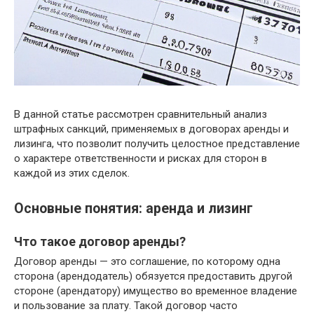
В данной статье рассмотрен сравнительный анализ
штрафных санкций, применяемых в договорах аренды и
лизинга, что позволит получить целостное представление
о характере ответственности и рисках для сторон в
каждой из этих сделок.
Основные понятия: аренда и лизинг
Что такое договор аренды?
Договор аренды — это соглашение, по которому одна
сторона (арендодатель) обязуется предоставить другой
стороне (арендатору) имущество во временное владение
и пользование за плату. Такой договор часто