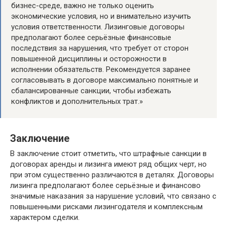
бизнес-среде, важно не только оценить
экономические условия, но и внимательно изучить
условия ответственности. Лизинговые договоры
предполагают более серьёзные финансовые
последствия за нарушения, что требует от сторон
повышенной дисциплины и осторожности в
исполнении обязательств. Рекомендуется заранее
согласовывать в договоре максимально понятные и
сбалансированные санкции, чтобы избежать
конфликтов и дополнительных трат.»
Заключение
В заключение стоит отметить, что штрафные санкции в
договорах аренды и лизинга имеют ряд общих черт, но
при этом существенно различаются в деталях. Договоры
лизинга предполагают более серьёзные и финансово
значимые наказания за нарушение условий, что связано с
повышенными рисками лизингодателя и комплексным
характером сделки.