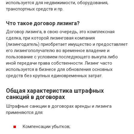
используется для недвижимости, оборудования,
транспортных средств и пр.
Что такое договор лизинга?
Договор лизинга, в свою очередь, это комплексная
сделка, при которой лизинговая компания
(лизингодатель) приобретает имущество и предоставляет
его лизингополучателю во временное владение и
пользование с условием последующего выкупа либо
иной передачи права собственности. Лизинг часто
используется в бизнесе для обновления основных
средств без крупных единовременных затрат.
Общая характеристика штрафных
санкций в договорах
Штрафные санкции в договорах аренды и лизинга
применяются для:
Компенсации убытков;