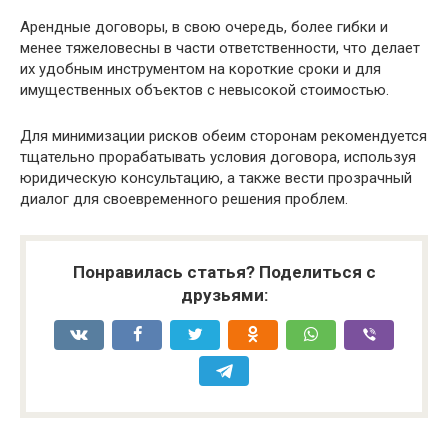
Арендные договоры, в свою очередь, более гибки и
менее тяжеловесны в части ответственности, что делает
их удобным инструментом на короткие сроки и для
имущественных объектов с невысокой стоимостью.
Для минимизации рисков обеим сторонам рекомендуется
тщательно прорабатывать условия договора, используя
юридическую консультацию, а также вести прозрачный
диалог для своевременного решения проблем.
Понравилась статья? Поделиться с
друзьями: