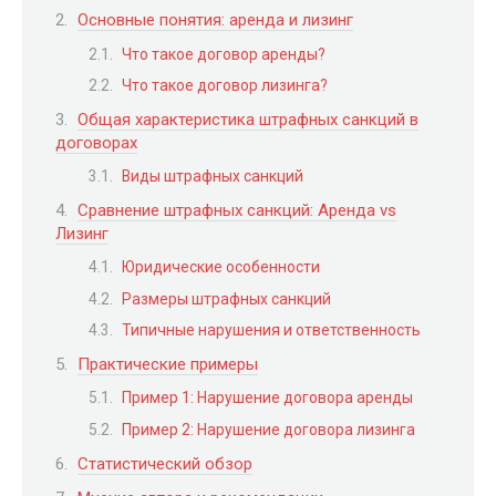
Основные понятия: аренда и лизинг
Что такое договор аренды?
Что такое договор лизинга?
Общая характеристика штрафных санкций в
договорах
Виды штрафных санкций
Сравнение штрафных санкций: Аренда vs
Лизинг
Юридические особенности
Размеры штрафных санкций
Типичные нарушения и ответственность
Практические примеры
Пример 1: Нарушение договора аренды
Пример 2: Нарушение договора лизинга
Статистический обзор