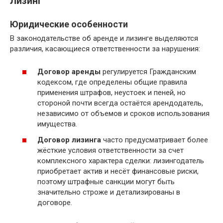
Лизинг
Юридические особенности
В законодательстве об аренде и лизинге выделяются
различия, касающиеся ответственности за нарушения:
Договор аренды
регулируется Гражданским
кодексом, где определены общие правила
применения штрафов, неустоек и пеней, но
стороной почти всегда остаётся арендодатель,
независимо от объемов и сроков использования
имущества.
Договор лизинга
часто предусматривает более
жёсткие условия ответственности за счет
комплексного характера сделки: лизингодатель
приобретает актив и несёт финансовые риски,
поэтому штрафные санкции могут быть
значительно строже и детализированы в
договоре.