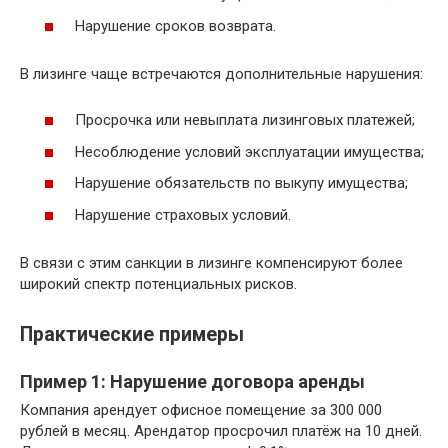
Нарушение сроков возврата.
В лизинге чаще встречаются дополнительные нарушения:
Просрочка или невыплата лизинговых платежей;
Несоблюдение условий эксплуатации имущества;
Нарушение обязательств по выкупу имущества;
Нарушение страховых условий.
В связи с этим санкции в лизинге компенсируют более
широкий спектр потенциальных рисков.
Практические примеры
Пример 1: Нарушение договора аренды
Компания арендует офисное помещение за 300 000
рублей в месяц. Арендатор просрочил платёж на 10 дней.