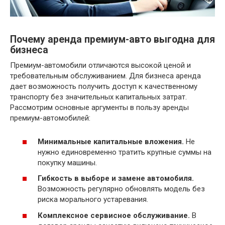
Почему аренда премиум-авто выгодна для
бизнеса
Премиум-автомобили отличаются высокой ценой и
требовательным обслуживанием. Для бизнеса аренда
дает возможность получить доступ к качественному
транспорту без значительных капитальных затрат.
Рассмотрим основные аргументы в пользу аренды
премиум-автомобилей:
Минимальные капитальные вложения.
Не
нужно единовременно тратить крупные суммы на
покупку машины.
Гибкость в выборе и замене автомобиля.
Возможность регулярно обновлять модель без
риска морального устаревания.
Комплексное сервисное обслуживание.
В