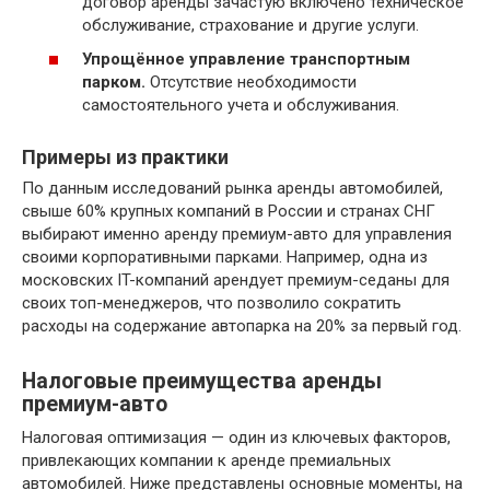
договор аренды зачастую включено техническое
обслуживание, страхование и другие услуги.
Упрощённое управление транспортным
парком.
Отсутствие необходимости
самостоятельного учета и обслуживания.
Примеры из практики
По данным исследований рынка аренды автомобилей,
свыше 60% крупных компаний в России и странах СНГ
выбирают именно аренду премиум-авто для управления
своими корпоративными парками. Например, одна из
московских IT-компаний арендует премиум-седаны для
своих топ-менеджеров, что позволило сократить
расходы на содержание автопарка на 20% за первый год.
Налоговые преимущества аренды
премиум-авто
Налоговая оптимизация — один из ключевых факторов,
привлекающих компании к аренде премиальных
автомобилей. Ниже представлены основные моменты, на