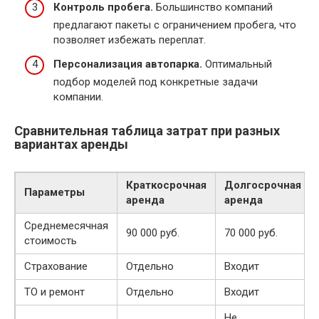
Контроль пробега.
Большинство компаний
предлагают пакеты с ограничением пробега, что
позволяет избежать переплат.
Персонализация автопарка.
Оптимальный
подбор моделей под конкретные задачи
компании.
Сравнительная таблица затрат при разных
вариантах аренды
Краткосрочная
Долгосрочная
Параметры
аренда
аренда
Среднемесячная
90 000 руб.
70 000 руб.
стоимость
Страхование
Отдельно
Входит
ТО и ремонт
Отдельно
Входит
Не