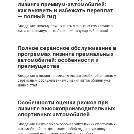
лизинга премиум-автомобилей:
как выявить и избежать переплат
— полный гид
Введение: почему важно знать о скрытых комиссиях в
лизинге премиум-авто Лизинг — популярный способ
Полное сервисное обслуживание в
программах лизинга премиальных
автомобилей: особенности и
преимущества
Введение в лизинг премиальных автомобилей с полным
сервисным обслуживанием Лизинг автомобилей уже
давно стал
Особенности оценки рисков при
лизинге высокопроизводительных
спортивных автомобилей
Введение Лизинг высокопроизводительных спортивных
автомобилей представляет собой отдельную нишу в
финансовой индустрии, требующую особого