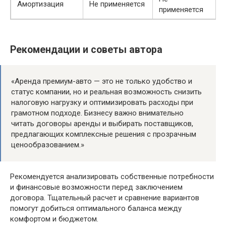
Амортизация
Не применяется
применяется
Рекомендации и советы автора
«Аренда премиум-авто — это не только удобство и
статус компании, но и реальная возможность снизить
налоговую нагрузку и оптимизировать расходы при
грамотном подходе. Бизнесу важно внимательно
читать договоры аренды и выбирать поставщиков,
предлагающих комплексные решения с прозрачным
ценообразованием.»
Рекомендуется анализировать собственные потребности
и финансовые возможности перед заключением
договора. Тщательный расчет и сравнение вариантов
помогут добиться оптимального баланса между
комфортом и бюджетом.