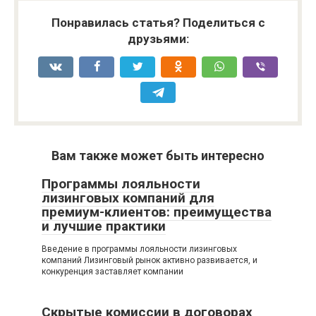
Понравилась статья? Поделиться с
друзьями:
Вам также может быть интересно
Программы лояльности
лизинговых компаний для
премиум-клиентов: преимущества
и лучшие практики
Введение в программы лояльности лизинговых
компаний Лизинговый рынок активно развивается, и
конкуренция заставляет компании
Скрытые комиссии в договорах