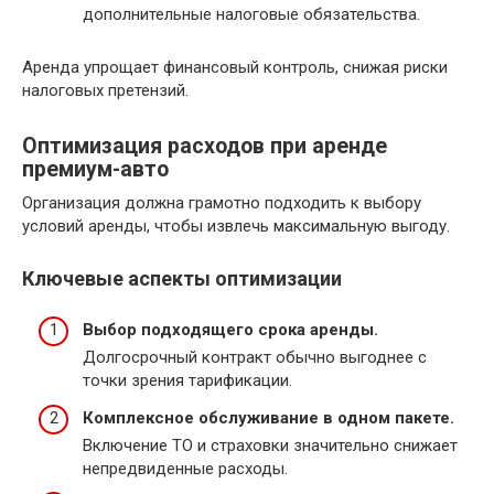
дополнительные налоговые обязательства.
Аренда упрощает финансовый контроль, снижая риски
налоговых претензий.
Оптимизация расходов при аренде
премиум-авто
Организация должна грамотно подходить к выбору
условий аренды, чтобы извлечь максимальную выгоду.
Ключевые аспекты оптимизации
Выбор подходящего срока аренды.
Долгосрочный контракт обычно выгоднее с
точки зрения тарификации.
Комплексное обслуживание в одном пакете.
Включение ТО и страховки значительно снижает
непредвиденные расходы.