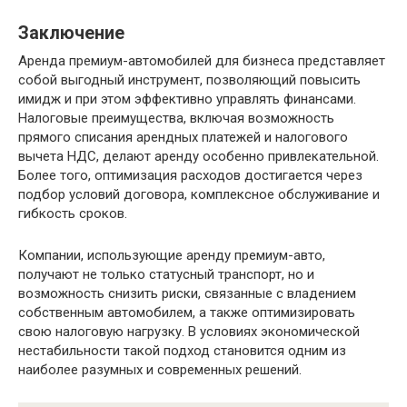
Заключение
Аренда премиум-автомобилей для бизнеса представляет
собой выгодный инструмент, позволяющий повысить
имидж и при этом эффективно управлять финансами.
Налоговые преимущества, включая возможность
прямого списания арендных платежей и налогового
вычета НДС, делают аренду особенно привлекательной.
Более того, оптимизация расходов достигается через
подбор условий договора, комплексное обслуживание и
гибкость сроков.
Компании, использующие аренду премиум-авто,
получают не только статусный транспорт, но и
возможность снизить риски, связанные с владением
собственным автомобилем, а также оптимизировать
свою налоговую нагрузку. В условиях экономической
нестабильности такой подход становится одним из
наиболее разумных и современных решений.