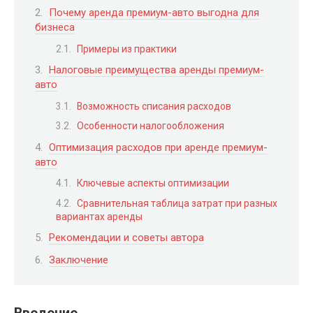
Почему аренда премиум-авто выгодна для
бизнеса
Примеры из практики
Налоговые преимущества аренды премиум-
авто
Возможность списания расходов
Особенности налогообложения
Оптимизация расходов при аренде премиум-
авто
Ключевые аспекты оптимизации
Сравнительная таблица затрат при разных
вариантах аренды
Рекомендации и советы автора
Заключение