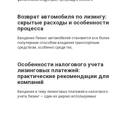
Возврат автомобиля по лизингу:
скрытые расходы и особенности
процесса
Введение Лизинг автомобилей становится все более
популярным способом владения транспортным
средством, особенно среди тех,
Особенности налогового учета
лизинговых платежей:
практические рекомендации для
компаний
Введение в тему лизинговых платежей и налогового
учета Лизинг — один из широко используемых