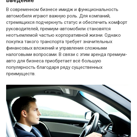
Введение
В современном бизнесе имидж и функциональность
автомобиля играют важную роль. Для компаний,
стремящихся подчеркнуть статус и обеспечить комфорт
руководителей, премиум-автомобили становятся
неотъемлемой частью корпоративной жизни. Однако
покупка такого транспорта требует значительных
финансовых вложений и управления сложными
налоговыми вопросами. В связи с этим аренда премиум-
авто для бизнеса приобретает всё большую
популярность благодаря ряду существенных
преимуществ.