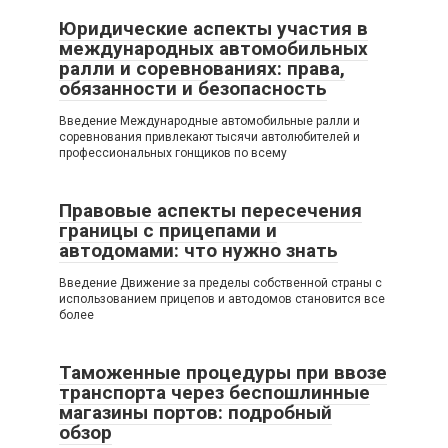
Юридические аспекты участия в
международных автомобильных
ралли и соревнованиях: права,
обязанности и безопасность
Введение Международные автомобильные ралли и
соревнования привлекают тысячи автолюбителей и
профессиональных гонщиков по всему
Правовые аспекты пересечения
границы с прицепами и
автодомами: что нужно знать
Введение Движение за пределы собственной страны с
использованием прицепов и автодомов становится все
более
Таможенные процедуры при ввозе
транспорта через беспошлинные
магазины портов: подробный
обзор