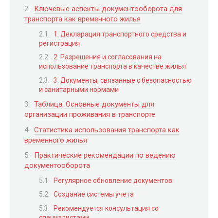
Ключевые аспекты документооборота для
транспорта как временного жилья
1. Декларация транспортного средства и
регистрация
2. Разрешения и согласования на
использование транспорта в качестве жилья
3. Документы, связанные с безопасностью
и санитарными нормами
Таблица: Основные документы для
организации проживания в транспорте
Статистика использования транспорта как
временного жилья
Практические рекомендации по ведению
документооборота
Регулярное обновление документов
Создание системы учета
Рекомендуется консультация со
специалистами