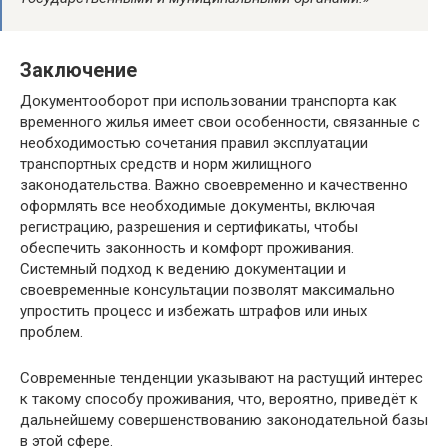
Заключение
Документооборот при использовании транспорта как
временного жилья имеет свои особенности, связанные с
необходимостью сочетания правил эксплуатации
транспортных средств и норм жилищного
законодательства. Важно своевременно и качественно
оформлять все необходимые документы, включая
регистрацию, разрешения и сертификаты, чтобы
обеспечить законность и комфорт проживания.
Системный подход к ведению документации и
своевременные консультации позволят максимально
упростить процесс и избежать штрафов или иных
проблем.
Современные тенденции указывают на растущий интерес
к такому способу проживания, что, вероятно, приведёт к
дальнейшему совершенствованию законодательной базы
в этой сфере.