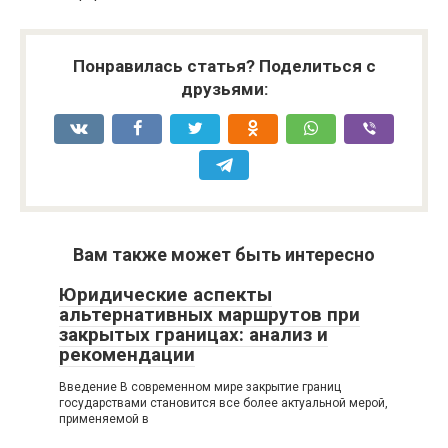
Понравилась статья? Поделиться с
друзьями:
Вам также может быть интересно
Юридические аспекты
альтернативных маршрутов при
закрытых границах: анализ и
рекомендации
Введение В современном мире закрытие границ
государствами становится все более актуальной мерой,
применяемой в