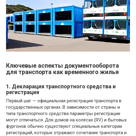
Ключевые аспекты документооборота
для транспорта как временного жилья
1. Декларация транспортного средства и
регистрация
Первый шаг — официальная регистрация транспорта в
государственных органах. В зависимости от страны и
типа транспортного средства параметры регистрации
могут отличаться. Для домов на колёсах (RV) и бытовых
фургонов обычно существуют специальные категории
регистраций, которые отражают сочетание транспорта и