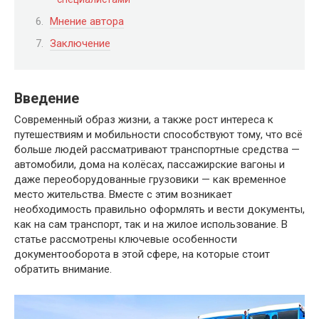
Мнение автора
Заключение
Введение
Современный образ жизни, а также рост интереса к
путешествиям и мобильности способствуют тому, что всё
больше людей рассматривают транспортные средства —
автомобили, дома на колёсах, пассажирские вагоны и
даже переоборудованные грузовики — как временное
место жительства. Вместе с этим возникает
необходимость правильно оформлять и вести документы,
как на сам транспорт, так и на жилое использование. В
статье рассмотрены ключевые особенности
документооборота в этой сфере, на которые стоит
обратить внимание.