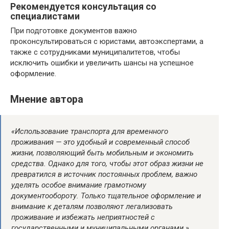
Рекомендуется консультация со
специалистами
При подготовке документов важно
проконсультироваться с юристами, автоэкспертами, а
также с сотрудниками муниципалитетов, чтобы
исключить ошибки и увеличить шансы на успешное
оформление.
Мнение автора
«Использование транспорта для временного
проживания — это удобный и современный способ
жизни, позволяющий быть мобильным и экономить
средства. Однако для того, чтобы этот образ жизни не
превратился в источник постоянных проблем, важно
уделять особое внимание грамотному
документообороту. Только тщательное оформление и
внимание к деталям позволяют легализовать
проживание и избежать неприятностей с
государственными и муниципальными органами.»