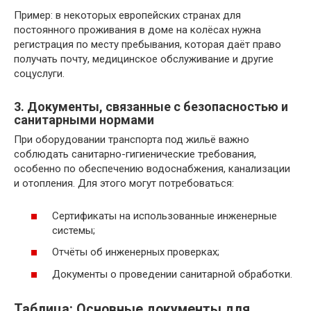
Пример: в некоторых европейских странах для
постоянного проживания в доме на колёсах нужна
регистрация по месту пребывания, которая даёт право
получать почту, медицинское обслуживание и другие
соцуслуги.
3. Документы, связанные с безопасностью и
санитарными нормами
При оборудовании транспорта под жильё важно
соблюдать санитарно-гигиенические требования,
особенно по обеспечению водоснабжения, канализации
и отопления. Для этого могут потребоваться:
Сертификаты на использованные инженерные
системы;
Отчёты об инженерных проверках;
Документы о проведении санитарной обработки.
Таблица: Основные документы для