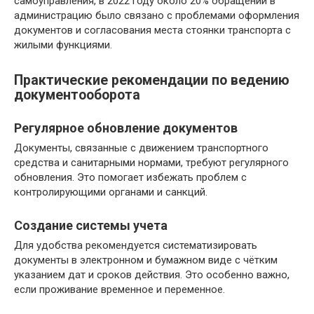
самоуправления, в 2022 году около 20% обращений в
администрацию было связано с проблемами оформления
документов и согласования места стоянки транспорта с
жилыми функциями.
Практические рекомендации по ведению
документооборота
Регулярное обновление документов
Документы, связанные с движением транспортного
средства и санитарными нормами, требуют регулярного
обновления. Это помогает избежать проблем с
контролирующими органами и санкций.
Создание системы учета
Для удобства рекомендуется систематизировать
документы в электронном и бумажном виде с чётким
указанием дат и сроков действия. Это особенно важно,
если проживание временное и переменное.