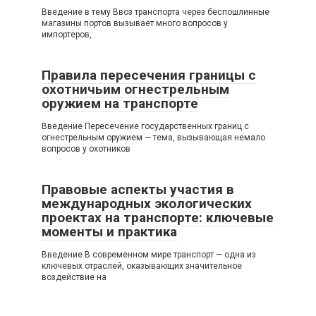
Введение в тему Ввоз транспорта через беспошлинные
магазины портов вызывает много вопросов у
импортеров,
Правила пересечения границы с
охотничьим огнестрельным
оружием на транспорте
Введение Пересечение государственных границ с
огнестрельным оружием — тема, вызывающая немало
вопросов у охотников
Правовые аспекты участия в
международных экологических
проектах на транспорте: ключевые
моменты и практика
Введение В современном мире транспорт — одна из
ключевых отраслей, оказывающих значительное
воздействие на