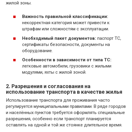
жилой зоны.
Важность правильной классификации:
некорректная категория может привести к
штрафам или сложностям с эксплуатации.
Необходимый пакет документов:
паспорт ТС,
сертификаты безопасности, документы на
оборудование.
Особенности в зависимости от типа ТС:
легковые автомобили, грузовики с жилыми
модулями, яхты с жилой зоной.
2. Разрешения и согласования на
использование транспорта в качестве жилья
Использование транспорта для проживания часто
регулируется муниципальными правилами. В ряде городов
и населённых пунктов требуется оформлять специальные
разрешения, особенно если транспорт планируется
оставлять на одной и той же стоянке длительное время.