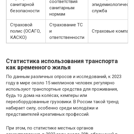
соответствия
санитарной
эпидемиологическа
санитарным
безопасности
служба
нормам
Страховой
Страхование ТС
полис (ОСАГО,
и
Страховые компани
КАСКО)
ответственности
Статистика использования транспорта
как временного жилья
По данным различных опросов и исследований, к 2023
году в мире около 15 миллионов человек регулярно
используют транспортные средства для проживания,
будь то дома на колёсах, кемперы или
переоборудованные грузовики. В России такой тренд
набирает силу, особенно среди молодёжи и
представителей креативных профессий.
При этом, по статистике местных органов