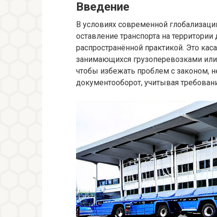
Введение
В условиях современной глобализаци
оставление транспорта на территории 
распространённой практикой. Это касае
занимающихся грузоперевозками или 
чтобы избежать проблем с законом, 
документооборот, учитывая требован