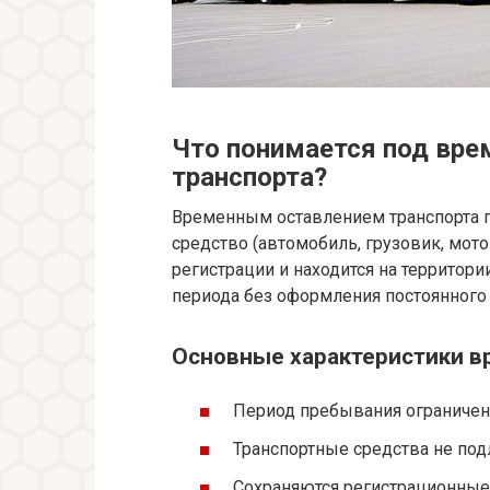
Что понимается под вр
транспорта?
Временным оставлением транспорта пр
средство (автомобиль, грузовик, мото
регистрации и находится на территори
периода без оформления постоянного
Основные характеристики в
Период пребывания ограничен,
Транспортные средства не под
Сохраняются регистрационные