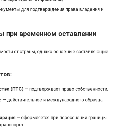
кументы для подтверждения права владения и
 при временном оставлении
имости от страны, однако основные составляющие
тов:
ства (ПТС)
— подтверждает право собственности.
е
— действительное и международного образца
арация
— оформляется при пересечении границы
транспорта.