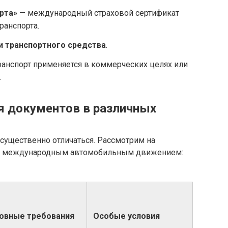
рта»
— международный страховой сертификат
ранспорта.
и транспортного средства
.
ранспорт применяется в коммерческих целях или
.
я документов в различных
существенно отличаться. Рассмотрим на
ым международным автомобильным движением:
овные требования
Особые условия