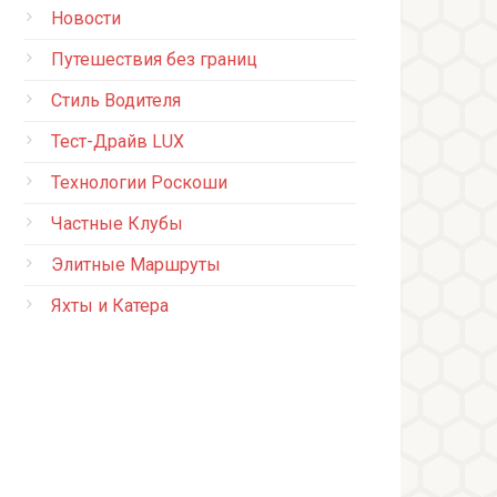
Новости
Путешествия без границ
Стиль Водителя
Тест-Драйв LUX
Технологии Роскоши
Частные Клубы
Элитные Маршруты
Яхты и Катера