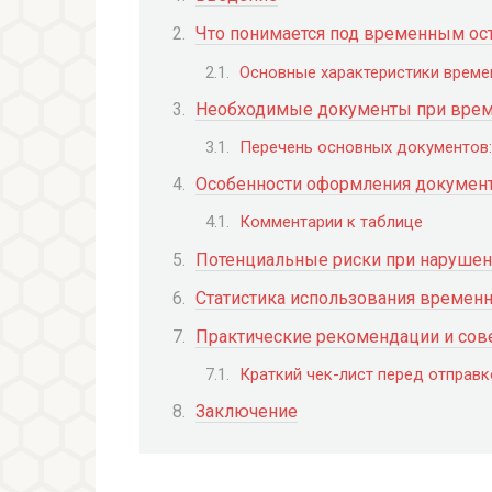
Что понимается под временным ос
Основные характеристики времен
Необходимые документы при врем
Перечень основных документов:
Особенности оформления документ
Комментарии к таблице
Потенциальные риски при нарушен
Статистика использования временн
Практические рекомендации и сове
Краткий чек-лист перед отправко
Заключение