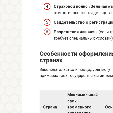
Страховой полис «Зеленая ка
ответственности владельцев т
Свидетельство о регистраци
Разрешения или визы
(если т
требует специальных условий)
Особенности оформлени
странах
Законодательство и процедуры могут 
примерах трёх государств с активн
Максимальный
срок
Страна
временного
Осн