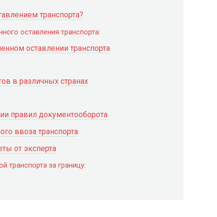
тавлением транспорта?
ного оставления транспорта:
енном оставлении транспорта
ов в различных странах
ии правил документооборота
ого ввоза транспорта
ты от эксперта
й транспорта за границу: