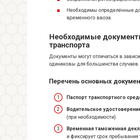
Необходимы определённые до
временного ввоза.
Необходимые документы
транспорта
Документы могут отличаться в завис
одинаковы для большинства случаев.
Перечень основных докумен
Паспорт транспортного сред
Водительское удостоверени
(при необходимости).
Временная таможенная декл
и фиксирует срок пребывания 