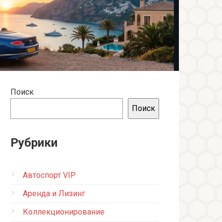
Поиск
Поиск
Рубрики
Автоспорт VIP
Аренда и Лизинг
Коллекционирование