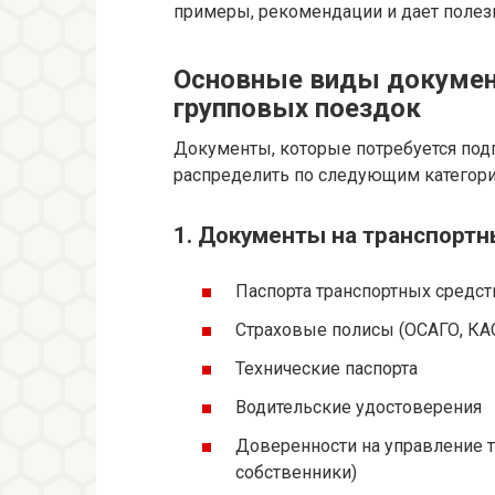
примеры, рекомендации и дает полез
Основные виды докумен
групповых поездок
Документы, которые потребуется под
распределить по следующим категори
1. Документы на транспортн
Паспорта транспортных средст
Страховые полисы (ОСАГО, КА
Технические паспорта
Водительские удостоверения
Доверенности на управление т
собственники)