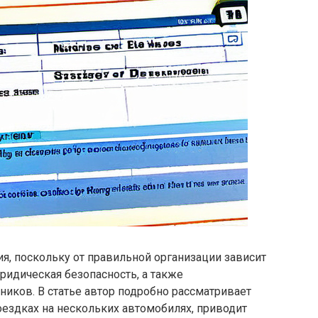
ия, поскольку от правильной организации зависит
ридическая безопасность, а также
иков. В статье автор подробно рассматривает
ездках на нескольких автомобилях, приводит