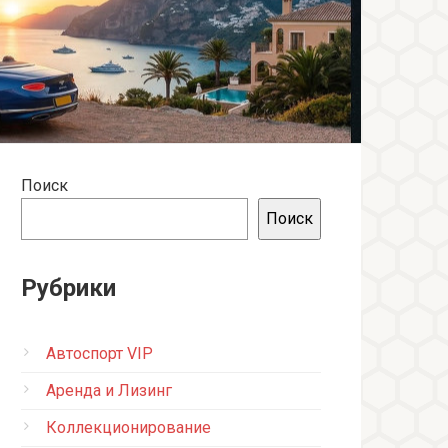
Поиск
Поиск
Рубрики
Автоспорт VIP
Аренда и Лизинг
Коллекционирование