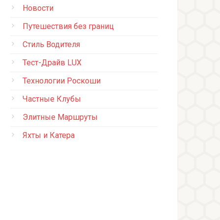
Новости
Путешествия без границ
Стиль Водителя
Тест-Драйв LUX
Технологии Роскоши
Частные Клубы
Элитные Маршруты
Яхты и Катера