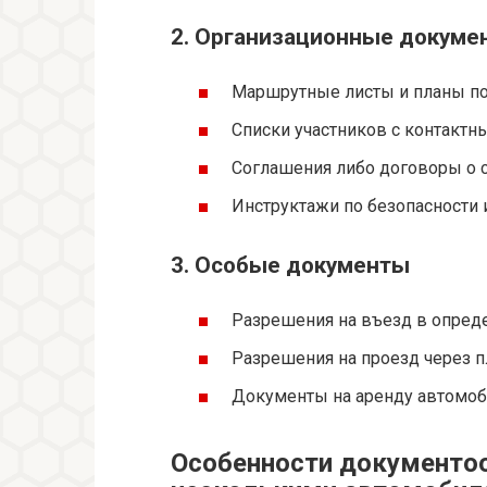
2. Организационные докуме
Маршрутные листы и планы п
Списки участников с контакт
Соглашения либо договоры о 
Инструктажи по безопасности 
3. Особые документы
Разрешения на въезд в опреде
Разрешения на проезд через 
Документы на аренду автомоб
Особенности документоо