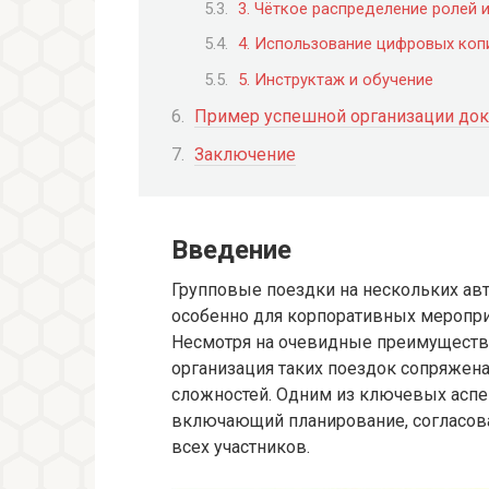
3. Чёткое распределение ролей 
4. Использование цифровых коп
5. Инструктаж и обучение
Пример успешной организации док
Заключение
Введение
Групповые поездки на нескольких ав
особенно для корпоративных мероприя
Несмотря на очевидные преимущества
организация таких поездок сопряжен
сложностей. Одним из ключевых аспе
включающий планирование, согласов
всех участников.