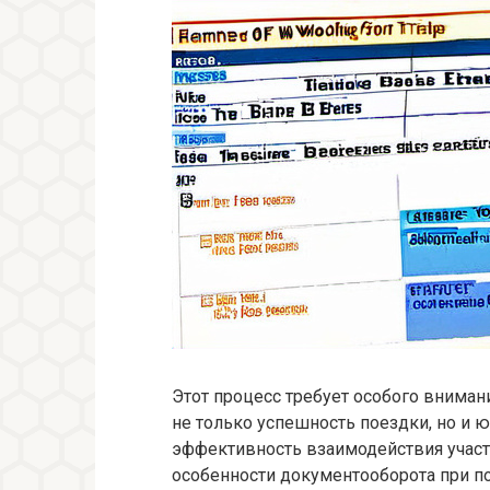
Этот процесс требует особого вниман
не только успешность поездки, но и ю
эффективность взаимодействия участн
особенности документооборота при по