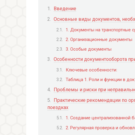
Введение
Основные виды документов, необ
1. Документы на транспортные 
2. Организационные документы
3. Особые документы
Особенности документооборота пр
Ключевые особенности:
Таблица 1. Роли и функции в до
Проблемы и риски при неправильн
Практические рекомендации по ор
поездках
1. Создание централизованной 
2. Регулярная проверка и обнов