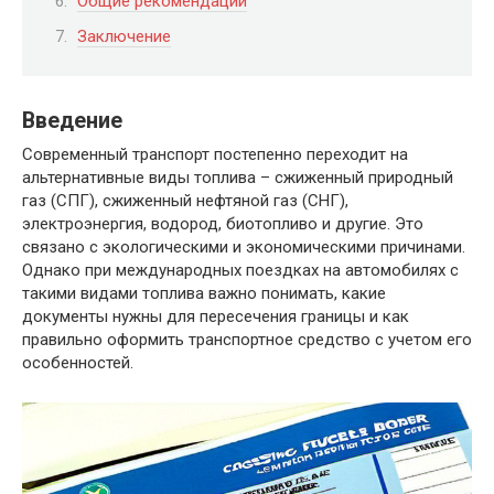
Общие рекомендации
Заключение
Введение
Современный транспорт постепенно переходит на
альтернативные виды топлива – сжиженный природный
газ (СПГ), сжиженный нефтяной газ (СНГ),
электроэнергия, водород, биотопливо и другие. Это
связано с экологическими и экономическими причинами.
Однако при международных поездках на автомобилях с
такими видами топлива важно понимать, какие
документы нужны для пересечения границы и как
правильно оформить транспортное средство с учетом его
особенностей.