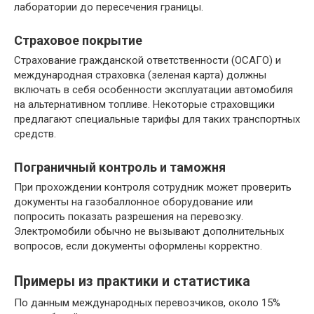
лаборатории до пересечения границы.
Страховое покрытие
Страхование гражданской ответственности (ОСАГО) и
международная страховка (зеленая карта) должны
включать в себя особенности эксплуатации автомобиля
на альтернативном топливе. Некоторые страховщики
предлагают специальные тарифы для таких транспортных
средств.
Пограничный контроль и таможня
При прохождении контроля сотрудник может проверить
документы на газобаллонное оборудование или
попросить показать разрешения на перевозку.
Электромобили обычно не вызывают дополнительных
вопросов, если документы оформлены корректно.
Примеры из практики и статистика
По данным международных перевозчиков, около 15%