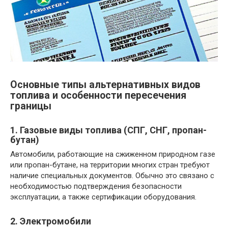
Основные типы альтернативных видов
топлива и особенности пересечения
границы
1. Газовые виды топлива (СПГ, СНГ, пропан-
бутан)
Автомобили, работающие на сжиженном природном газе
или пропан-бутане, на территории многих стран требуют
наличие специальных документов. Обычно это связано с
необходимостью подтверждения безопасности
эксплуатации, а также сертификации оборудования.
2. Электромобили