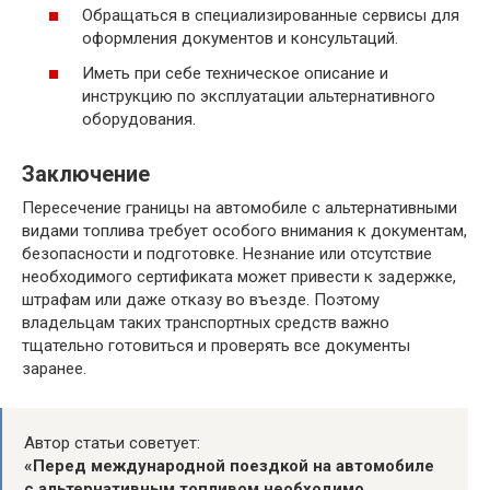
Обращаться в специализированные сервисы для
оформления документов и консультаций.
Иметь при себе техническое описание и
инструкцию по эксплуатации альтернативного
оборудования.
Заключение
Пересечение границы на автомобиле с альтернативными
видами топлива требует особого внимания к документам,
безопасности и подготовке. Незнание или отсутствие
необходимого сертификата может привести к задержке,
штрафам или даже отказу во въезде. Поэтому
владельцам таких транспортных средств важно
тщательно готовиться и проверять все документы
заранее.
Автор статьи советует:
«Перед международной поездкой на автомобиле
с альтернативным топливом необходимо