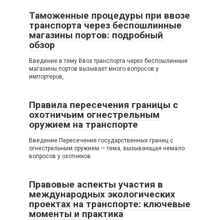
Таможенные процедуры при ввозе
транспорта через беспошлинные
магазины портов: подробный
обзор
Введение в тему Ввоз транспорта через беспошлинные
магазины портов вызывает много вопросов у
импортеров,
Правила пересечения границы с
охотничьим огнестрельным
оружием на транспорте
Введение Пересечение государственных границ с
огнестрельным оружием — тема, вызывающая немало
вопросов у охотников
Правовые аспекты участия в
международных экологических
проектах на транспорте: ключевые
моменты и практика