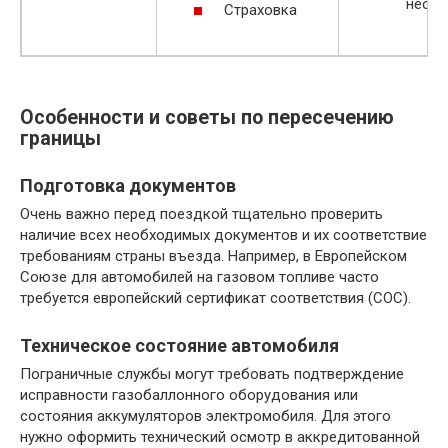
необх
Страховка
Особенности и советы по пересечению
границы
Подготовка документов
Очень важно перед поездкой тщательно проверить
наличие всех необходимых документов и их соответствие
требованиям страны въезда. Например, в Европейском
Союзе для автомобилей на газовом топливе часто
требуется европейский сертификат соответствия (COC).
Техническое состояние автомобиля
Пограничные службы могут требовать подтверждение
исправности газобаллонного оборудования или
состояния аккумуляторов электромобиля. Для этого
нужно оформить технический осмотр в аккредитованной