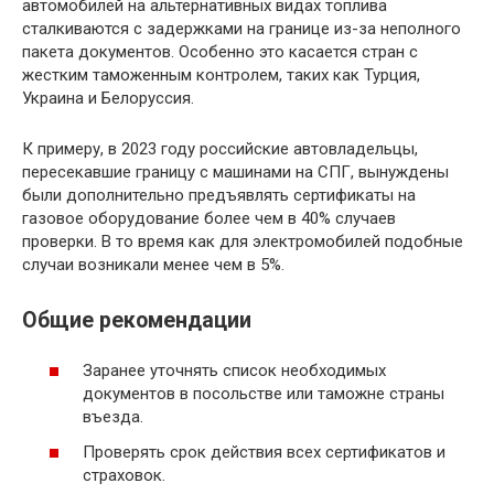
автомобилей на альтернативных видах топлива
сталкиваются с задержками на границе из-за неполного
пакета документов. Особенно это касается стран с
жестким таможенным контролем, таких как Турция,
Украина и Белоруссия.
К примеру, в 2023 году российские автовладельцы,
пересекавшие границу с машинами на СПГ, вынуждены
были дополнительно предъявлять сертификаты на
газовое оборудование более чем в 40% случаев
проверки. В то время как для электромобилей подобные
случаи возникали менее чем в 5%.
Общие рекомендации
Заранее уточнять список необходимых
документов в посольстве или таможне страны
въезда.
Проверять срок действия всех сертификатов и
страховок.