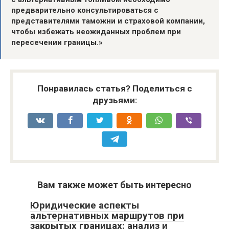
предварительно консультироваться с
представителями таможни и страховой компании,
чтобы избежать неожиданных проблем при
пересечении границы.»
Понравилась статья? Поделиться с
друзьями:
Вам также может быть интересно
Юридические аспекты
альтернативных маршрутов при
закрытых границах: анализ и