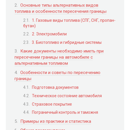
Основные типы альтернативных видов
топлива и особенности пересечения границы
1. Газовые виды топлива (СПГ, СНГ, пропан-
бутан)
2. Электромобили
3. Биотопливо и гибридные системы
Какие документы необходимо иметь при
пересечении границы на автомобиле с
альтернативным топливом
Особенности и советы по пересечению
границы
Подготовка документов
Техническое состояние автомобиля
Страховое покрытие
Пограничный контроль и таможня
Примеры из практики и статистика