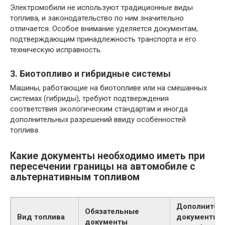
Электромобили не используют традиционные виды
топлива, и законодательство по ним значительно
отличается. Особое внимание уделяется документам,
подтверждающим принадлежность транспорта и его
техническую исправность.
3. Биотопливо и гибридные системы
Машины, работающие на биотопливе или на смешанных
системах (гибриды), требуют подтверждения
соответствия экологическим стандартам и иногда
дополнительных разрешений ввиду особенностей
топлива.
Какие документы необходимо иметь при
пересечении границы на автомобиле с
альтернативным топливом
Дополнител
Обязательные
Вид топлива
документы 
документы