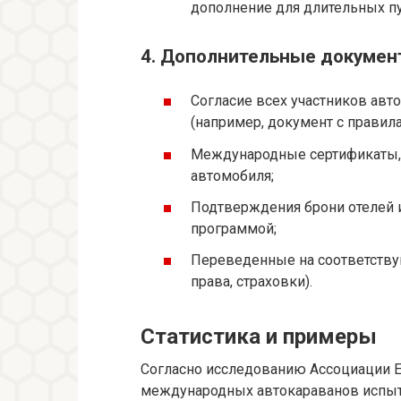
дополнение для длительных п
4. Дополнительные докумен
Согласие всех участников авто
(например, документ с правил
Международные сертификаты,
автомобиля;
Подтверждения брони отелей и
программой;
Переведенные на соответству
права, страховки).
Статистика и примеры
Согласно исследованию Ассоциации Е
международных автокараванов испыт