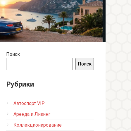
Поиск
Поиск
Рубрики
Автоспорт VIP
Аренда и Лизинг
Коллекционирование