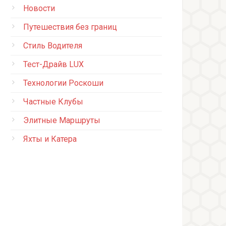
Новости
Путешествия без границ
Стиль Водителя
Тест-Драйв LUX
Технологии Роскоши
Частные Клубы
Элитные Маршруты
Яхты и Катера