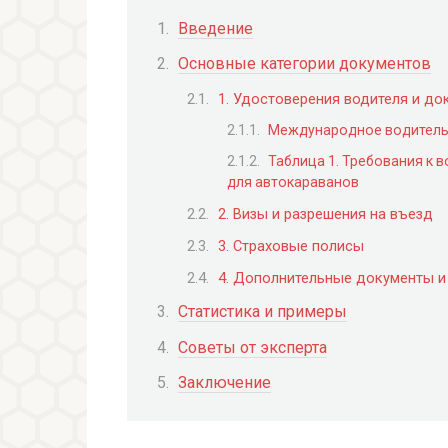
Введение
Основные категории документов
1. Удостоверения водителя и до
Международное водительс
Таблица 1. Требования к 
для автокараванов
2. Визы и разрешения на въезд
3. Страховые полисы
4. Дополнительные документы и
Статистика и примеры
Советы от эксперта
Заключение