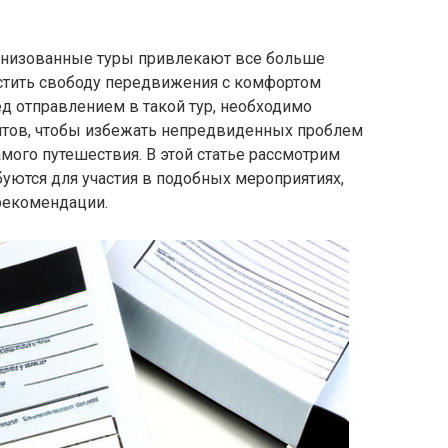
низованные туры привлекают все больше
тить свободу передвижения с комфортом
ед отправлением в такой тур, необходимо
нтов, чтобы избежать непредвиденных проблем
амого путешествия. В этой статье рассмотрим
уются для участия в подобных мероприятиях,
рекомендации.