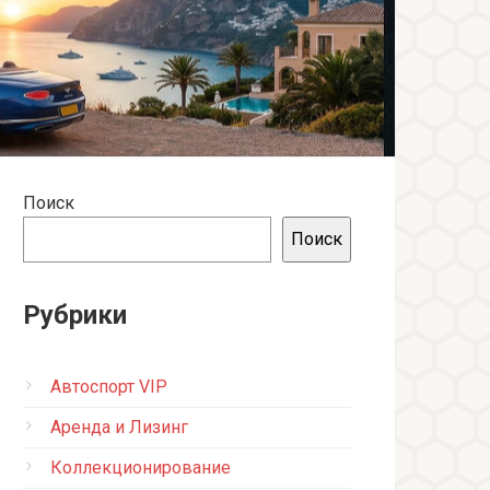
Поиск
Поиск
Рубрики
Автоспорт VIP
Аренда и Лизинг
Коллекционирование