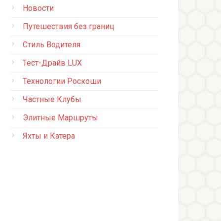
Новости
Путешествия без границ
Стиль Водителя
Тест-Драйв LUX
Технологии Роскоши
Частные Клубы
Элитные Маршруты
Яхты и Катера