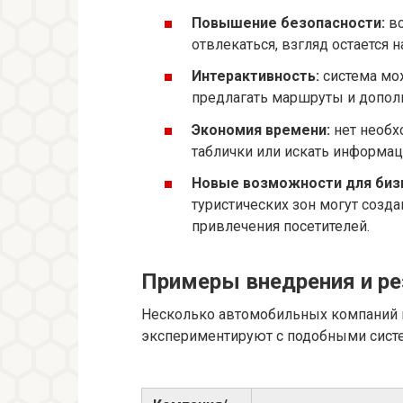
Повышение безопасности:
вс
отвлекаться, взгляд остается н
Интерактивность:
система мож
предлагать маршруты и допол
Экономия времени:
нет необх
таблички или искать информац
Новые возможности для биз
туристических зон могут созда
привлечения посетителей.
Примеры внедрения и р
Несколько автомобильных компаний и
экспериментируют с подобными сист