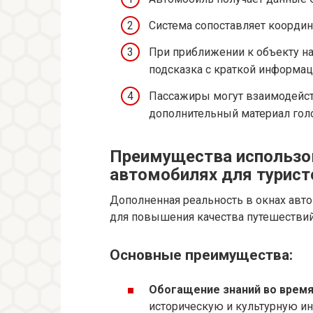
Система сопоставляет координ
При приближении к объекту на
подсказка с краткой информац
Пассажиры могут взаимодейст
дополнительный материал гол
Преимущества использов
автомобилях для турист
Дополненная реальность в окнах авто
для повышения качества путешествий
Основные преимущества:
Обогащение знаний во время
историческую и культурную и