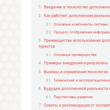
Введение в технологию дополненн
Как работает дополненная реально
Основные компоненты системы:
Процесс отображения информац
Преимущества использования допо
туристов
Основные преимущества:
Примеры внедрения и результаты
Вызовы и ограничения технологии
Технические и эксплуатационны
Будущее дополненной реальности 
Перспективы развития:
Советы и рекомендации от экспер