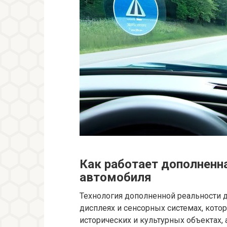
Как работает дополненна
автомобиля
Технология дополненной реальности 
дисплеях и сенсорных системах, кото
исторических и культурных объектах,