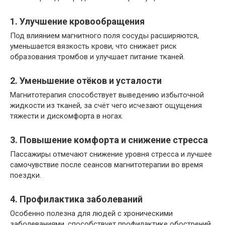
1. Улучшение кровообращения
Под влиянием магнитного поля сосуды расширяются,
уменьшается вязкость крови, что снижает риск
образования тромбов и улучшает питание тканей.
2. Уменьшение отёков и усталости
Магнитотерапия способствует выведению избыточной
жидкости из тканей, за счёт чего исчезают ощущения
тяжести и дискомфорта в ногах.
3. Повышение комфорта и снижение стресса
Пассажиры отмечают снижение уровня стресса и лучшее
самочувствие после сеансов магнитотерапии во время
поездки.
4. Профилактика заболеваний
Особенно полезна для людей с хроническими
заболеваниями, способствует профилактике обострений