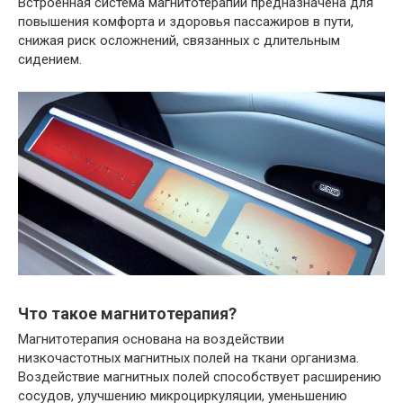
Встроенная система магнитотерапии предназначена для
повышения комфорта и здоровья пассажиров в пути,
снижая риск осложнений, связанных с длительным
сидением.
Что такое магнитотерапия?
Магнитотерапия основана на воздействии
низкочастотных магнитных полей на ткани организма.
Воздействие магнитных полей способствует расширению
сосудов, улучшению микроциркуляции, уменьшению