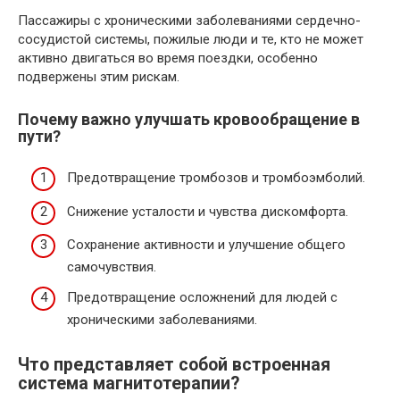
Пассажиры с хроническими заболеваниями сердечно-
сосудистой системы, пожилые люди и те, кто не может
активно двигаться во время поездки, особенно
подвержены этим рискам.
Почему важно улучшать кровообращение в
пути?
Предотвращение тромбозов и тромбоэмболий.
Снижение усталости и чувства дискомфорта.
Сохранение активности и улучшение общего
самочувствия.
Предотвращение осложнений для людей с
хроническими заболеваниями.
Что представляет собой встроенная
система магнитотерапии?