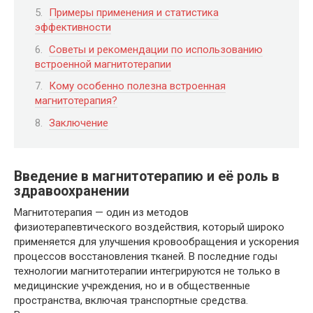
Примеры применения и статистика
эффективности
Советы и рекомендации по использованию
встроенной магнитотерапии
Кому особенно полезна встроенная
магнитотерапия?
Заключение
Введение в магнитотерапию и её роль в
здравоохранении
Магнитотерапия — один из методов
физиотерапевтического воздействия, который широко
применяется для улучшения кровообращения и ускорения
процессов восстановления тканей. В последние годы
технологии магнитотерапии интегрируются не только в
медицинские учреждения, но и в общественные
пространства, включая транспортные средства.