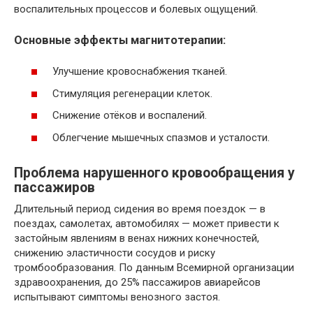
воспалительных процессов и болевых ощущений.
Основные эффекты магнитотерапии:
Улучшение кровоснабжения тканей.
Стимуляция регенерации клеток.
Снижение отёков и воспалений.
Облегчение мышечных спазмов и усталости.
Проблема нарушенного кровообращения у
пассажиров
Длительный период сидения во время поездок — в
поездах, самолетах, автомобилях — может привести к
застойным явлениям в венах нижних конечностей,
снижению эластичности сосудов и риску
тромбообразования. По данным Всемирной организации
здравоохранения, до 25% пассажиров авиарейсов
испытывают симптомы венозного застоя.