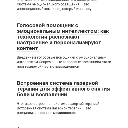
Система эмоционального освещения — это
инновационный комплекс, который использует
Голосовой помощник с
эмоциональным интеллектом: как
технологии распознают
настроение и персонализируют
контент
Введение в голосовые помощники с эмоциональным
интеллектом Современные голосовые помощники стали
неотъемлемой частью повседневной
Встроенная система лазерной
терапии для эффективного снятия
боли и воспалений
Что такое встроенная система лазерной терапии?
Встроенная система лазерной терапии — это
специализированное медицинское