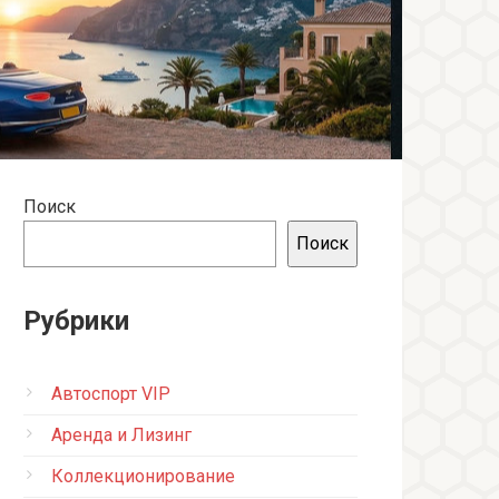
Поиск
Поиск
Рубрики
Автоспорт VIP
Аренда и Лизинг
Коллекционирование