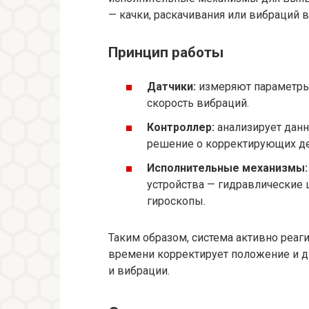
— качки, раскачивания или вибраций 
Принцип работы
Датчики:
измеряют параметры
скорость вибраций.
Контроллер:
анализирует дан
решение о корректирующих де
Исполнительные механизмы:
устройства — гидравлические
гироскопы.
Таким образом, система активно реаг
времени корректирует положение и д
и вибрации.