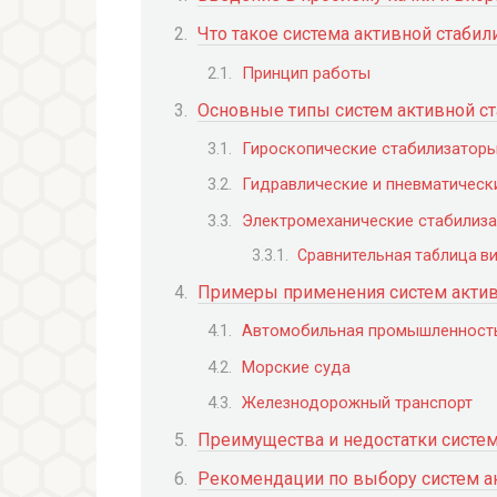
Что такое система активной стабил
Принцип работы
Основные типы систем активной с
Гироскопические стабилизатор
Гидравлические и пневматическ
Электромеханические стабилиз
Сравнительная таблица в
Примеры применения систем актив
Автомобильная промышленност
Морские суда
Железнодорожный транспорт
Преимущества и недостатки систем
Рекомендации по выбору систем а