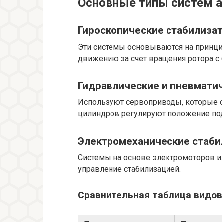
Основные типы систем а
Гироскопические стабилиза
Эти системы основываются на принци
движению за счет вращения ротора с
Гидравлические и пневмати
Используют сервоприводы, которые 
цилиндров регулируют положение под
Электромеханические стаб
Системы на основе электромоторов и
управление стабилизацией.
Сравнительная таблица видов