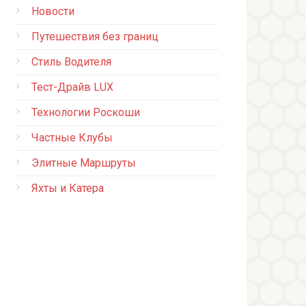
Новости
Путешествия без границ
Стиль Водителя
Тест-Драйв LUX
Технологии Роскоши
Частные Клубы
Элитные Маршруты
Яхты и Катера