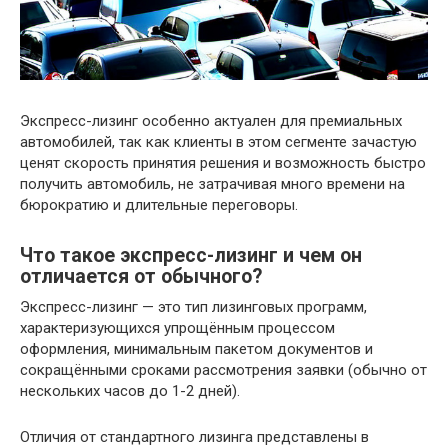
Экспресс-лизинг особенно актуален для премиальных
автомобилей, так как клиенты в этом сегменте зачастую
ценят скорость принятия решения и возможность быстро
получить автомобиль, не затрачивая много времени на
бюрократию и длительные переговоры.
Что такое экспресс-лизинг и чем он
отличается от обычного?
Экспресс-лизинг — это тип лизинговых программ,
характеризующихся упрощённым процессом
оформления, минимальным пакетом документов и
сокращёнными сроками рассмотрения заявки (обычно от
нескольких часов до 1-2 дней).
Отличия от стандартного лизинга представлены в