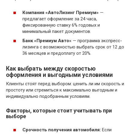
Компания «АвтоЛизинг Премиум»
—
предлагает оформление за 24 часа,
фиксированную ставку 6% годовых и
минимальный пакет документов.
Банк «Премиум Авто»
— программа экспресс-
лизинга с возможностью выбрать срок от 12 до
36 месяцев и предоплату от 20%.
Как выбрать между скоростью
оформления и выгодными условиями
Клиенты стоят перед выбором: ценить ли им скорость и
простоту или стремиться к максимально выгодным и
индивидуально подобранным условиям.
Факторы, которые стоит учитывать при
выборе
Срочность получения автомобиля:
Если