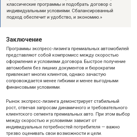
классические программы и подобрать договор с
индивидуальными условиями. Сбалансированный
подход обеспечит и удобство, и экономию.»
Заключение
Программы экспресс-лизинга премиальных автомобилей
представляют собой компромисс между скоростью
оформления и условиями договора. Быстрое получение
автомобиля без лишних документов и бюрократии
привлекает многих клиентов, однако зачастую
сопровождается менее гибкими и менее выгодными
финансовыми условиями.
Рынок экспресс-лизинга демонстрирует стабильный
рост, отвечая запросам динамичного и требовательного
клиентского сегмента премиальных авто. При этом выбор
между скоростью и условиями зависит от
индивидуальных потребностей потребителя — важно
трезво оценивать свои возможности и цели.