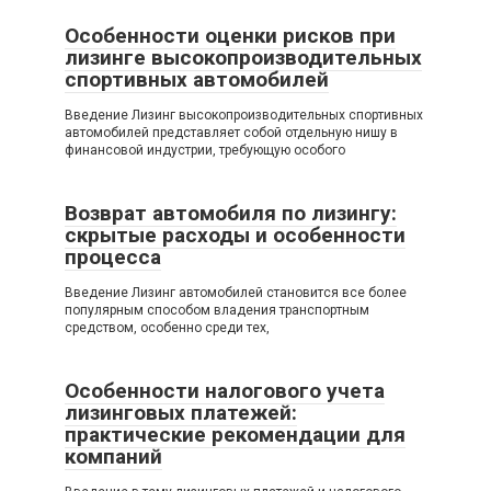
Особенности оценки рисков при
лизинге высокопроизводительных
спортивных автомобилей
Введение Лизинг высокопроизводительных спортивных
автомобилей представляет собой отдельную нишу в
финансовой индустрии, требующую особого
Возврат автомобиля по лизингу:
скрытые расходы и особенности
процесса
Введение Лизинг автомобилей становится все более
популярным способом владения транспортным
средством, особенно среди тех,
Особенности налогового учета
лизинговых платежей:
практические рекомендации для
компаний