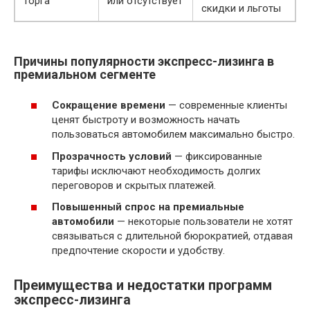
торга
или отсутствует
скидки и льготы
Причины популярности экспресс-лизинга в
премиальном сегменте
Сокращение времени
— современные клиенты
ценят быстроту и возможность начать
пользоваться автомобилем максимально быстро.
Прозрачность условий
— фиксированные
тарифы исключают необходимость долгих
переговоров и скрытых платежей.
Повышенный спрос на премиальные
автомобили
— некоторые пользователи не хотят
связываться с длительной бюрократией, отдавая
предпочтение скорости и удобству.
Преимущества и недостатки программ
экспресс-лизинга