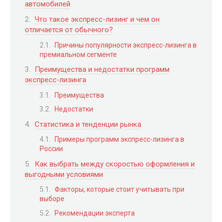
автомобилей
Что такое экспресс-лизинг и чем он
отличается от обычного?
Причины популярности экспресс-лизинга в
премиальном сегменте
Преимущества и недостатки программ
экспресс-лизинга
Преимущества
Недостатки
Статистика и тенденции рынка
Примеры программ экспресс-лизинга в
России
Как выбрать между скоростью оформления и
выгодными условиями
Факторы, которые стоит учитывать при
выборе
Рекомендации эксперта