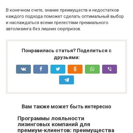
В конечном счете, знание преимуществ и недостатков
каждого подхода поможет сделать оптимальный выбор
и наслаждаться всеми прелестями премиального
автолизинга без лишних сюрпризов.
Понравилась статья? Поделиться с
друзьями:
Вам также может быть интересно
Программы лояльности
лизинговых компаний для
премиум-клиентов: преимущества