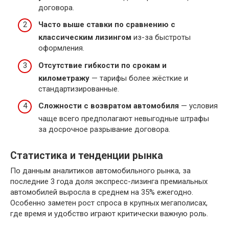
договора.
Часто выше ставки по сравнению с
классическим лизингом
из-за быстроты
оформления.
Отсутствие гибкости по срокам и
километражу
— тарифы более жёсткие и
стандартизированные.
Сложности с возвратом автомобиля
— условия
чаще всего предполагают невыгодные штрафы
за досрочное разрывание договора.
Статистика и тенденции рынка
По данным аналитиков автомобильного рынка, за
последние 3 года доля экспресс-лизинга премиальных
автомобилей выросла в среднем на 35% ежегодно.
Особенно заметен рост спроса в крупных мегаполисах,
где время и удобство играют критически важную роль.