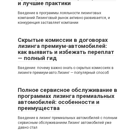
и лучшие практики
Введение в программы лояльности лизинговых
компаний Лизинговый рынок активно развивается, и
конкуренция заставляет компании
Скрытые комиссии в договорах
лизинга премиум-автомобилей:
как выявить и избежать переплат
— полный гид
Введение: почему важно знать о скрытых комиссиях в
лизинге премиум-авто Лизинг — популярный способ
Полное сервисное обслуживание в
программах лизинга премиальных
автомобилей: особенности и
преимущества
Введение в лизинг премиальных автомобилей с полным
сервисным обслуживанием Лизинг автомобилей уже
давно стал