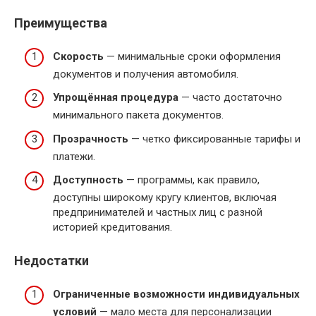
Преимущества
Скорость
— минимальные сроки оформления
документов и получения автомобиля.
Упрощённая процедура
— часто достаточно
минимального пакета документов.
Прозрачность
— четко фиксированные тарифы и
платежи.
Доступность
— программы, как правило,
доступны широкому кругу клиентов, включая
предпринимателей и частных лиц с разной
историей кредитования.
Недостатки
Ограниченные возможности индивидуальных
условий
— мало места для персонализации