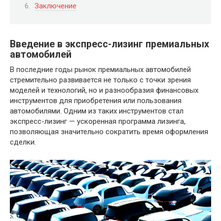
Заключение
Введение в экспресс-лизинг премиальных
автомобилей
В последние годы рынок премиальных автомобилей
стремительно развивается не только с точки зрения
моделей и технологий, но и разнообразия финансовых
инструментов для приобретения или пользования
автомобилями. Одним из таких инструментов стал
экспресс-лизинг — ускоренная программа лизинга,
позволяющая значительно сократить время оформления
сделки.