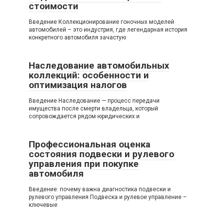
стоимости
Введение Коллекционирование гоночных моделей
автомобилей – это индустрия, где легендарная история
конкретного автомобиля зачастую
Наследование автомобильных
коллекций: особенности и
оптимизация налогов
Введение Наследование — процесс передачи
имущества после смерти владельца, который
сопровождается рядом юридических и
Профессиональная оценка
состояния подвески и рулевого
управления при покупке
автомобиля
Введение: почему важна диагностика подвески и
рулевого управления Подвеска и рулевое управление –
ключевые