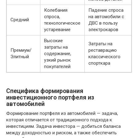
Колебания
Падение спроса
спроса,
на автомобили с
Средний
технологическое
ДВС в пользу
устаревание
электрокаров
Высокие
Затраты на
затраты на
Премиум/
реставрацию
содержание,
Элитный
классического
узкий рынок
спорткара
покупателей
Специфика формирования
инвестиционного портфеля из
автомобилей
Формирование портфеля из автомобилей — задача,
которая отличается от традиционного подхода к
инвестициям. Задача инвестора — добиться баланса
между доходностью и риском, а также обеспечить