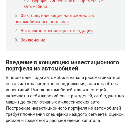
Портфель инвестора в современные
автомобили
Факторы, влияющие на доходность
автомобильного портфеля
Авторское мнение и рекомендации
Заключение
Введение в концепцию инвестиционного
портфеля из автомобилей
В последние годы автомобили начали рассматриваться
не только как средство передвижения, но и как объект
инвестиций. Рынок автомобилей для инвестиций
включает в себя широкий спектр моделей, от бюджетных
машин до эксклюзивных и классических авто.
Построение инвестиционного портфеля из автомобилей
требует понимания специфики каждого сегмента, оценок
рисков и грамотного распределения капитала.