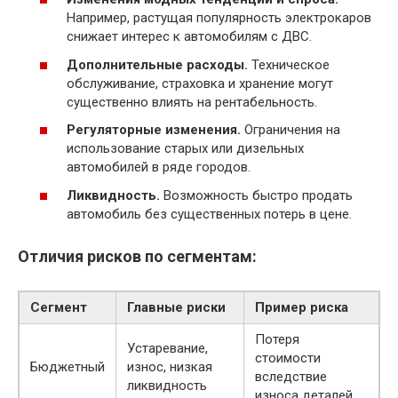
Например, растущая популярность электрокаров
снижает интерес к автомобилям с ДВС.
Дополнительные расходы.
Техническое
обслуживание, страховка и хранение могут
существенно влиять на рентабельность.
Регуляторные изменения.
Ограничения на
использование старых или дизельных
автомобилей в ряде городов.
Ликвидность.
Возможность быстро продать
автомобиль без существенных потерь в цене.
Отличия рисков по сегментам:
Сегмент
Главные риски
Пример риска
Потеря
Устаревание,
стоимости
Бюджетный
износ, низкая
вследствие
ликвидность
износа деталей