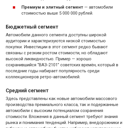
Премиум и элитный сегмент
— автомобили
стоимостью выше 5 000 000 рублей.
Бюджетный сегмент
Автомобили данного сегмента доступны широкой
аудитории и характеризуются низкой стоимостью
покупки. Инвестиции в этот сегмент редко бывают
связаны с резким ростом стоимости, но обладают
высокой ликвидностью. Пример — хорошо
сохранившийся “ВАЗ-2101” советских времён, который в
последние годы набирает популярность среди
коллекционеров ретро-автомобилей.
Средний сегмент
Здесь представлены как новые автомобили массового
производства премиального класса, так и подержанные
автомобили с высоким потенциалом сохранения
стоимости. Вложения в данный сегмент требуют знания
рынка и понимания тенденций. Например, внедорожники и