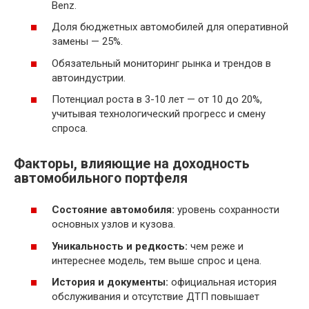
Benz.
Доля бюджетных автомобилей для оперативной
замены — 25%.
Обязательный мониторинг рынка и трендов в
автоиндустрии.
Потенциал роста в 3-10 лет — от 10 до 20%,
учитывая технологический прогресс и смену
спроса.
Факторы, влияющие на доходность
автомобильного портфеля
Состояние автомобиля:
уровень сохранности
основных узлов и кузова.
Уникальность и редкость:
чем реже и
интереснее модель, тем выше спрос и цена.
История и документы:
официальная история
обслуживания и отсутствие ДТП повышает