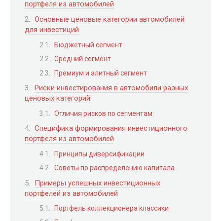
портфеля из автомобилей
Основные ценовые категории автомобилей
для инвестиций
Бюджетный сегмент
Средний сегмент
Премиум и элитный сегмент
Риски инвестирования в автомобили разных
ценовых категорий
Отличия рисков по сегментам:
Специфика формирования инвестиционного
портфеля из автомобилей
Принципы диверсификации
Советы по распределению капитала
Примеры успешных инвестиционных
портфелей из автомобилей
Портфель коллекционера классики