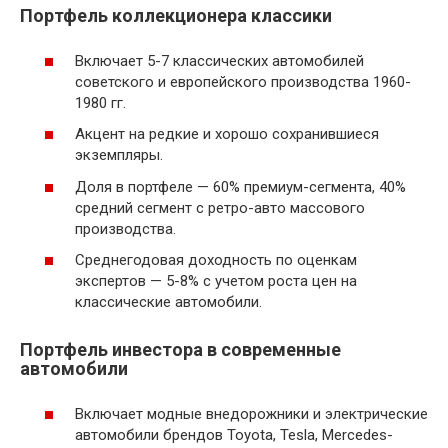
Портфель коллекционера классики
Включает 5-7 классических автомобилей
советского и европейского производства 1960-
1980 гг.
Акцент на редкие и хорошо сохранившиеся
экземпляры.
Доля в портфеле — 60% премиум-сегмента, 40%
средний сегмент с ретро-авто массового
производства.
Среднегодовая доходность по оценкам
экспертов — 5-8% с учетом роста цен на
классические автомобили.
Портфель инвестора в современные
автомобили
Включает модные внедорожники и электрические
автомобили брендов Toyota, Tesla, Mercedes-