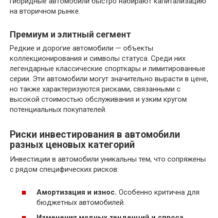
гибридные автомобили быстро набирают капитализацию
на вторичном рынке.
Премиум и элитный сегмент
Редкие и дорогие автомобили — объекты
коллекционирования и символы статуса. Среди них
легендарные классические спорткары и лимитированные
серии. Эти автомобили могут значительно вырасти в цене,
но также характеризуются рисками, связанными с
высокой стоимостью обслуживания и узким кругом
потенциальных покупателей.
Риски инвестирования в автомобили
разных ценовых категорий
Инвестиции в автомобили уникальны тем, что сопряжены
с рядом специфических рисков:
Амортизация и износ.
Особенно критична для
бюджетных автомобилей.
Изменения модных тенденций и спроса.