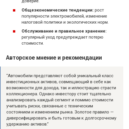
доверие.
Общеэкономические тенденции:
рост
популярности электромобилей, изменение
налоговой политики и экологических норм.
Обслуживание и правильное хранение:
регулярный уход предупреждает потерю
стоимости.
Авторское мнение и рекомендации
“Автомобили представляют собой уникальный класс
инвестиционных активов, совмещающий в себе как
возможности для дохода, так и иллюстрацию страсти
коллекционера. Однако инвестору стоит тщательно
анализировать каждый сегмент и помимо стоимости
учитывать риски, связанные с техническим
состоянием и изменением рынка. Золотое правило —
диверсифицировать и быть готовым к долгосрочному
удержанию активов.”