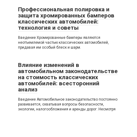
Профессиональная полировка и
защита хромированных бамперов
классических автомобилей:
технология и советы
Введение Хромированные бамперы являются
неотъемлемой частью классических автомобилей,
придавая им особый блеск и шарм.
Влияние изменений в
автомобильном законодательстве
на стоимость классических
автомобилей: всесторонний
анализ
Введение Автомобильное законодательство постоянно
развивается, охватывая вопросы безопасности,
экологии, налогообложения и аренды дорог. Несмотря