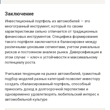
Заключение
Инвестиционный портфель из автомобилей — это
многогранный инструмент, который по своим
характеристикам сильно отличается от традиционных
финансовых инструментов. Специфика формирования
такого портфеля заключается в балансировке между
различными ценовыми сегментами, учетом уникальных
рисков и постоянном анализе рынка. Диверсификация в
этом случае — ключ к устойчивости и максимальному
потенциалу роста.
Учитывая тенденции на рынке автомобилей, грамотный
подбор моделей разных категорий позволит инвестору
создать сбалансированный портфель, способный
приносить доход в долгосрочной перспективе и
одновременно удовлетворять любительский интерес к
автомобильной культуре.