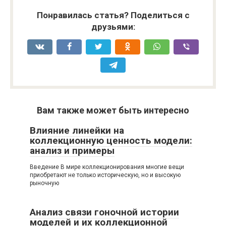
Понравилась статья? Поделиться с
друзьями:
Вам также может быть интересно
Влияние линейки на
коллекционную ценность модели:
анализ и примеры
Введение В мире коллекционирования многие вещи
приобретают не только историческую, но и высокую
рыночную
Анализ связи гоночной истории
моделей и их коллекционной