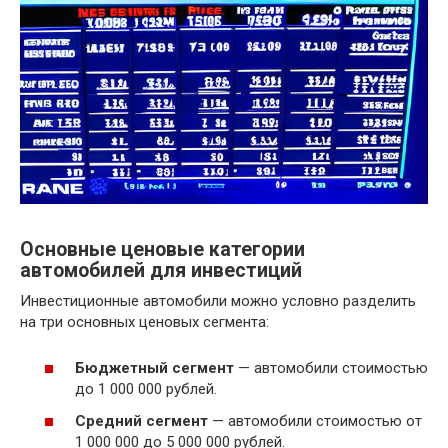
Основные ценовые категории
автомобилей для инвестиций
Инвестиционные автомобили можно условно разделить
на три основных ценовых сегмента:
Бюджетный сегмент
— автомобили стоимостью
до 1 000 000 рублей.
Средний сегмент
— автомобили стоимостью от
1 000 000 до 5 000 000 рублей.