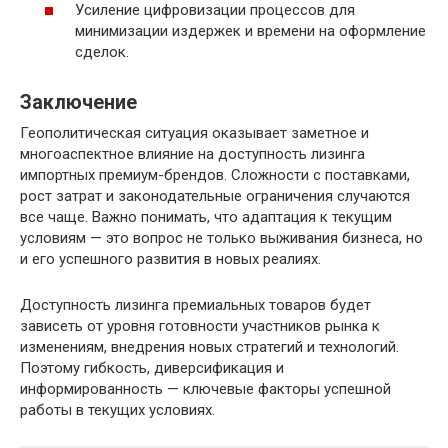
Усиление цифровизации процессов для
минимизации издержек и времени на оформление
сделок.
Заключение
Геополитическая ситуация оказывает заметное и
многоаспектное влияние на доступность лизинга
импортных премиум-брендов. Сложности с поставками,
рост затрат и законодательные ограничения случаются
все чаще. Важно понимать, что адаптация к текущим
условиям — это вопрос не только выживания бизнеса, но
и его успешного развития в новых реалиях.
Доступность лизинга премиальных товаров будет
зависеть от уровня готовности участников рынка к
изменениям, внедрения новых стратегий и технологий.
Поэтому гибкость, диверсификация и
информированность — ключевые факторы успешной
работы в текущих условиях.