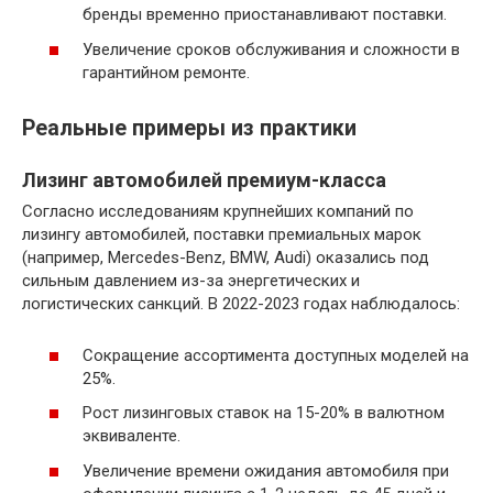
бренды временно приостанавливают поставки.
Увеличение сроков обслуживания и сложности в
гарантийном ремонте.
Реальные примеры из практики
Лизинг автомобилей премиум-класса
Согласно исследованиям крупнейших компаний по
лизингу автомобилей, поставки премиальных марок
(например, Mercedes-Benz, BMW, Audi) оказались под
сильным давлением из-за энергетических и
логистических санкций. В 2022-2023 годах наблюдалось:
Сокращение ассортимента доступных моделей на
25%.
Рост лизинговых ставок на 15-20% в валютном
эквиваленте.
Увеличение времени ожидания автомобиля при