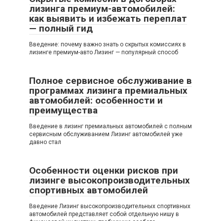
лизинга премиум-автомобилей:
как выявить и избежать переплат
— полный гид
Введение: почему важно знать о скрытых комиссиях в
лизинге премиум-авто Лизинг — популярный способ
Полное сервисное обслуживание в
программах лизинга премиальных
автомобилей: особенности и
преимущества
Введение в лизинг премиальных автомобилей с полным
сервисным обслуживанием Лизинг автомобилей уже
давно стал
Особенности оценки рисков при
лизинге высокопроизводительных
спортивных автомобилей
Введение Лизинг высокопроизводительных спортивных
автомобилей представляет собой отдельную нишу в