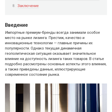
Заключение
Введение
Импортные премиум-бренды всегда занимали особое
место на рынке лизинга. Престиж, качество и
инновационные технологии — главные причины их
популярности. Однако текущая динамичная
геополитическая ситуация оказывает значительное
влияние на доступность лизинга таких товаров. В статье
подробно рассмотрены основные аспекты этого влияния,
а также приведены данные, иллюстрирующие
современное состояние рынка.