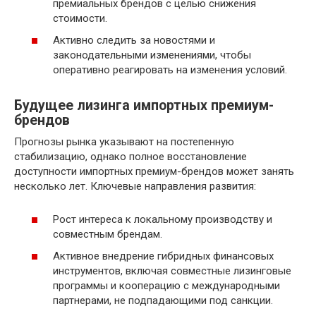
премиальных брендов с целью снижения
стоимости.
Активно следить за новостями и
законодательными изменениями, чтобы
оперативно реагировать на изменения условий.
Будущее лизинга импортных премиум-
брендов
Прогнозы рынка указывают на постепенную
стабилизацию, однако полное восстановление
доступности импортных премиум-брендов может занять
несколько лет. Ключевые направления развития:
Рост интереса к локальному производству и
совместным брендам.
Активное внедрение гибридных финансовых
инструментов, включая совместные лизинговые
программы и кооперацию с международными
партнерами, не подпадающими под санкции.