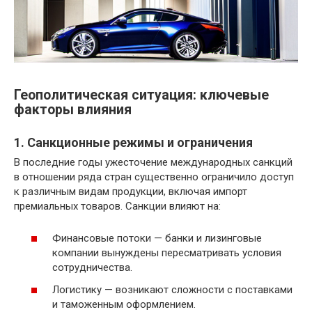
Геополитическая ситуация: ключевые
факторы влияния
1. Санкционные режимы и ограничения
В последние годы ужесточение международных санкций
в отношении ряда стран существенно ограничило доступ
к различным видам продукции, включая импорт
премиальных товаров. Санкции влияют на:
Финансовые потоки — банки и лизинговые
компании вынуждены пересматривать условия
сотрудничества.
Логистику — возникают сложности с поставками
и таможенным оформлением.