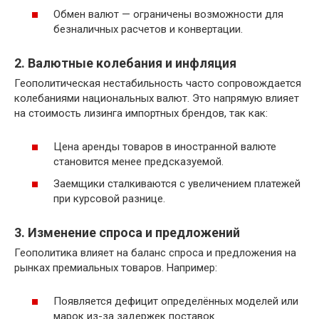
Обмен валют — ограничены возможности для
безналичных расчетов и конвертации.
2. Валютные колебания и инфляция
Геополитическая нестабильность часто сопровождается
колебаниями национальных валют. Это напрямую влияет
на стоимость лизинга импортных брендов, так как:
Цена аренды товаров в иностранной валюте
становится менее предсказуемой.
Заемщики сталкиваются с увеличением платежей
при курсовой разнице.
3. Изменение спроса и предложений
Геополитика влияет на баланс спроса и предложения на
рынках премиальных товаров. Например:
Появляется дефицит определённых моделей или
марок из-за задержек поставок.