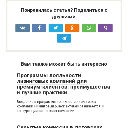
Понравилась статья? Поделиться с
друзьями:
Вам также может быть интересно
Программы лояльности
лизинговых компаний для
премиум-клиентов: преимущества
и лучшие практики
Введение в программы лояльности лизинговых
компаний Лизинговый рынок активно развивается, и
конкуренция заставляет компании
Скрытые комиссии в договорах