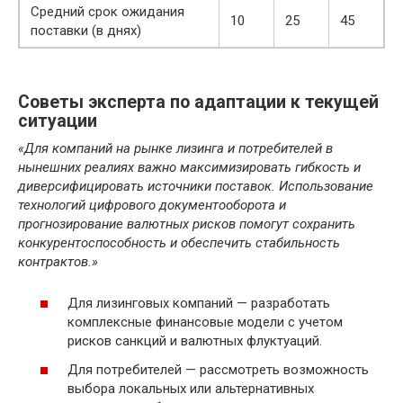
Средний срок ожидания
10
25
45
поставки (в днях)
Советы эксперта по адаптации к текущей
ситуации
«Для компаний на рынке лизинга и потребителей в
нынешних реалиях важно максимизировать гибкость и
диверсифицировать источники поставок. Использование
технологий цифрового документооборота и
прогнозирование валютных рисков помогут сохранить
конкурентоспособность и обеспечить стабильность
контрактов.»
Для лизинговых компаний — разработать
комплексные финансовые модели с учетом
рисков санкций и валютных флуктуаций.
Для потребителей — рассмотреть возможность
выбора локальных или альтернативных