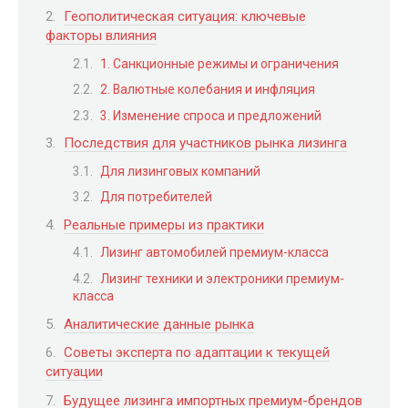
Геополитическая ситуация: ключевые
факторы влияния
1. Санкционные режимы и ограничения
2. Валютные колебания и инфляция
3. Изменение спроса и предложений
Последствия для участников рынка лизинга
Для лизинговых компаний
Для потребителей
Реальные примеры из практики
Лизинг автомобилей премиум-класса
Лизинг техники и электроники премиум-
класса
Аналитические данные рынка
Советы эксперта по адаптации к текущей
ситуации
Будущее лизинга импортных премиум-брендов