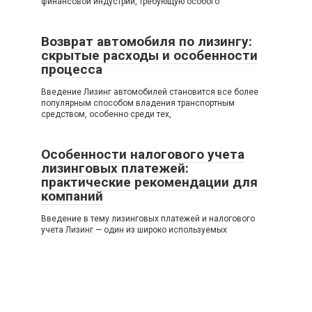
финансовой индустрии, требующую особого
Возврат автомобиля по лизингу:
скрытые расходы и особенности
процесса
Введение Лизинг автомобилей становится все более
популярным способом владения транспортным
средством, особенно среди тех,
Особенности налогового учета
лизинговых платежей:
практические рекомендации для
компаний
Введение в тему лизинговых платежей и налогового
учета Лизинг — один из широко используемых