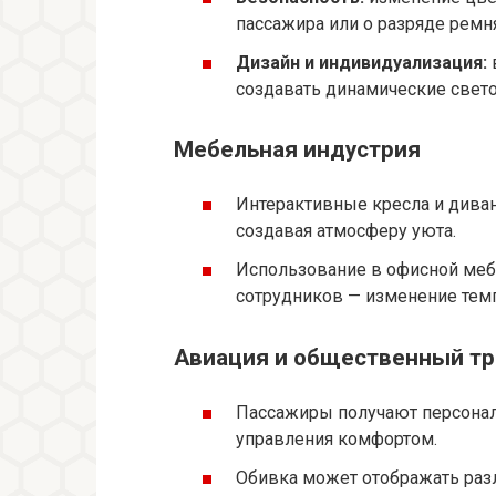
пассажира или о разряде ремн
Дизайн и индивидуализация:
создавать динамические свет
Мебельная индустрия
Интерактивные кресла и диван
создавая атмосферу уюта.
Использование в офисной меб
сотрудников — изменение тем
Авиация и общественный тр
Пассажиры получают персонал
управления комфортом.
Обивка может отображать разл