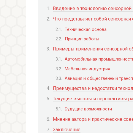
Введение в технологию сенсорной
Что представляет собой сенсорная
Техническая основа
Принцип работы
Примеры применения сенсорной о
Автомобильная промышленност
Мебельная индустрия
Авиация и общественный трансп
Преимущества и недостатки техно
Текущие вызовы и перспективы ра
Будущие возможности
Мнение автора и практические сов
Заключение