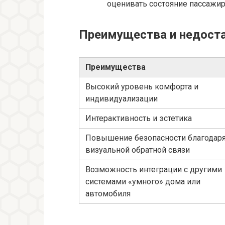
оценивать состояние пассажир
Преимущества и недоста
Преимущества
Высокий уровень комфорта и
индивидуализации
Интерактивность и эстетика
Повышение безопасности благодар
визуальной обратной связи
Возможность интеграции с другими
системами «умного» дома или
автомобиля