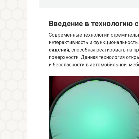
Введение в технологию 
Современные технологии стремитель
интерактивность и функциональность.
сидений
, способная реагировать на п
поверхности. Данная технология отк
и безопасности в автомобильной, меб