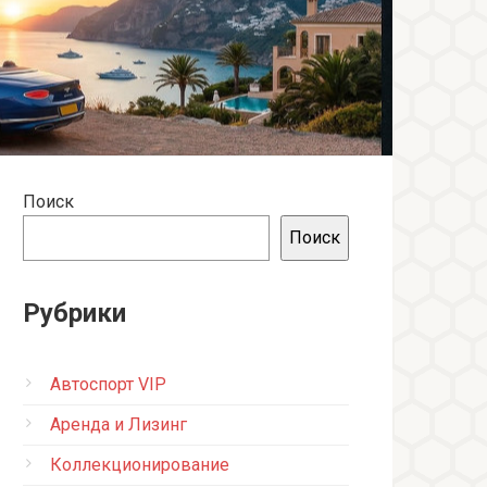
Поиск
Поиск
Рубрики
Автоспорт VIP
Аренда и Лизинг
Коллекционирование