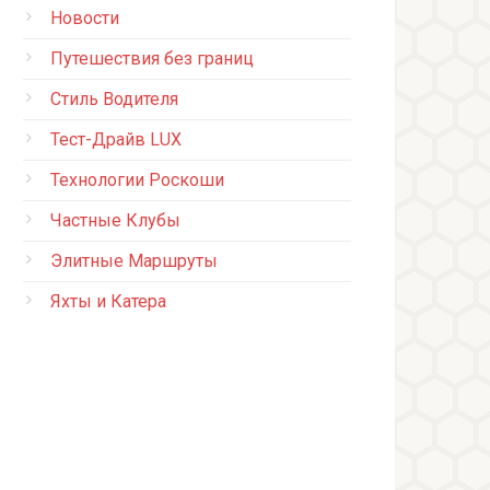
Новости
Путешествия без границ
Стиль Водителя
Тест-Драйв LUX
Технологии Роскоши
Частные Клубы
Элитные Маршруты
Яхты и Катера