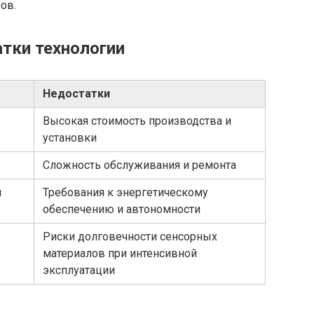
ов.
тки технологии
Недостатки
Высокая стоимость производства и
установки
Сложность обслуживания и ремонта
я
Требования к энергетическому
обеспечению и автономности
Риски долговечности сенсорных
материалов при интенсивной
эксплуатации