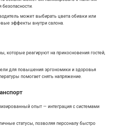
я безопасности.
водитель может выбирать цвета обивки или
овые эффекты внутри салона.
ы, которые реагируют на прикосновения гостей,
ели для повышения эргономики и здоровья
пературы помогает снять напряжение.
анспорт
изированный опыт — интеграция с системами
ичные статусы, позволяя персоналу быстро