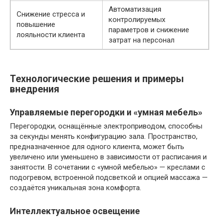
Автоматизация
Снижение стресса и
контролируемых
повышение
параметров и снижение
лояльности клиента
затрат на персонал
Технологические решения и примеры
внедрения
Управляемые перегородки и «умная мебель»
Перегородки, оснащённые электроприводом, способны
за секунды менять конфигурацию зала. Пространство,
предназначенное для одного клиента, может быть
увеличено или уменьшено в зависимости от расписания и
занятости. В сочетании с «умной мебелью» — креслами с
подогревом, встроенной подсветкой и опцией массажа —
создаётся уникальная зона комфорта.
Интеллектуальное освещение