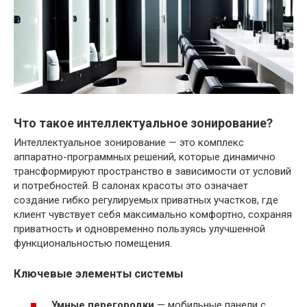
Что такое интеллектуальное зонирование?
Интеллектуальное зонирование — это комплекс
аппаратно-программных решений, которые динамично
трансформируют пространство в зависимости от условий
и потребностей. В салонах красоты это означает
создание гибко регулируемых приватных участков, где
клиент чувствует себя максимально комфортно, сохраняя
приватность и одновременно пользуясь улучшенной
функциональностью помещения.
Ключевые элементы системы
Умные перегородки
— мобильные панели с