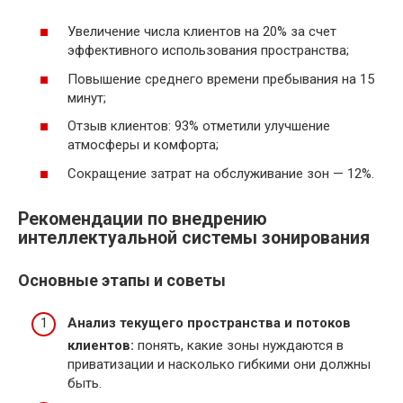
Увеличение числа клиентов на 20% за счет
эффективного использования пространства;
Повышение среднего времени пребывания на 15
минут;
Отзыв клиентов: 93% отметили улучшение
атмосферы и комфорта;
Сокращение затрат на обслуживание зон — 12%.
Рекомендации по внедрению
интеллектуальной системы зонирования
Основные этапы и советы
Анализ текущего пространства и потоков
клиентов:
понять, какие зоны нуждаются в
приватизации и насколько гибкими они должны
быть.