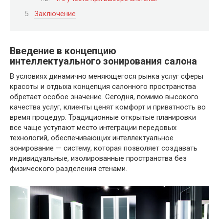
Заключение
Введение в концепцию
интеллектуального зонирования салона
В условиях динамично меняющегося рынка услуг сферы
красоты и отдыха концепция салонного пространства
обретает особое значение. Сегодня, помимо высокого
качества услуг, клиенты ценят комфорт и приватность во
время процедур. Традиционные открытые планировки
все чаще уступают место интеграции передовых
технологий, обеспечивающих интеллектуальное
зонирование — систему, которая позволяет создавать
индивидуальные, изолированные пространства без
физического разделения стенами.