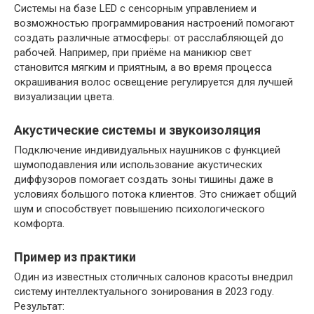
Системы на базе LED с сенсорным управлением и
возможностью программирования настроений помогают
создать различные атмосферы: от расслабляющей до
рабочей. Например, при приёме на маникюр свет
становится мягким и приятным, а во время процесса
окрашивания волос освещение регулируется для лучшей
визуализации цвета.
Акустические системы и звукоизоляция
Подключение индивидуальных наушников с функцией
шумоподавления или использование акустических
диффузоров помогает создать зоны тишины даже в
условиях большого потока клиентов. Это снижает общий
шум и способствует повышению психологического
комфорта.
Пример из практики
Один из известных столичных салонов красоты внедрил
систему интеллектуального зонирования в 2023 году.
Результат: