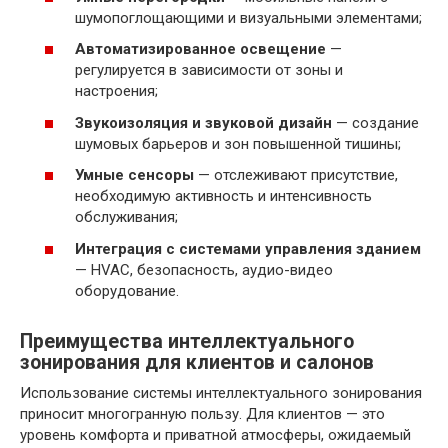
шумопоглощающими и визуальными элементами;
Автоматизированное освещение
—
регулируется в зависимости от зоны и
настроения;
Звукоизоляция и звуковой дизайн
— создание
шумовых барьеров и зон повышенной тишины;
Умные сенсоры
— отслеживают присутствие,
необходимую активность и интенсивность
обслуживания;
Интеграция с системами управления зданием
— HVAC, безопасность, аудио-видео
оборудование.
Преимущества интеллектуального
зонирования для клиентов и салонов
Использование системы интеллектуального зонирования
приносит многогранную пользу. Для клиентов — это
уровень комфорта и приватной атмосферы, ожидаемый