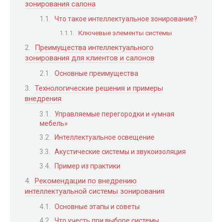
зонирования салона
Что такое интеллектуальное зонирование?
Ключевые элементы системы
Преимущества интеллектуального
зонирования для клиентов и салонов
Основные преимущества
Технологические решения и примеры
внедрения
Управляемые перегородки и «умная
мебель»
Интеллектуальное освещение
Акустические системы и звукоизоляция
Пример из практики
Рекомендации по внедрению
интеллектуальной системы зонирования
Основные этапы и советы
Что учесть при выборе системы