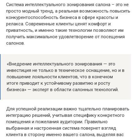
Система интеллектуального зонирования салона – это не
просто модный тренд, а реальная возможность повысить
конкурентоспособность бизнеса в сфере красоты и
релакса. Современные клиенты ценят комфорт и
приватность, и именно такие технологии позволяют им
получить максимальное удовлетворение от посещения
салонов.
«Внедрение интеллектуального зонирования — это
инвестиция не только в техническое оснащение, но и в
повышение лояльности клиентов, что в конечном
итоге приводит к устойчивому развитию и росту
бизнеса» — эксперт в области салонных технологий.
Для успешной реализации важно тщательно планировать
интеграцию решений, учитывая специфику конкретного
помещения и пожелания аудитории. Правильно
выбранная и настроенная система повернет взгляд
клиента в сторону именно вашего салона, выделяя вас