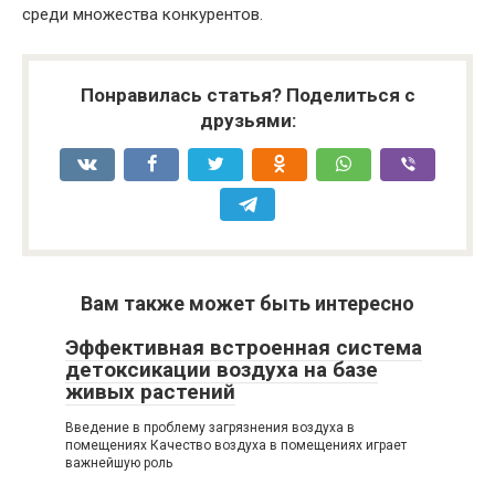
среди множества конкурентов.
Понравилась статья? Поделиться с
друзьями:
Вам также может быть интересно
Эффективная встроенная система
детоксикации воздуха на базе
живых растений
Введение в проблему загрязнения воздуха в
помещениях Качество воздуха в помещениях играет
важнейшую роль