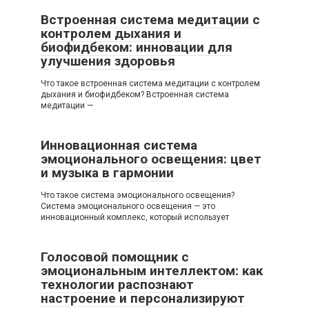
Встроенная система медитации с
контролем дыхания и
биофидбеком: инновации для
улучшения здоровья
Что такое встроенная система медитации с контролем
дыхания и биофидбеком? Встроенная система
медитации —
Инновационная система
эмоционального освещения: цвет
и музыка в гармонии
Что такое система эмоционального освещения?
Система эмоционального освещения — это
инновационный комплекс, который использует
Голосовой помощник с
эмоциональным интеллектом: как
технологии распознают
настроение и персонализируют