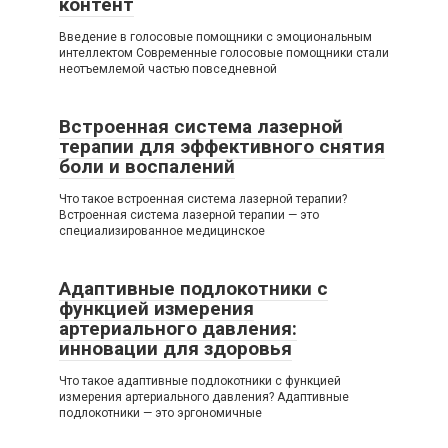
контент
Введение в голосовые помощники с эмоциональным
интеллектом Современные голосовые помощники стали
неотъемлемой частью повседневной
Встроенная система лазерной
терапии для эффективного снятия
боли и воспалений
Что такое встроенная система лазерной терапии?
Встроенная система лазерной терапии — это
специализированное медицинское
Адаптивные подлокотники с
функцией измерения
артериального давления:
инновации для здоровья
Что такое адаптивные подлокотники с функцией
измерения артериального давления? Адаптивные
подлокотники — это эргономичные