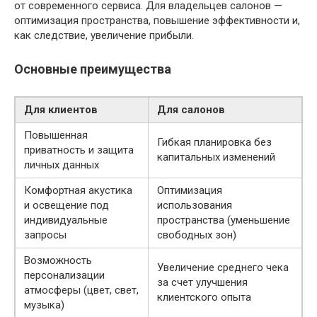
от современного сервиса. Для владельцев салонов —
оптимизация пространства, повышение эффективности и,
как следствие, увеличение прибыли.
Основные преимущества
Для клиентов
Для салонов
Повышенная
Гибкая планировка без
приватность и защита
капитальных изменений
личных данных
Комфортная акустика
Оптимизация
и освещение под
использования
индивидуальные
пространства (уменьшение
запросы
свободных зон)
Возможность
Увеличение среднего чека
персонализации
за счет улучшения
атмосферы (цвет, свет,
клиентского опыта
музыка)