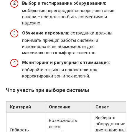
Выбор и тестирование оборудования:
мобильные перегородки, сенсоры, световые
панели – всё должно быть совместимо и
надежно.
Обучение персонала:
сотрудники должны
понимать принцип работы системы и
использовать ее возможности для
максимального комфорта клиентов.
Мониторинг и регулярная оптимизация:
собирайте отзывы и показатели для
корректировки зон и технологий.
Что учесть при выборе системы
Критерий
Описание
Совет
Выбирать
Возможность
оборудование с
легко
Гибкость
дистанционным