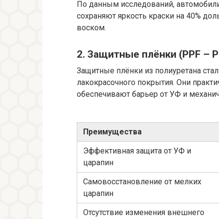
По данным исследований, автомобил
сохраняют яркость краски на 40% дол
воском.
2. Защитные плёнки (PPF – Pa
Защитные плёнки из полиуретана ст
лакокрасочного покрытия. Они практ
обеспечивают барьер от УФ и механи
Преимущества
Эффективная защита от УФ и
царапин
Самовосстановление от мелких
царапин
Отсутствие изменения внешнего