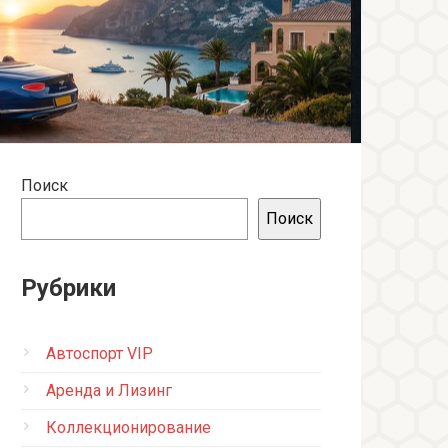
Поиск
Поиск
Рубрики
Автоспорт VIP
Аренда и Лизинг
Коллекционирование