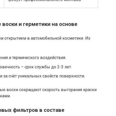
воски и герметики на основе
м открытием в автомобильной косметике. Их
ения и термического воздействия.
вечность – срок службы до 2-3 лет.
 за счёт уникальных свойств поверхности.
вые воски сокращают скорость выгорания краски
ками.
овых фильтров в составе