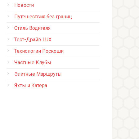
Новости
Путешествия без границ
Стиль Водителя
Тест-Драйв LUX
Технологии Роскоши
Частные Клубы
Элитные Маршруты
Яхты и Катера