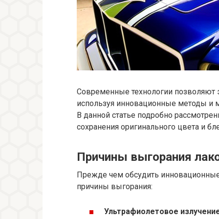
Современные технологии позволяют 
используя инновационные методы и м
В данной статье подробно рассмотре
сохранения оригинального цвета и б
Причины выгорания лак
Прежде чем обсудить инновационные
причины выгорания:
Ультрафиолетовое излучение