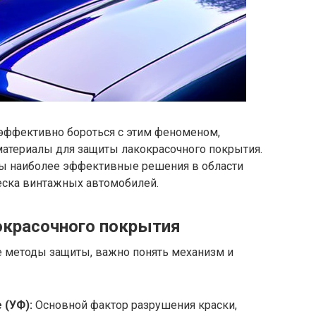
эффективно бороться с этим феноменом,
атериалы для защиты лакокрасочного покрытия.
ны наиболее эффективные решения в области
леска винтажных автомобилей.
окрасочного покрытия
 методы защиты, важно понять механизм и
 (УФ):
Основной фактор разрушения краски,