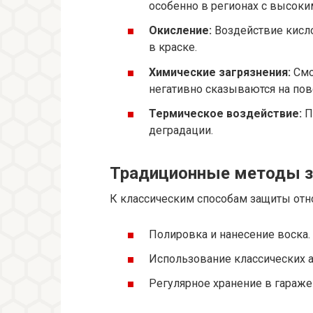
особенно в регионах с высоки
Окисление:
Воздействие кисл
в краске.
Химические загрязнения:
Смо
негативно сказываются на пов
Термическое воздействие:
П
деградации.
Традиционные методы з
К классическим способам защиты отно
Полировка и нанесение воска.
Использование классических а
Регулярное хранение в гараже 