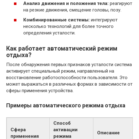
Анализ движения и положения тела:
реагируют
на резкие движения, смещение головы, позу.
Комбинированные системы:
интегрируют
несколько технологий для более точного
определения усталости.
Как работает автоматический режим
отдыха?
После обнаружения первых признаков усталости система
активирует специальный режим, направленный на
восстановление работоспособности пользователя. Это
может выражаться в различных формах в зависимости от
сферы применения устройства.
Примеры автоматического режима отдыха
Способ
Сфера
активации
Описание
применения
режима