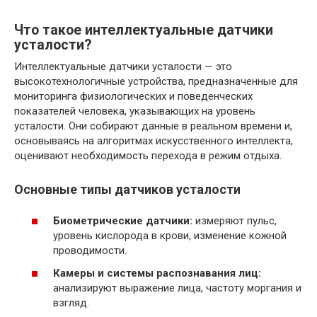
Что такое интеллектуальные датчики
усталости?
Интеллектуальные датчики усталости — это
высокотехнологичные устройства, предназначенные для
мониторинга физиологических и поведенческих
показателей человека, указывающих на уровень
усталости. Они собирают данные в реальном времени и,
основываясь на алгоритмах искусственного интеллекта,
оценивают необходимость перехода в режим отдыха.
Основные типы датчиков усталости
Биометрические датчики:
измеряют пульс,
уровень кислорода в крови, изменение кожной
проводимости.
Камеры и системы распознавания лиц:
анализируют выражение лица, частоту моргания и
взгляд.