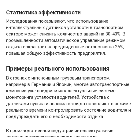
Статистика эффективности
Исследования показывают, что использование
интеллектуальных датчиков усталости в транспортном
секторе может снизить количество аварий на 30-40%. В
промышленности автоматическое управление режимом
отдыха сокращает непредвиденные остановки на 25%,
повышая общую эффективность предприятия.
Примеры реального использования
В странах с интенсивным грузовым транспортом,
например в Германии и Японии, многие автотранспортные
компании уже внедрили интеллектуальные системы
мониторинга усталости водителей. Устройства с
датчиками пульса и анализа взгляда позволяют в режиме
реального времени контролировать состояние водителя и
предупреждать его о необходимости отдыха.
В производственной индустрии интеллектуальные