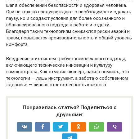
шаг в обеспечении безопасности и здоровья человека.
Они не только предупреждают о необходимости сделать
паузу, но и создают условия для более осознанного и
сбалансированного подхода к работе и отдыху.
Благодаря таким технологиям снижаются риски аварий и
травм, повышается производительность и общий уровень
комфорта.
Внедрение этих систем требует комплексного подхода,
включающего технические инновации и культуру
самоконтроля. Как отметил эксперт, важно помнить, что
технологии — лишь инструмент, а забота о собственном
здоровье — личная ответственность каждого.
Понравилась статья? Поделиться с
друзьями: