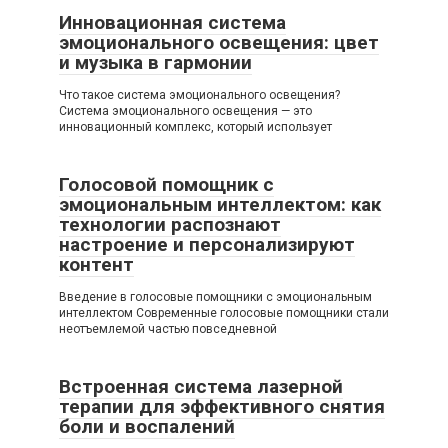
Инновационная система
эмоционального освещения: цвет
и музыка в гармонии
Что такое система эмоционального освещения?
Система эмоционального освещения — это
инновационный комплекс, который использует
Голосовой помощник с
эмоциональным интеллектом: как
технологии распознают
настроение и персонализируют
контент
Введение в голосовые помощники с эмоциональным
интеллектом Современные голосовые помощники стали
неотъемлемой частью повседневной
Встроенная система лазерной
терапии для эффективного снятия
боли и воспалений