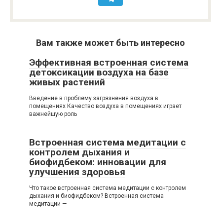
Вам также может быть интересно
Эффективная встроенная система
детоксикации воздуха на базе
живых растений
Введение в проблему загрязнения воздуха в
помещениях Качество воздуха в помещениях играет
важнейшую роль
Встроенная система медитации с
контролем дыхания и
биофидбеком: инновации для
улучшения здоровья
Что такое встроенная система медитации с контролем
дыхания и биофидбеком? Встроенная система
медитации —