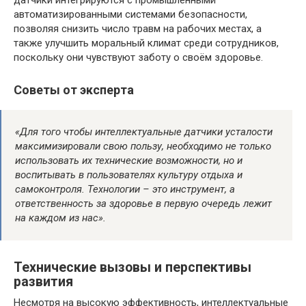
датчики интегрируются с промышленными
автоматизированными системами безопасности,
позволяя снизить число травм на рабочих местах, а
также улучшить моральный климат среди сотрудников,
поскольку они чувствуют заботу о своём здоровье.
Советы от эксперта
«Для того чтобы интеллектуальные датчики усталости
максимизировали свою пользу, необходимо не только
использовать их технические возможности, но и
воспитывать в пользователях культуру отдыха и
самоконтроля. Технологии – это инструмент, а
ответственность за здоровье в первую очередь лежит
на каждом из нас».
Технические вызовы и перспективы
развития
Несмотря на высокую эффективность, интеллектуальные