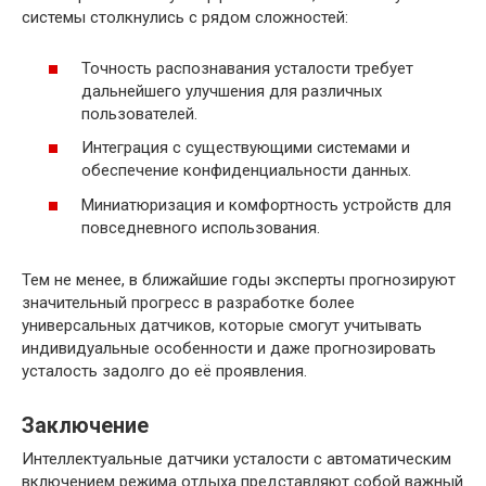
системы столкнулись с рядом сложностей:
Точность распознавания усталости требует
дальнейшего улучшения для различных
пользователей.
Интеграция с существующими системами и
обеспечение конфиденциальности данных.
Миниатюризация и комфортность устройств для
повседневного использования.
Тем не менее, в ближайшие годы эксперты прогнозируют
значительный прогресс в разработке более
универсальных датчиков, которые смогут учитывать
индивидуальные особенности и даже прогнозировать
усталость задолго до её проявления.
Заключение
Интеллектуальные датчики усталости с автоматическим
включением режима отдыха представляют собой важный