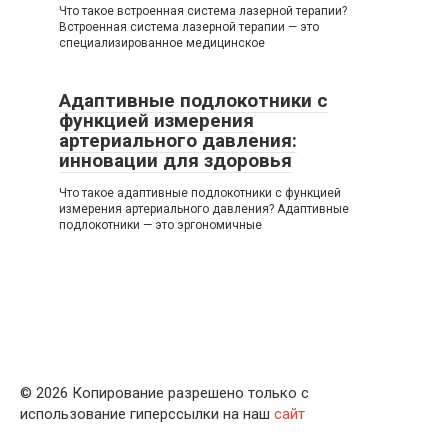
Что такое встроенная система лазерной терапии?
Встроенная система лазерной терапии — это
специализированное медицинское
Адаптивные подлокотники с
функцией измерения
артериального давления:
инновации для здоровья
Что такое адаптивные подлокотники с функцией
измерения артериального давления? Адаптивные
подлокотники — это эргономичные
© 2026 Копирование разрешено только с
использование гиперссылки на наш
сайт