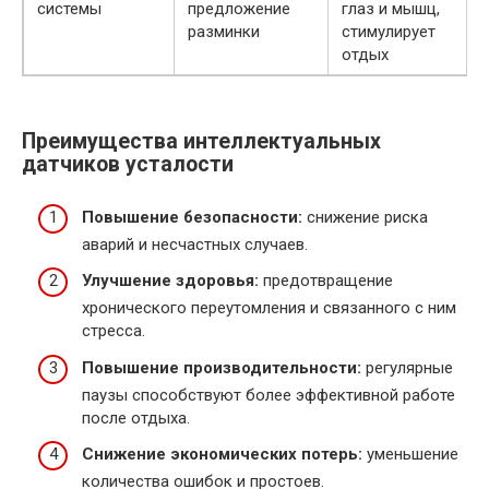
системы
предложение
глаз и мышц,
разминки
стимулирует
отдых
Преимущества интеллектуальных
датчиков усталости
Повышение безопасности:
снижение риска
аварий и несчастных случаев.
Улучшение здоровья:
предотвращение
хронического переутомления и связанного с ним
стресса.
Повышение производительности:
регулярные
паузы способствуют более эффективной работе
после отдыха.
Снижение экономических потерь:
уменьшение
количества ошибок и простоев.