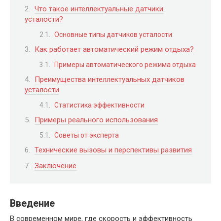
Что такое интеллектуальные датчики
усталости?
Основные типы датчиков усталости
Как работает автоматический режим отдыха?
Примеры автоматического режима отдыха
Преимущества интеллектуальных датчиков
усталости
Статистика эффективности
Примеры реального использования
Советы от эксперта
Технические вызовы и перспективы развития
Заключение
Введение
В современном мире, где скорость и эффективность