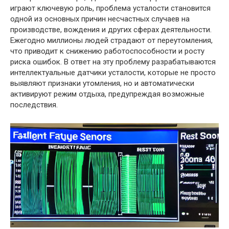
играют ключевую роль, проблема усталости становится
одной из основных причин несчастных случаев на
производстве, вождения и других сферах деятельности.
Ежегодно миллионы людей страдают от переутомления,
что приводит к снижению работоспособности и росту
риска ошибок. В ответ на эту проблему разрабатываются
интеллектуальные датчики усталости, которые не просто
выявляют признаки утомления, но и автоматически
активируют режим отдыха, предупреждая возможные
последствия.