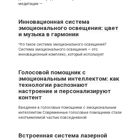
медитации —
Инновационная система
эмоционального освещения: цвет
и музыка в гармонии
Что такое система эмоционального освещения?
Система эмоционального освещения — это
инновационный комплекс, который использует
Голосовой помощник с
эмоциональным интеллектом: как
технологии распознают
настроение и персонализируют
контент
Введение в голосовые помощники с эмоциональным
интеллектом Современные голосовые помощники стали
неотъемлемой частью повседневной
Встроенная система лазерной