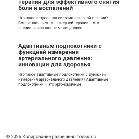
терапии для эффективного снятия
боли и воспалений
Что такое встроенная система лазерной терапии?
Встроенная система лазерной терапии — это
специализированное медицинское
Адаптивные подлокотники с
функцией измерения
артериального давления:
инновации для здоровья
Что такое адаптивные подлокотники с функцией
измерения артериального давления? Адаптивные
подлокотники — это эргономичные
© 2026 Копирование разрешено только с