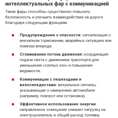
интеллектуальных фар с коммуникацией
Такие фары способны существенно повысить
безопасность и улучшить взаимодействие на дороге
благодаря следующим функциям:
Предупреждение о опасности:
сигнализация о
внезапном торможении, аварийных ситуациях или
помехах впереди;
Сглаживание потока движения:
координация
подачи света с движением транспорта для
уменьшения «слепых зон» и повышения
видимости;
Коммуникация с пешеходами и
велосипедистами:
визуальные сигналы,
указывающие о намерениях автомобиля
(например, поворот или остановка);
Эффективное использование энергии:
направленное освещение снижает нагрузку на
электроусилитель и общий расход топлива;