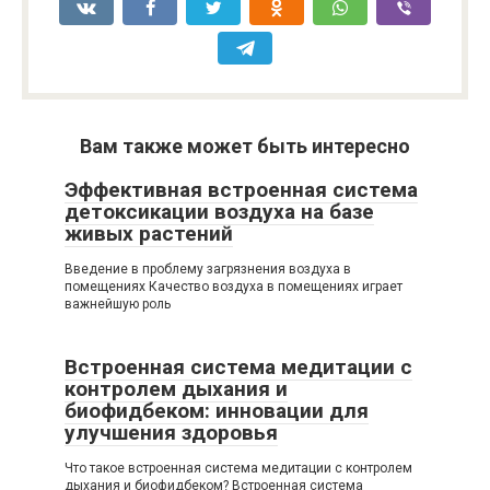
Вам также может быть интересно
Эффективная встроенная система
детоксикации воздуха на базе
живых растений
Введение в проблему загрязнения воздуха в
помещениях Качество воздуха в помещениях играет
важнейшую роль
Встроенная система медитации с
контролем дыхания и
биофидбеком: инновации для
улучшения здоровья
Что такое встроенная система медитации с контролем
дыхания и биофидбеком? Встроенная система