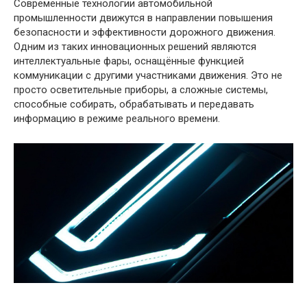
Современные технологии автомобильной
промышленности движутся в направлении повышения
безопасности и эффективности дорожного движения.
Одним из таких инновационных решений являются
интеллектуальные фары, оснащённые функцией
коммуникации с другими участниками движения. Это не
просто осветительные приборы, а сложные системы,
способные собирать, обрабатывать и передавать
информацию в режиме реального времени.