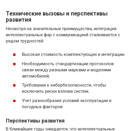
Технические вызовы и перспективы
развития
Несмотря на значительные преимущества, интеграция
интеллектуальных фар с коммуникацией сталкивается с
рядом трудностей:
Высокая стоимость комплектующих и интеграции;
Необходимость стандартизации протоколов
связи между разными марками и моделями
автомобилей;
Требования к кибербезопасности, чтобы
исключить риски взлома систем;
Учет разнообразия условий эксплуатации и
погодных факторов.
Перспективы развития
В ближайшие годы ожидается, что интеллектуальные