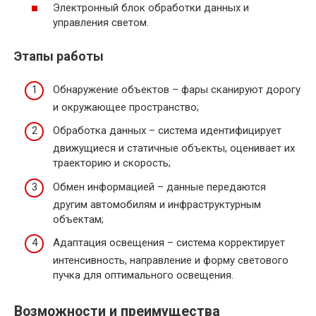
Электронный блок обработки данных и
управления светом.
Этапы работы
Обнаружение объектов – фары сканируют дорогу
и окружающее пространство;
Обработка данных – система идентифицирует
движущиеся и статичные объекты, оценивает их
траекторию и скорость;
Обмен информацией – данные передаются
другим автомобилям и инфраструктурным
объектам;
Адаптация освещения – система корректирует
интенсивность, направление и форму светового
пучка для оптимального освещения.
Возможности и преимущества