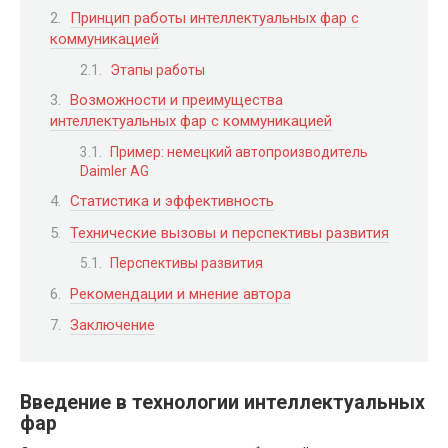
Принцип работы интеллектуальных фар с
коммуникацией
Этапы работы
Возможности и преимущества
интеллектуальных фар с коммуникацией
Пример: немецкий автопроизводитель
Daimler AG
Статистика и эффективность
Технические вызовы и перспективы развития
Перспективы развития
Рекомендации и мнение автора
Заключение
Введение в технологии интеллектуальных
фар