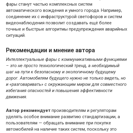
фары станут частью комплексных систем
автоматического вождения и умного города. Например,
соединение их с инфраструктурой светофоров и систем
видеонаблюдения позволит создавать ещё более
точные и быстрые алгоритмы предупреждения аварийных
ситуаций.
Рекомендации и мнение автора
Интеллектуальные фары с коммуникативными функциями
– это не просто технологический тренд, а необходимый
шаг на пути к безопасному и экологичному будущему
дорог. Автомобилям будущего нужно не только видеть, но
и «разговаривать» с окружающим миром для совместного
избегания опасностей и повышения эффективности
движения.
Автор рекомендует
производителям и регуляторам
уделять особое внимание развитию стандартизации, а
пользователям — обращать внимание при покупке
автомобилей на наличие таких систем, поскольку это