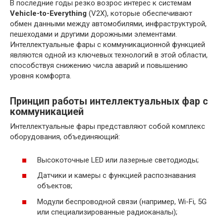
В последние годы резко возрос интерес к системам
Vehicle-to-Everything
(V2X), которые обеспечивают
обмен данными между автомобилями, инфраструктурой,
пешеходами и другими дорожными элементами.
Интеллектуальные фары с коммуникационной функцией
являются одной из ключевых технологий в этой области,
способствуя снижению числа аварий и повышению
уровня комфорта.
Принцип работы интеллектуальных фар с
коммуникацией
Интеллектуальные фары представляют собой комплекс
оборудования, объединяющий:
Высокоточные LED или лазерные светодиоды;
Датчики и камеры с функцией распознавания
объектов;
Модули беспроводной связи (например, Wi-Fi, 5G
или специализированные радиоканалы);