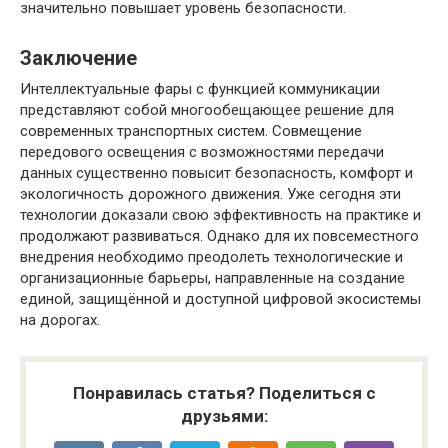
значительно повышает уровень безопасности.
Заключение
Интеллектуальные фары с функцией коммуникации
представляют собой многообещающее решение для
современных транспортных систем. Совмещение
передового освещения с возможностями передачи
данных существенно повысит безопасность, комфорт и
экологичность дорожного движения. Уже сегодня эти
технологии доказали свою эффективность на практике и
продолжают развиваться. Однако для их повсеместного
внедрения необходимо преодолеть технологические и
организационные барьеры, направленные на создание
единой, защищённой и доступной цифровой экосистемы
на дорогах.
Понравилась статья? Поделиться с
друзьями: