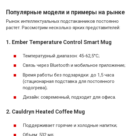
Популярные модели и примеры на рынке
Рынок интеллектуальных подстаканников постоянно
растет. Рассмотрим несколько ярких представителей:
1. Ember Temperature Control Smart Mug
Температурный диапазон: 45-62,5°C;
Связь через Bluetooth и мобильное приложение;
Время работы без подзарядки: до 1,5 часа
(стационарная подставка для постоянного
подогрева);
Дизайн: современный, подходит для офиса.
2. Cauldryn Heated Coffee Mug
Поддерживает горячие и холодные напитки;
Объем: 532 мл;