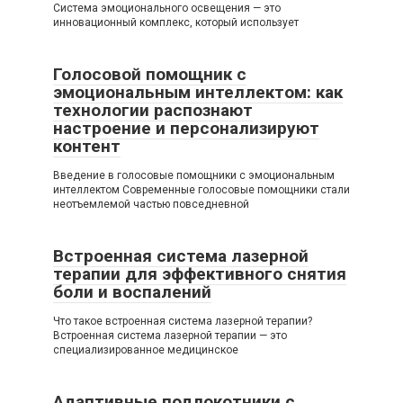
Система эмоционального освещения — это
инновационный комплекс, который использует
Голосовой помощник с
эмоциональным интеллектом: как
технологии распознают
настроение и персонализируют
контент
Введение в голосовые помощники с эмоциональным
интеллектом Современные голосовые помощники стали
неотъемлемой частью повседневной
Встроенная система лазерной
терапии для эффективного снятия
боли и воспалений
Что такое встроенная система лазерной терапии?
Встроенная система лазерной терапии — это
специализированное медицинское
Адаптивные подлокотники с