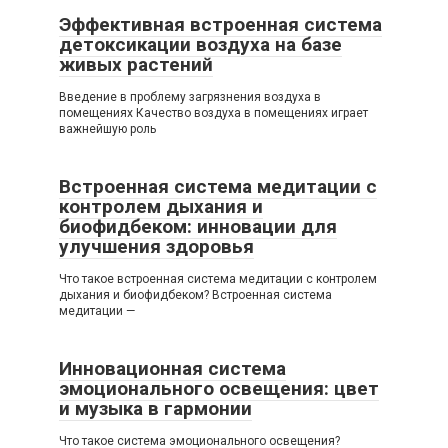
Эффективная встроенная система
детоксикации воздуха на базе
живых растений
Введение в проблему загрязнения воздуха в
помещениях Качество воздуха в помещениях играет
важнейшую роль
Встроенная система медитации с
контролем дыхания и
биофидбеком: инновации для
улучшения здоровья
Что такое встроенная система медитации с контролем
дыхания и биофидбеком? Встроенная система
медитации —
Инновационная система
эмоционального освещения: цвет
и музыка в гармонии
Что такое система эмоционального освещения?