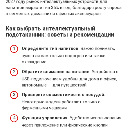
2027 году рынок интеллектуальных устройств для
напитков вырастет на 35% в год, благодаря росту спроса
в сегментах домашних и офисных аксессуаров.
Как выбрать интеллектуальный
подстаканник: советы и рекомендации
Определите тип напитков.
Важно понимать,
нужен ли вам только подогрев или также
охлаждение.
Обратите внимание на питание.
Устройства с
USB-подключением удобны для дома и офиса,
автономные — для путешествий.
Проверьте совместимость с посудой.
Некоторые модели работают только с
фирменными чашками.
Функции управления.
Удобство использования
через приложение или физические кнопки.