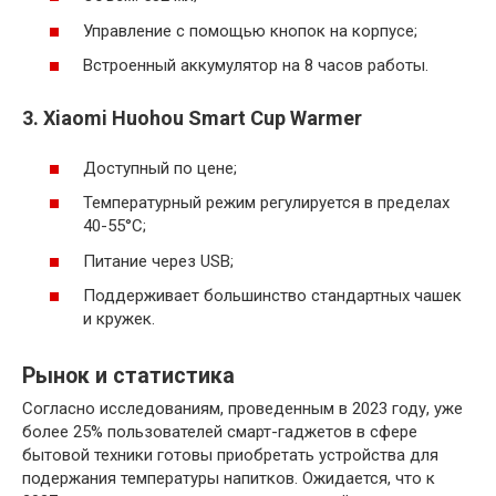
Управление с помощью кнопок на корпусе;
Встроенный аккумулятор на 8 часов работы.
3. Xiaomi Huohou Smart Cup Warmer
Доступный по цене;
Температурный режим регулируется в пределах
40-55°C;
Питание через USB;
Поддерживает большинство стандартных чашек
и кружек.
Рынок и статистика
Согласно исследованиям, проведенным в 2023 году, уже
более 25% пользователей смарт-гаджетов в сфере
бытовой техники готовы приобретать устройства для
подержания температуры напитков. Ожидается, что к