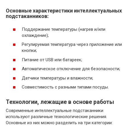
Основные характеристики интеллектуальных
подстаканников:
Поддержание температуры (нагрев и/или
охлаждение);
Регулируемая температура через приложение или
кнопки;
Питание от USB или батареек;
Автоматическое отключение для безопасности;
Датчики температуры и влажности;
Совместимость с разными типами посуды.
Технологии, лежащие в основе работы
Современные интеллектуальные подстаканники
используют различные технологические решения.
Основные из них можно разделить на три категории: