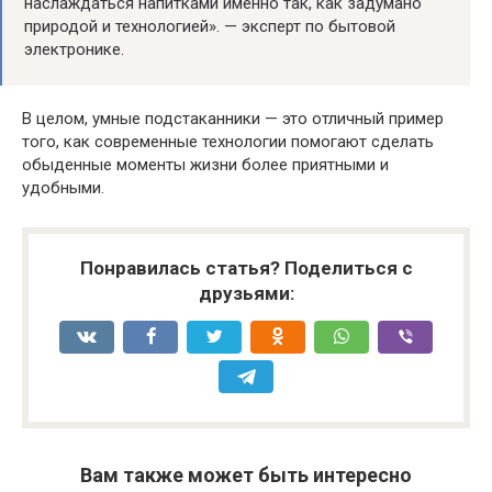
наслаждаться напитками именно так, как задумано
природой и технологией». — эксперт по бытовой
электронике.
В целом, умные подстаканники — это отличный пример
того, как современные технологии помогают сделать
обыденные моменты жизни более приятными и
удобными.
Понравилась статья? Поделиться с
друзьями:
Вам также может быть интересно