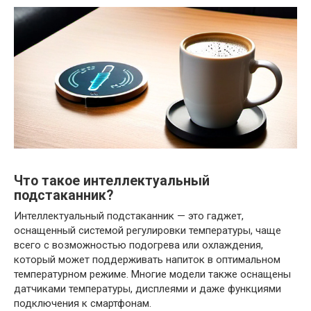
Что такое интеллектуальный
подстаканник?
Интеллектуальный подстаканник — это гаджет,
оснащенный системой регулировки температуры, чаще
всего с возможностью подогрева или охлаждения,
который может поддерживать напиток в оптимальном
температурном режиме. Многие модели также оснащены
датчиками температуры, дисплеями и даже функциями
подключения к смартфонам.