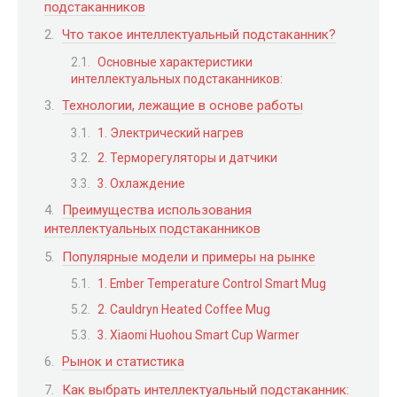
подстаканников
Что такое интеллектуальный подстаканник?
Основные характеристики
интеллектуальных подстаканников:
Технологии, лежащие в основе работы
1. Электрический нагрев
2. Терморегуляторы и датчики
3. Охлаждение
Преимущества использования
интеллектуальных подстаканников
Популярные модели и примеры на рынке
1. Ember Temperature Control Smart Mug
2. Cauldryn Heated Coffee Mug
3. Xiaomi Huohou Smart Cup Warmer
Рынок и статистика
Как выбрать интеллектуальный подстаканник: