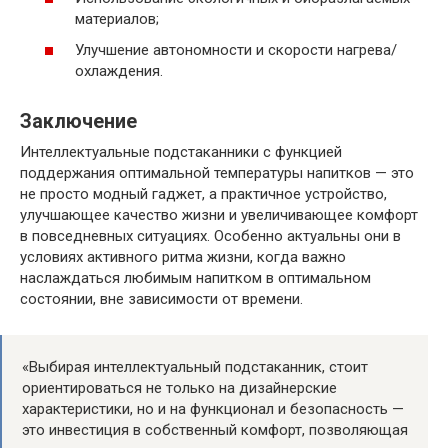
материалов;
Улучшение автономности и скорости нагрева/
охлаждения.
Заключение
Интеллектуальные подстаканники с функцией
поддержания оптимальной температуры напитков — это
не просто модный гаджет, а практичное устройство,
улучшающее качество жизни и увеличивающее комфорт
в повседневных ситуациях. Особенно актуальны они в
условиях активного ритма жизни, когда важно
наслаждаться любимым напитком в оптимальном
состоянии, вне зависимости от времени.
«Выбирая интеллектуальный подстаканник, стоит
ориентироваться не только на дизайнерские
характеристики, но и на функционал и безопасность —
это инвестиция в собственный комфорт, позволяющая