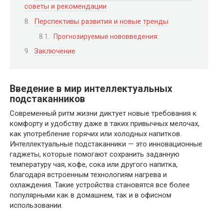
советы и рекомендации
Перспективы развития и новые тренды
Прогнозируемые нововведения:
Заключение
Введение в мир интеллектуальных
подстаканников
Современный ритм жизни диктует новые требования к
комфорту и удобству даже в таких привычных мелочах,
как употребление горячих или холодных напитков.
Интеллектуальные подстаканники — это инновационные
гаджеты, которые помогают сохранить заданную
температуру чая, кофе, сока или другого напитка,
благодаря встроенным технологиям нагрева и
охлаждения. Такие устройства становятся все более
популярными как в домашнем, так и в офисном
использовании.