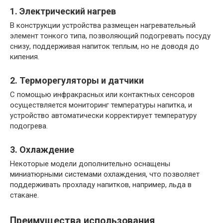
1. Электрический нагрев
В конструкции устройства размещен нагревательный
элемент тонкого типа, позволяющий подогревать посуду
снизу, поддерживая напиток теплым, но не доводя до
кипения.
2. Терморегуляторы и датчики
С помощью инфракрасных или контактных сенсоров
осуществляется мониторинг температуры напитка, и
устройство автоматически корректирует температуру
подогрева.
3. Охлаждение
Некоторые модели дополнительно оснащены
миниатюрными системами охлаждения, что позволяет
поддерживать прохладу напитков, например, льда в
стакане.
Преимущества использования