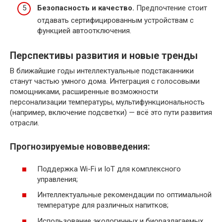
Безопасность и качество.
Предпочтение стоит
отдавать сертифицированным устройствам с
функцией автоотключения.
Перспективы развития и новые тренды
В ближайшие годы интеллектуальные подстаканники
станут частью умного дома. Интеграция с голосовыми
помощниками, расширенные возможности
персонализации температуры, мультифункциональность
(например, включение подсветки) — всё это пути развития
отрасли.
Прогнозируемые нововведения:
Поддержка Wi-Fi и IoT для комплексного
управления;
Интеллектуальные рекомендации по оптимальной
температуре для различных напитков;
Использование экологичных и биоразлагаемых