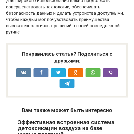
Для широкого использования важно продолжать
совершенствовать технологии, обеспечивать
безопасность данных и делать устройства доступными,
чтобы каждый мог почувствовать преимущества
высокотехнологичных решений в своей повседневной
рутине.
Понравилась статья? Поделиться с
друзьями:
Вам также может быть интересно
Эффективная встроенная система
детоксикации воздуха на базе