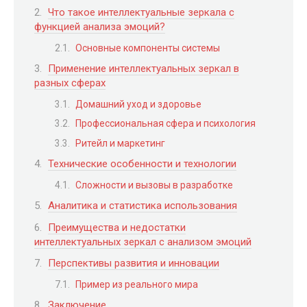
Что такое интеллектуальные зеркала с
функцией анализа эмоций?
Основные компоненты системы
Применение интеллектуальных зеркал в
разных сферах
Домашний уход и здоровье
Профессиональная сфера и психология
Ритейл и маркетинг
Технические особенности и технологии
Сложности и вызовы в разработке
Аналитика и статистика использования
Преимущества и недостатки
интеллектуальных зеркал с анализом эмоций
Перспективы развития и инновации
Пример из реального мира
Заключение