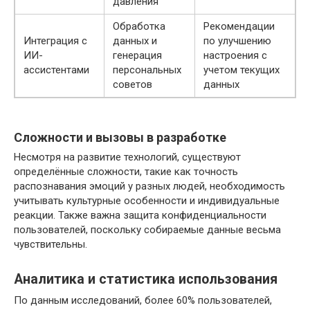
давления
Обработка
Рекомендации
Интеграция с
данных и
по улучшению
ИИ-
генерация
настроения с
ассистентами
персональных
учетом текущих
советов
данных
Сложности и вызовы в разработке
Несмотря на развитие технологий, существуют
определённые сложности, такие как точность
распознавания эмоций у разных людей, необходимость
учитывать культурные особенности и индивидуальные
реакции. Также важна защита конфиденциальности
пользователей, поскольку собираемые данные весьма
чувствительны.
Аналитика и статистика использования
По данным исследований, более 60% пользователей,