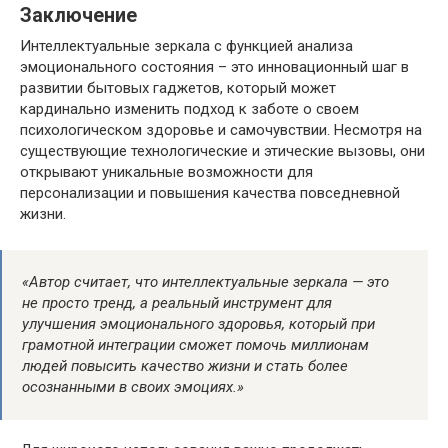
Заключение
Интеллектуальные зеркала с функцией анализа
эмоционального состояния – это инновационный шаг в
развитии бытовых гаджетов, который может
кардинально изменить подход к заботе о своем
психологическом здоровье и самочувствии. Несмотря на
существующие технологические и этические вызовы, они
открывают уникальные возможности для
персонализации и повышения качества повседневной
жизни.
«Автор считает, что интеллектуальные зеркала — это
не просто тренд, а реальный инструмент для
улучшения эмоционального здоровья, который при
грамотной интеграции сможет помочь миллионам
людей повысить качество жизни и стать более
осознанными в своих эмоциях.»