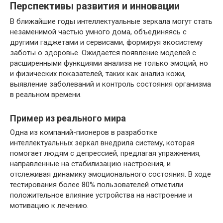
Перспективы развития и инновации
В ближайшие годы интеллектуальные зеркала могут стать
незаменимой частью умного дома, объединяясь с
другими гаджетами и сервисами, формируя экосистему
заботы о здоровье. Ожидается появление моделей с
расширенными функциями анализа не только эмоций, но
и физических показателей, таких как анализ кожи,
выявление заболеваний и контроль состояния организма
в реальном времени.
Пример из реального мира
Одна из компаний-пионеров в разработке
интеллектуальных зеркал внедрила систему, которая
помогает людям с депрессией, предлагая упражнения,
направленные на стабилизацию настроения, и
отслеживая динамику эмоционального состояния. В ходе
тестирования более 80% пользователей отметили
положительное влияние устройства на настроение и
мотивацию к лечению.