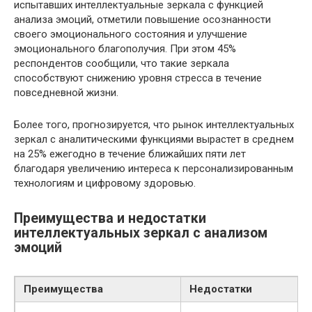
испытавших интеллектуальные зеркала с функцией
анализа эмоций, отметили повышение осознанности
своего эмоционального состояния и улучшение
эмоционального благополучия. При этом 45%
респондентов сообщили, что такие зеркала
способствуют снижению уровня стресса в течение
повседневной жизни.
Более того, прогнозируется, что рынок интеллектуальных
зеркал с аналитическими функциями вырастет в среднем
на 25% ежегодно в течение ближайших пяти лет
благодаря увеличению интереса к персонализированным
технологиям и цифровому здоровью.
Преимущества и недостатки
интеллектуальных зеркал с анализом
эмоций
Преимущества
Недостатки