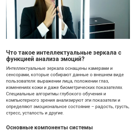
Что такое интеллектуальные зеркала с
функцией анализа эмоций?
Интеллектуальные зеркала оснащены камерами и
сенсорами, которые собирают данные о внешнем виде
пользователя: выражении лица, положении глаз,
изменениях кожи и даже биометрических показателях.
Специальные алгоритмы глубокого обучения и
компьютерного зрения анализируют эти показатели и
определяют эмоциональное состояние – радость, грусть,
стресс, усталость и другие.
Основные компоненты системы