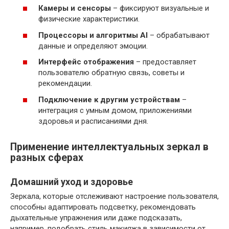
Камеры и сенсоры
– фиксируют визуальные и
физические характеристики.
Процессоры и алгоритмы AI
– обрабатывают
данные и определяют эмоции.
Интерфейс отображения
– предоставляет
пользователю обратную связь, советы и
рекомендации.
Подключение к другим устройствам
–
интеграция с умным домом, приложениями
здоровья и расписаниями дня.
Применение интеллектуальных зеркал в
разных сферах
Домашний уход и здоровье
Зеркала, которые отслеживают настроение пользователя,
способны адаптировать подсветку, рекомендовать
дыхательные упражнения или даже подсказать,
например, подобрать стиль макияжа в зависимости от