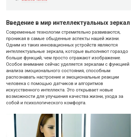
Введение в мир интеллектуальных зеркал
Современные технологии стремительно развиваются,
проникая в самые обыденные аспекты нашей жизни.
Одним из таких инновационных устройств являются
интеллектуальные зеркала, которые выполняют гораздо
больше функций, чем просто отражают изображение.
Особое внимание сейчас уделяется зеркалам с функцией
анализа эмоционального состояния, способным
распознавать настроение и эмоциональные реакции
человека с помощью датчиков и алгоритмов
искусственного интеллекта. Это открывает новые
возможности для улучшения качества жизни, ухода за
собой и психологического комфорта.