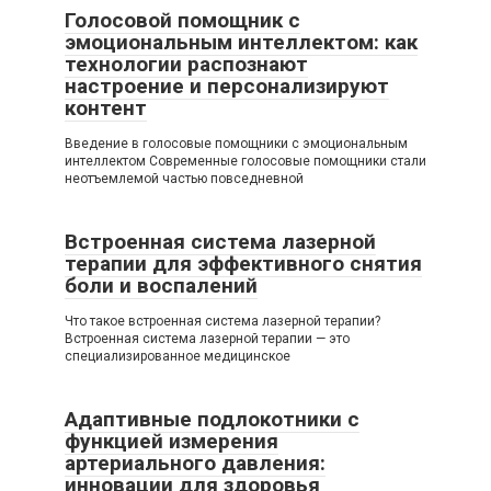
Голосовой помощник с
эмоциональным интеллектом: как
технологии распознают
настроение и персонализируют
контент
Введение в голосовые помощники с эмоциональным
интеллектом Современные голосовые помощники стали
неотъемлемой частью повседневной
Встроенная система лазерной
терапии для эффективного снятия
боли и воспалений
Что такое встроенная система лазерной терапии?
Встроенная система лазерной терапии — это
специализированное медицинское
Адаптивные подлокотники с
функцией измерения
артериального давления:
инновации для здоровья