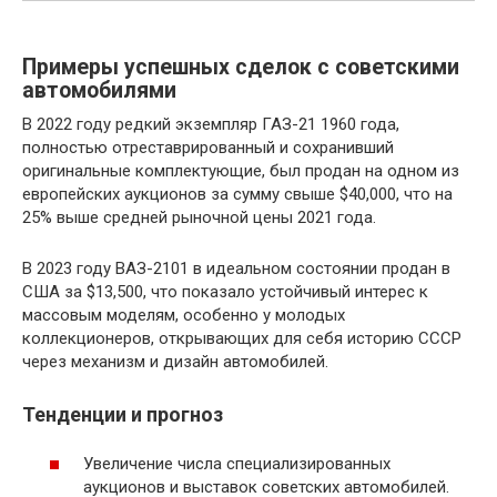
Примеры успешных сделок с советскими
автомобилями
В 2022 году редкий экземпляр ГАЗ-21 1960 года,
полностью отреставрированный и сохранивший
оригинальные комплектующие, был продан на одном из
европейских аукционов за сумму свыше $40,000, что на
25% выше средней рыночной цены 2021 года.
В 2023 году ВАЗ-2101 в идеальном состоянии продан в
США за $13,500, что показало устойчивый интерес к
массовым моделям, особенно у молодых
коллекционеров, открывающих для себя историю СССР
через механизм и дизайн автомобилей.
Тенденции и прогноз
Увеличение числа специализированных
аукционов и выставок советских автомобилей.