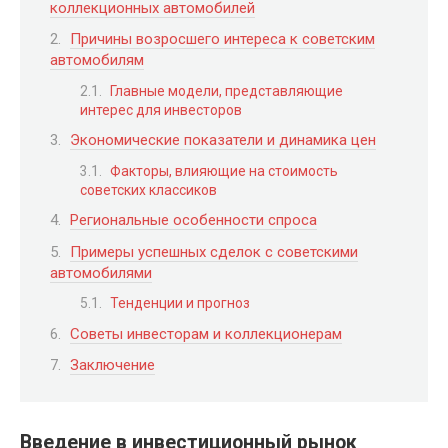
коллекционных автомобилей
Причины возросшего интереса к советским
автомобилям
Главные модели, представляющие
интерес для инвесторов
Экономические показатели и динамика цен
Факторы, влияющие на стоимость
советских классиков
Региональные особенности спроса
Примеры успешных сделок с советскими
автомобилями
Тенденции и прогноз
Советы инвесторам и коллекционерам
Заключение
Введение в инвестиционный рынок