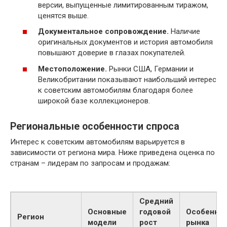
версии, выпущенные лимитированным тиражом,
ценятся выше.
Документальное сопровождение.
Наличие
оригинальных документов и история автомобиля
повышают доверие в глазах покупателей.
Местоположение.
Рынки США, Германии и
Великобритании показывают наибольший интерес
к советским автомобилям благодаря более
широкой базе коллекционеров.
Региональные особенности спроса
Интерес к советским автомобилям варьируется в
зависимости от региона мира. Ниже приведена оценка по
странам – лидерам по запросам и продажам:
Средний
Основные
годовой
Особенно
Регион
модели
рост
рынка