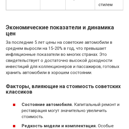
стилем
Экономические показатели и динамика
цен
За последние 5 лет цены на советские автомобили в
среднем выросли на 15-20% в год, что превышает
инфляционные показатели во многих странах. Это
свидетельствует о достаточно высокой доходности
инвестиций для коллекционеров и пассажиров, готовых
хранить автомобили в хорошем состоянии.
Факторы, влияющие на стоимость советских
классиков
Состояние автомобиля.
Капитальный ремонт и
реставрация могут значительно увеличить
стоимость.
Редкость модели и комплектация.
Особые