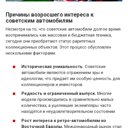
Причины возросшего интереса к
советским автомобилям
Несмотря на то, что советские автомобили долгое время
воспринимались как массовая и бюджетная техника,
сегодня они приобретают статус раритетных
коллекционных объектов. Этот процесс обусловлен
несколькими факторами:
Историческая уникальность.
Советские
автомобили являются отражением эры и
идеологии, что придаёт им особую ценность для
коллекционеров и инвесторов.
Редкость и ограниченный выпуск.
Многие
модели производились в сравнительно малых
количествах, а уцелевшие экземпляры часто
находятся в неудовлетворительном состоянии.
Рост интереса к ретро-автомобилям из
Восточной Европы.
Международный рынок стал