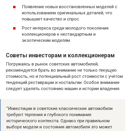
Появление новых восстановленных моделей с
использованием оригинальных деталей, что
повышает качество и спрос.
Рост интереса среди молодого поколения
коллекционеров к нестандартным и
экзотическим моделям.
Советы инвесторам и коллекционерам
Погружаясь в рынок советских автомобилей,
рекомендуется брать во внимание не только текущую
стоимость, но и потенциальный рост стоимости с учётом
тенденций реставрации и ностальгии. Особое внимание
следует уделять состоянию машин и истории владения.
“Инвестиции в советские классические автомобили
требуют терпения и глубокого понимания
исторического контекста. Однако при правильном
выборе модели и состояния автомобиля это может