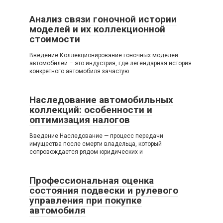
Анализ связи гоночной истории
моделей и их коллекционной
стоимости
Введение Коллекционирование гоночных моделей
автомобилей – это индустрия, где легендарная история
конкретного автомобиля зачастую
Наследование автомобильных
коллекций: особенности и
оптимизация налогов
Введение Наследование — процесс передачи
имущества после смерти владельца, который
сопровождается рядом юридических и
Профессиональная оценка
состояния подвески и рулевого
управления при покупке
автомобиля