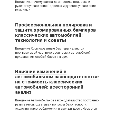
Введение: почему важна диагностика подвески и
рулевого управления Подвеска и рулевое управление –
ключевые
Профессиональная полировка и
защита хромированных бамперов
классических автомобилей:
технология и советы
Введение Хромированные бамперы являются
неотъемлемой частью классических автомобилей,
придавая им особый блеск и шарм.
Влияние изменений в
автомобильном законодательстве
на стоимость классических
автомобилей: всесторонний
анализ
Введение Автомобильное законодательство постоянно
развивается, охватывая вопросы безопасности,
экологии, налогообложения и аренды дорог. Несмотря