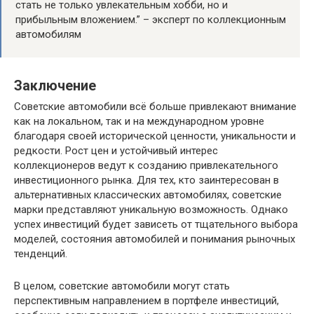
стать не только увлекательным хобби, но и
прибыльным вложением.” – эксперт по коллекционным
автомобилям
Заключение
Советские автомобили всё больше привлекают внимание
как на локальном, так и на международном уровне
благодаря своей исторической ценности, уникальности и
редкости. Рост цен и устойчивый интерес
коллекционеров ведут к созданию привлекательного
инвестиционного рынка. Для тех, кто заинтересован в
альтернативных классических автомобилях, советские
марки представляют уникальную возможность. Однако
успех инвестиций будет зависеть от тщательного выбора
моделей, состояния автомобилей и понимания рыночных
тенденций.
В целом, советские автомобили могут стать
перспективным направлением в портфеле инвестиций,