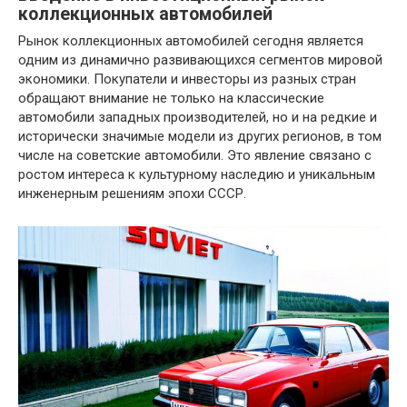
коллекционных автомобилей
Рынок коллекционных автомобилей сегодня является
одним из динамично развивающихся сегментов мировой
экономики. Покупатели и инвесторы из разных стран
обращают внимание не только на классические
автомобили западных производителей, но и на редкие и
исторически значимые модели из других регионов, в том
числе на советские автомобили. Это явление связано с
ростом интереса к культурному наследию и уникальным
инженерным решениям эпохи СССР.