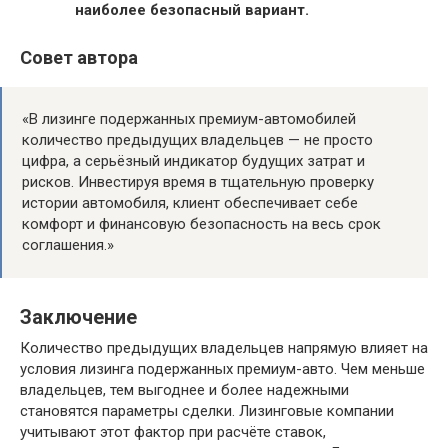
наиболее безопасный вариант.
Совет автора
«В лизинге подержанных премиум-автомобилей
количество предыдущих владельцев — не просто
цифра, а серьёзный индикатор будущих затрат и
рисков. Инвестируя время в тщательную проверку
истории автомобиля, клиент обеспечивает себе
комфорт и финансовую безопасность на весь срок
соглашения.»
Заключение
Количество предыдущих владельцев напрямую влияет на
условия лизинга подержанных премиум-авто. Чем меньше
владельцев, тем выгоднее и более надежными
становятся параметры сделки. Лизинговые компании
учитывают этот фактор при расчёте ставок,