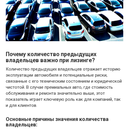
Почему количество предыдущих
владельцев важно при лизинге?
Количество предыдущих владельцев отражает историю
эксплуатации автомобиля и потенциальные риски,
связанные с его техническим состоянием и юридической
чистотой. В случае премиальных авто, где стоимость
обслуживания и ремонта значительно выше, этот
показатель играет ключевую роль как для компаний, так
и для клиентов.
Основные причины значения количества
владельцев: