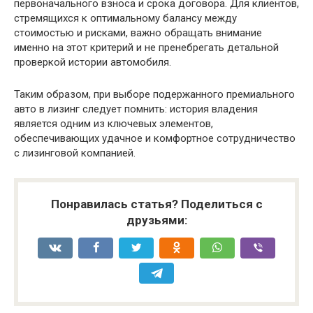
первоначального взноса и срока договора. Для клиентов,
стремящихся к оптимальному балансу между
стоимостью и рисками, важно обращать внимание
именно на этот критерий и не пренебрегать детальной
проверкой истории автомобиля.
Таким образом, при выборе подержанного премиального
авто в лизинг следует помнить: история владения
является одним из ключевых элементов,
обеспечивающих удачное и комфортное сотрудничество
с лизинговой компанией.
Понравилась статья? Поделиться с
друзьями: