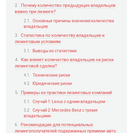
Почему количество предыдущих владельцев
важно при лизинге?
Основные причины значения количества
владельцев:
Статистика по количеству владельцев и
лизинговым условиям
Выводы из статистики
Как влияет количество владельцев на риски
лизинговой сделки?
Технические риски
Юридические риски
Примеры из практики лизинговых компаний
Случай 1: Lexus с одним владельцем
Случай 2: Mercedes-Benz с тремя
владельцами
Рекомендации для потенциальных
лизингополучателей подержанных премиум-авто