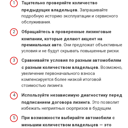
Тщательно проверяйте количество
предыдущих владельцев.
Запрашивайте
подробную историю эксплуатации и сервисного
обслуживания.
Обращайтесь в проверенные лизинговые
компании, которые делают акцент на
премиальных авто.
Они предложат объективные
условия и не будут скрывать повышенные риски.
Сравнивайте условия по разным автомобилям
с разным количеством владельцев.
Возможно,
увеличение первоначального взноса
компенсируется более низкой итоговой
стоимостью лизинга.
Используйте независимую диагностику перед
подписанием договора лизинга.
Это позволит
избежать неприятных сюрпризов в будущем.
При возможности выбирайте автомобили с
меньшим количеством владельцев — это