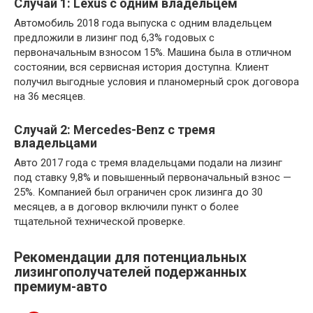
Случай 1: Lexus с одним владельцем
Автомобиль 2018 года выпуска с одним владельцем
предложили в лизинг под 6,3% годовых с
первоначальным взносом 15%. Машина была в отличном
состоянии, вся сервисная история доступна. Клиент
получил выгодные условия и планомерный срок договора
на 36 месяцев.
Случай 2: Mercedes-Benz с тремя
владельцами
Авто 2017 года с тремя владельцами подали на лизинг
под ставку 9,8% и повышенный первоначальный взнос —
25%. Компанией был ограничен срок лизинга до 30
месяцев, а в договор включили пункт о более
тщательной технической проверке.
Рекомендации для потенциальных
лизингополучателей подержанных
премиум-авто