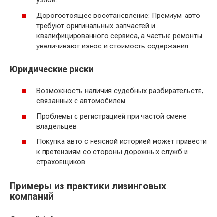
узлов.
Дорогостоящее восстановление: Премиум-авто
требуют оригинальных запчастей и
квалифицированного сервиса, а частые ремонты
увеличивают износ и стоимость содержания.
Юридические риски
Возможность наличия судебных разбирательств,
связанных с автомобилем.
Проблемы с регистрацией при частой смене
владельцев.
Покупка авто с неясной историей может привести
к претензиям со стороны дорожных служб и
страховщиков.
Примеры из практики лизинговых
компаний