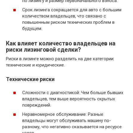
по лизингу и размер первоначального взноса.
Срок лизинга сокращается для авто с большим
количеством владельцев, что связано с
повышенным риском технических проблем в
будущем.
Как влияет количество владельцев на
риски лизинговой сделки?
Риски в лизинге можно разделить на две категории:
технические и юридические.
Технические риски
Сложности с диагностикой: Чем больше бывших
владельцев, тем выше вероятность скрытых
повреждений.
Неравномерное обслуживание: Разные
владельцы могут обслуживать машину по-
разному, что негативно сказывается на ресурсе