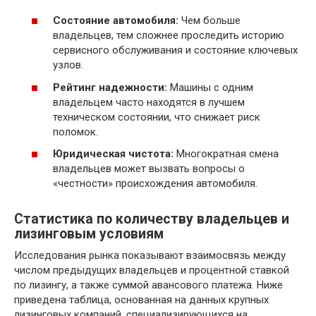
Состояние автомобиля:
Чем больше
владельцев, тем сложнее проследить историю
сервисного обслуживания и состояние ключевых
узлов.
Рейтинг надежности:
Машины с одним
владельцем часто находятся в лучшем
техническом состоянии, что снижает риск
поломок.
Юридическая чистота:
Многократная смена
владельцев может вызвать вопросы о
«честности» происхождения автомобиля.
Статистика по количеству владельцев и
лизинговым условиям
Исследования рынка показывают взаимосвязь между
числом предыдущих владельцев и процентной ставкой
по лизингу, а также суммой авансового платежа. Ниже
приведена таблица, основанная на данных крупных
лизинговых компаний, специализирующихся на