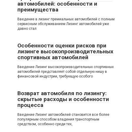
автомобилей: особенности и
преимущества
Введение в лизинг премиальных автомобилей с полным
сервисным обслуживанием Лизинг автомобилей уже
давно стал
Особенности оценки рисков при
лизинге высокопроизводительных
спортивных автомобилей
Введение Лизинг высокопроизводительных спортивных
автомобилей представляет собой отдельную нишу в
финансовой индустрии, требующую особого
Возврат автомобиля по лизингу:
скрытые расходы и особенности
процесса
Введение Лизинг автомобилей становится все более
популярным способом владения транспортным
средством, особенно среди тех,