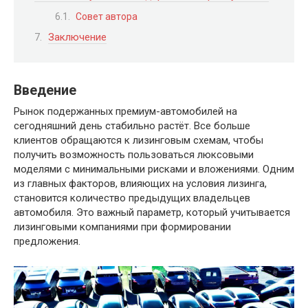
Совет автора
Заключение
Введение
Рынок подержанных премиум-автомобилей на
сегодняшний день стабильно растёт. Все больше
клиентов обращаются к лизинговым схемам, чтобы
получить возможность пользоваться люксовыми
моделями с минимальными рисками и вложениями. Одним
из главных факторов, влияющих на условия лизинга,
становится количество предыдущих владельцев
автомобиля. Это важный параметр, который учитывается
лизинговыми компаниями при формировании
предложения.