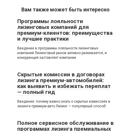
Вам также может быть интересно
Программы лояльности
лизинговых компаний для
премиум-клиентов: преимущества
и лучшие практики
Введение в программы лояльности лизинговых
компаний Лизинговый рынок активно развивается, и
конкуренция заставляет компании
Скрытые комиссии в договорах
лизинга премиум-автомобилей:
как выявить и избежать переплат
— полный гид
Введение: почему важно знать о скрытых комиссиях в
лизинге премиум-авто Лизинг — популярный способ
Полное сервисное обслуживание в
программах лизинга премиальных