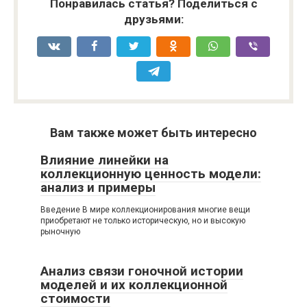
Понравилась статья? Поделиться с
друзьями:
Вам также может быть интересно
Влияние линейки на
коллекционную ценность модели:
анализ и примеры
Введение В мире коллекционирования многие вещи
приобретают не только историческую, но и высокую
рыночную
Анализ связи гоночной истории
моделей и их коллекционной
стоимости