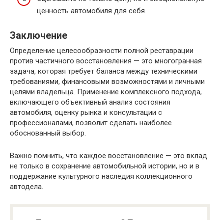
ценность автомобиля для себя.
Заключение
Определение целесообразности полной реставрации
против частичного восстановления — это многогранная
задача, которая требует баланса между техническими
требованиями, финансовыми возможностями и личными
целями владельца. Применение комплексного подхода,
включающего объективный анализ состояния
автомобиля, оценку рынка и консультации с
профессионалами, позволит сделать наиболее
обоснованный выбор.
Важно помнить, что каждое восстановление — это вклад
не только в сохранение автомобильной истории, но и в
поддержание культурного наследия коллекционного
автодела.