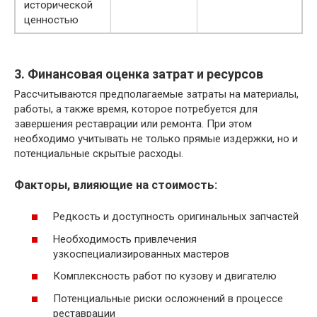
исторической
ценностью
3. Финансовая оценка затрат и ресурсов
Рассчитываются предполагаемые затраты на материалы,
работы, а также время, которое потребуется для
завершения реставрации или ремонта. При этом
необходимо учитывать не только прямые издержки, но и
потенциальные скрытые расходы.
Факторы, влияющие на стоимость:
Редкость и доступность оригинальных запчастей
Необходимость привлечения
узкоспециализированных мастеров
Комплексность работ по кузову и двигателю
Потенциальные риски осложнений в процессе
реставрации