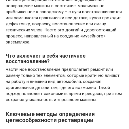
возвращение машины в состояние, максимально
приближенное к заводскому – с нуля восстанавливаются
или заменяются практически все детали, кузов проходит
дефектовку, покраску, восстановление или смену
технических узлов. Часто это долгий и дорогостоящий
процесс, направленный на создание «музейного»
экземпляра.
Что включает в себя частичное
восстановление?
Частичное восстановление предполагает ремонт или
замену только тех элементов, которые критично влияют
на работу и внешний вид автомобиля, сохраняя
оригинальные детали там, где это возможно. Такой
подход позволяет сэкономить время и ресурсы, при этом
сохраняя уникальность и «прошлое» машины.
Ключевые методы определения
целесообразности реставрации