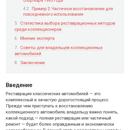
спорткара 1965 года
Пример 2: Частичное восстановление для
повседневного использования
Статистика выбора реставрационных методов
среди коллекционеров
Мнение эксперта
Советы для владельцев коллекционных
автомобилей
Заключение
Введение
Реставрация классических автомобилей — это
комплексный и зачастую дорогостоящий процесс.
Прежде чем приступать к восстановлению
коллекционного автомобиля, владельцу важно понять,
какой подход — полная реставрация или частичный
ремонт — будет более оправданным и экономически