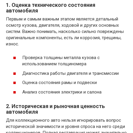
1. Оценка технического состояния
автомобиля
Первым и самым важным этапом является детальный
осмотр кузова, двигателя, ходовой и других основных
систем. Важно понимать, насколько сильно повреждены
оригинальные компоненты, есть ли коррозия, трещины,
износ.
Проверка толщины металла кузова с
использованием толщиномера
Диагностика работы двигателя и трансмиссии
Оценка состояния рамы и подвески
Анализ состояния электрики и салона
2. Историческая и рыночная ценность
автомобиля
Для коллекционного авто нельзя игнорировать вопрос
исторической значимости и уровня спроса на него среди
коллекционеров. Полная реставрация может значительно