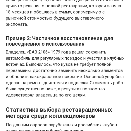
принято решение о полной реставрации, которая заняла
18 месяцев и обошлась в сумму, соизмеримую с
рыночной стоимостью будущего выставочного
экспоната.
Пример 2: Частичное восстановление для
повседневного использования
Владелец «ВАЗ 2106» 1979 года решил сохранить
автомобиль для регулярных поездок и участия в клубных
встречах. Выяснилось, что кузов не требует полной
перезамены, достаточно заменить несколько элементов
и обновить лакокрасочное покрытие. Основной упор был
сделан на ремонт двигателя и подвески. Стоимость работ
была существенно ниже, а результат полностью
удовлетворял владельца по его целям.
Статистика выбора реставрационных
методов среди коллекционеров
По данным опросов зарубежных и российских клубов