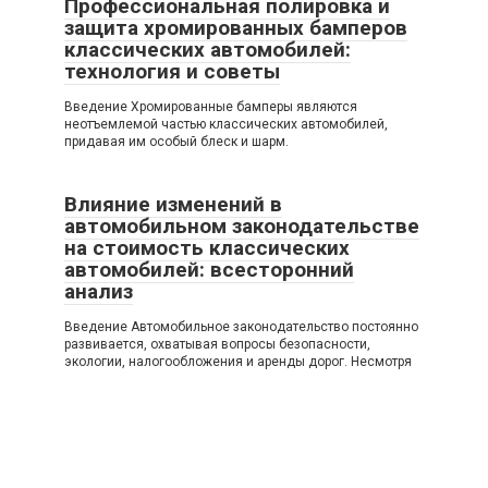
Профессиональная полировка и
защита хромированных бамперов
классических автомобилей:
технология и советы
Введение Хромированные бамперы являются
неотъемлемой частью классических автомобилей,
придавая им особый блеск и шарм.
Влияние изменений в
автомобильном законодательстве
на стоимость классических
автомобилей: всесторонний
анализ
Введение Автомобильное законодательство постоянно
развивается, охватывая вопросы безопасности,
экологии, налогообложения и аренды дорог. Несмотря