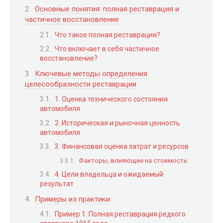
Основные понятия: полная реставрация и
частичное восстановление
Что такое полная реставрация?
Что включает в себя частичное
восстановление?
Ключевые методы определения
целесообразности реставрации
1. Оценка технического состояния
автомобиля
2. Историческая и рыночная ценность
автомобиля
3. Финансовая оценка затрат и ресурсов
Факторы, влияющие на стоимость:
4. Цели владельца и ожидаемый
результат
Примеры из практики
Пример 1: Полная реставрация редкого