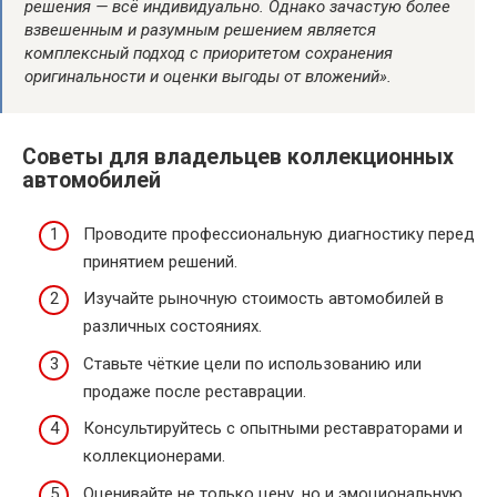
решения — всё индивидуально. Однако зачастую более
взвешенным и разумным решением является
комплексный подход с приоритетом сохранения
оригинальности и оценки выгоды от вложений».
Советы для владельцев коллекционных
автомобилей
Проводите профессиональную диагностику перед
принятием решений.
Изучайте рыночную стоимость автомобилей в
различных состояниях.
Ставьте чёткие цели по использованию или
продаже после реставрации.
Консультируйтесь с опытными реставраторами и
коллекционерами.
Оценивайте не только цену, но и эмоциональную