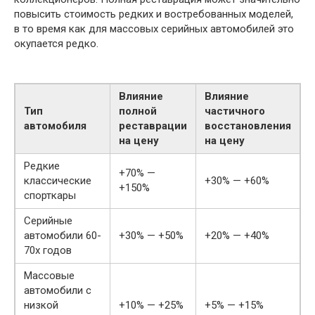
повысить стоимость редких и востребованных моделей,
в то время как для массовых серийных автомобилей это
окупается редко.
Влияние
Влияние
Тип
полной
частичного
автомобиля
реставрации
восстановления
на цену
на цену
Редкие
+70% —
классические
+30% — +60%
+150%
спорткары
Серийные
автомобили 60-
+30% — +50%
+20% — +40%
70х годов
Массовые
автомобили с
низкой
+10% — +25%
+5% — +15%