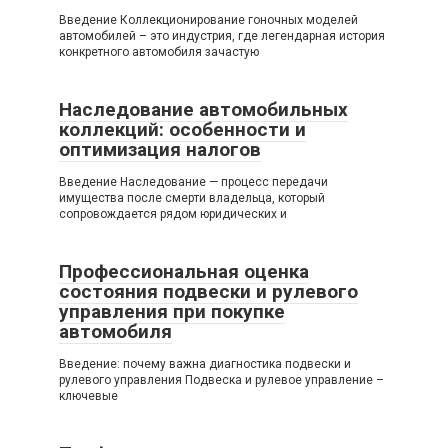
Введение Коллекционирование гоночных моделей
автомобилей – это индустрия, где легендарная история
конкретного автомобиля зачастую
Наследование автомобильных
коллекций: особенности и
оптимизация налогов
Введение Наследование — процесс передачи
имущества после смерти владельца, который
сопровождается рядом юридических и
Профессиональная оценка
состояния подвески и рулевого
управления при покупке
автомобиля
Введение: почему важна диагностика подвески и
рулевого управления Подвеска и рулевое управление –
ключевые