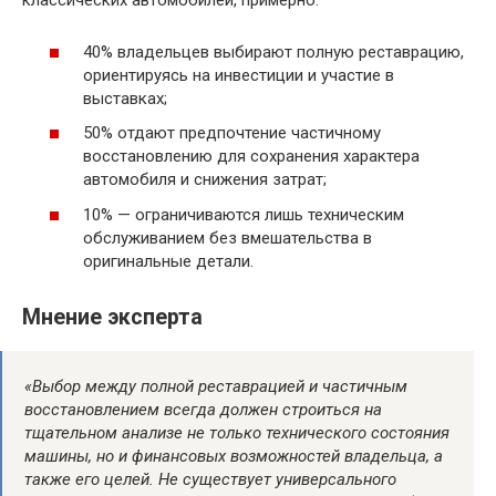
классических автомобилей, примерно:
40% владельцев выбирают полную реставрацию,
ориентируясь на инвестиции и участие в
выставках;
50% отдают предпочтение частичному
восстановлению для сохранения характера
автомобиля и снижения затрат;
10% — ограничиваются лишь техническим
обслуживанием без вмешательства в
оригинальные детали.
Мнение эксперта
«Выбор между полной реставрацией и частичным
восстановлением всегда должен строиться на
тщательном анализе не только технического состояния
машины, но и финансовых возможностей владельца, а
также его целей. Не существует универсального