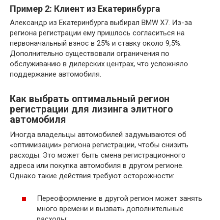
Пример 2: Клиент из Екатеринбурга
Александр из Екатеринбурга выбирал BMW X7. Из-за
региона регистрации ему пришлось согласиться на
первоначальный взнос в 25% и ставку около 9,5%.
Дополнительно существовали ограничения по
обслуживанию в дилерских центрах, что усложняло
поддержание автомобиля.
Как выбрать оптимальный регион
регистрации для лизинга элитного
автомобиля
Иногда владельцы автомобилей задумываются об
«оптимизации» региона регистрации, чтобы снизить
расходы. Это может быть смена регистрационного
адреса или покупка автомобиля в другом регионе.
Однако такие действия требуют осторожности:
Переоформление в другой регион может занять
много времени и вызвать дополнительные
расходы;