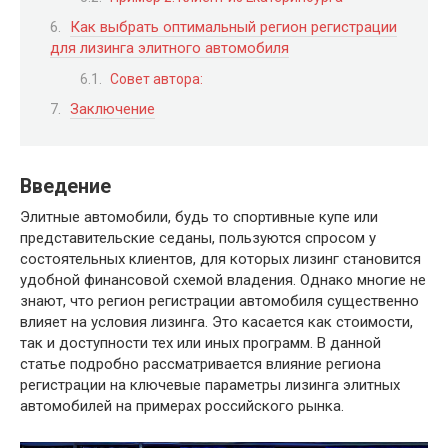
Как выбрать оптимальный регион регистрации
для лизинга элитного автомобиля
Совет автора:
Заключение
Введение
Элитные автомобили, будь то спортивные купе или
представительские седаны, пользуются спросом у
состоятельных клиентов, для которых лизинг становится
удобной финансовой схемой владения. Однако многие не
знают, что регион регистрации автомобиля существенно
влияет на условия лизинга. Это касается как стоимости,
так и доступности тех или иных программ. В данной
статье подробно рассматривается влияние региона
регистрации на ключевые параметры лизинга элитных
автомобилей на примерах российского рынка.