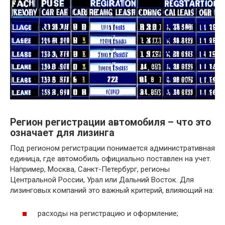
Регион регистрации автомобиля – что это
означает для лизинга
Под регионом регистрации понимается административная
единица, где автомобиль официально поставлен на учет.
Например, Москва, Санкт-Петербург, регионы
Центральной России, Урал или Дальний Восток. Для
лизинговых компаний это важный критерий, влияющий на:
расходы на регистрацию и оформление;