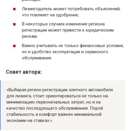
Лизингодатель может потребовать объяснений,
что повлияет на одобрение;
В некоторых случаях изменение региона
регистрации может привести к юридическим
рискам;
Важно учитывать не только финансовые условия,
но и удобство эксплуатации и сервисного
обслуживания.
Совет автора:
«Выбирая регион регистрации элитного автомобиля
для лизинга, стоит ориентироваться не только на
минимизацию первоначальных затрат, но и на
качество последующего обслуживания. Порой
стабильность и комфорт важнее минимальной
экономии на ставках.»