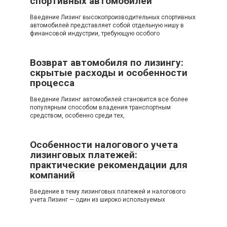
спортивных автомобилей
Введение Лизинг высокопроизводительных спортивных
автомобилей представляет собой отдельную нишу в
финансовой индустрии, требующую особого
Возврат автомобиля по лизингу:
скрытые расходы и особенности
процесса
Введение Лизинг автомобилей становится все более
популярным способом владения транспортным
средством, особенно среди тех,
Особенности налогового учета
лизинговых платежей:
практические рекомендации для
компаний
Введение в тему лизинговых платежей и налогового
учета Лизинг — один из широко используемых