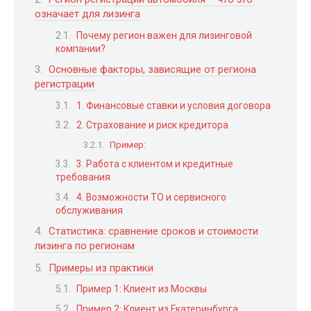
означает для лизинга
Почему регион важен для лизинговой
компании?
Основные факторы, зависящие от региона
регистрации
1. Финансовые ставки и условия договора
2. Страхование и риск кредитора
Пример:
3. Работа с клиентом и кредитные
требования
4. Возможности ТО и сервисного
обслуживания
Статистика: сравнение сроков и стоимости
лизинга по регионам
Примеры из практики
Пример 1: Клиент из Москвы
Пример 2: Клиент из Екатеринбурга