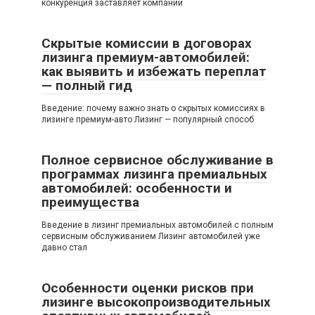
конкуренция заставляет компании
Скрытые комиссии в договорах
лизинга премиум-автомобилей:
как выявить и избежать переплат
— полный гид
Введение: почему важно знать о скрытых комиссиях в
лизинге премиум-авто Лизинг — популярный способ
Полное сервисное обслуживание в
программах лизинга премиальных
автомобилей: особенности и
преимущества
Введение в лизинг премиальных автомобилей с полным
сервисным обслуживанием Лизинг автомобилей уже
давно стал
Особенности оценки рисков при
лизинге высокопроизводительных