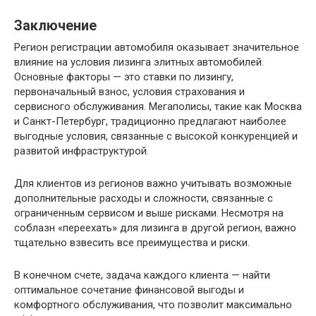
Заключение
Регион регистрации автомобиля оказывает значительное
влияние на условия лизинга элитных автомобилей.
Основные факторы — это ставки по лизингу,
первоначальный взнос, условия страхования и
сервисного обслуживания. Мегаполисы, такие как Москва
и Санкт-Петербург, традиционно предлагают наиболее
выгодные условия, связанные с высокой конкуренцией и
развитой инфраструктурой.
Для клиентов из регионов важно учитывать возможные
дополнительные расходы и сложности, связанные с
ограниченным сервисом и выше рисками. Несмотря на
соблазн «переехать» для лизинга в другой регион, важно
тщательно взвесить все преимущества и риски.
В конечном счете, задача каждого клиента — найти
оптимальное сочетание финансовой выгоды и
комфортного обслуживания, что позволит максимально