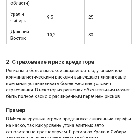
области)
Урал и
9,5
25
Сибирь
Дальний
10,2
30
Восток
2. Страхование и риск кредитора
Регионы с более высокой аварийностью, угонами или
криминалистическими рисками вынуждают лизинговые
компании устанавливать более жесткие условия
страхования. В некоторых регионах обязательным может
быть полное каско с расширенным перечнем рисков.
Пример:
В Москве крупные игроки предлагают сниженные тарифы
на каско, так как уровень угона элитных авто
относительно прогнозируем. В регионах Урала и Сибири