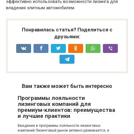
эффективно использовать возможности лизинга для
владения элитным автомобилем.
Понравилась статья? Поделиться с
друзьями:
Вам также может быть интересно
Программы лояльности
лизинговых компаний для
премиум-клиентов: преимущества
и лучшие практики
Введение в программы лояльности лизинговых
компаний Лизинговый рынок активно развивается, и