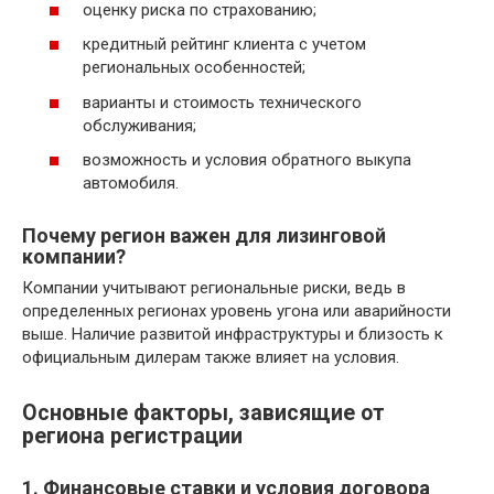
оценку риска по страхованию;
кредитный рейтинг клиента с учетом
региональных особенностей;
варианты и стоимость технического
обслуживания;
возможность и условия обратного выкупа
автомобиля.
Почему регион важен для лизинговой
компании?
Компании учитывают региональные риски, ведь в
определенных регионах уровень угона или аварийности
выше. Наличие развитой инфраструктуры и близость к
официальным дилерам также влияет на условия.
Основные факторы, зависящие от
региона регистрации
1. Финансовые ставки и условия договора