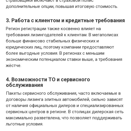
страховщики включают в страховой полис
дополнительные опции, повышая итоговую стоимость.
3. Работа с клиентом и кредитные требования
Регион регистрации также косвенно влияет на
требования лизингодателей к клиентам. В мегаполисах
больше финансово стабильных физических и
юридических лиц, поэтому компании предоставляют
более выгодные условия. В регионах с меньшим
экономическим потенциалом ставки выше, а требования
жёстче.
4. Возможности ТО и сервисного
обслуживания
Пакеты сервисного обслуживания, часто включаемые в
договоры лизинга элитных автомобилей, сильно зависят
от наличия официальных дилеров и специализированных
сервисных центров в регионе. В столицах дилерская сеть
максимально разветвлена, что позволяет поддерживать
льготные условия.